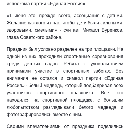
исполкома партии «Единая Россия».
«1 июня это, прежде всего, ассоциация с детьми.
Желание каждого из нас, чтобы дети были сильными,
здоровыми, смелыми» - считает Михаил Буренков,
глава Советского района.
Праздник был условно разделен на три площадки. На
одной из них проходили спортивные соревнования
среди детских садов. Ребята с удовольствием
принимали участие в спортивных забегах. Без
внимания не остался и символ партии «Единая
Россия» - белый медведь, который подбадривал всех
участников спортивного праздника. Все, кто
находился на спортивной площадке, с большим
любопытством разглядывали белого медведя и
фотографировались вместе с ним.
Своими впечатлениями от праздника поделились