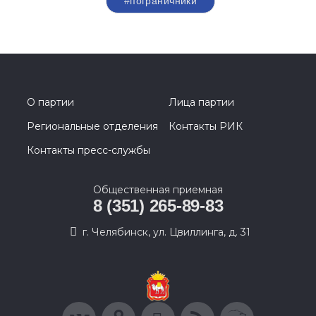
#пограничники
О партии
Лица партии
Региональные отделения
Контакты РИК
Контакты пресс-службы
Общественная приемная
8 (351) 265-89-83
г. Челябинск, ул. Цвиллинга, д. 31