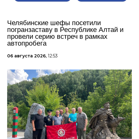
Челябинские шефы посетили
погранзаставу в Республике Алтай и
провели серию встреч в рамках
автопробега
06 августа 2026,
12:53