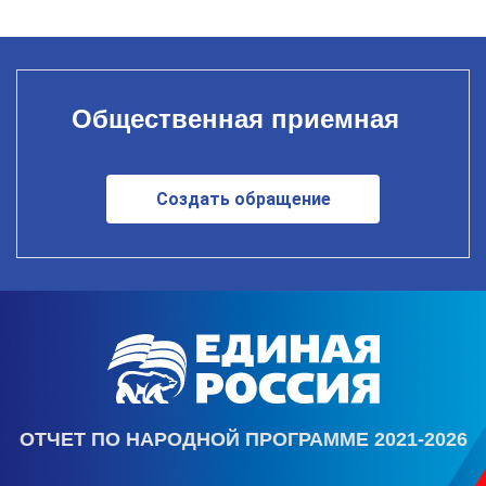
Общественная приемная
Создать обращение
ОТЧЕТ ПО НАРОДНОЙ ПРОГРАММЕ 2021-2026