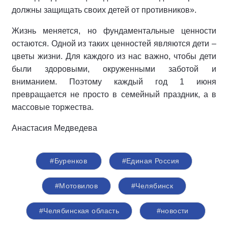
должны защищать своих детей от противников».
Жизнь меняется, но фундаментальные ценности
остаются. Одной из таких ценностей являются дети –
цветы жизни. Для каждого из нас важно, чтобы дети
были здоровыми, окруженными заботой и
вниманием. Поэтому каждый год 1 июня
превращается не просто в семейный праздник, а в
массовые торжества.
Анастасия Медведева
#Буренков
#Единая Россия
#Мотовилов
#Челябинск
#Челябинская область
#новости