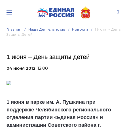
Главная
Наша Деятельность
Новости
1 Июня – День
Защиты Детей
1 июня – День защиты детей
04 июня 2012,
12:00
1 июня в парке им. А. Пушкина при
поддержке Челябинского регионального
отделения партии «Единая Россия» и
администрации Советского района г.