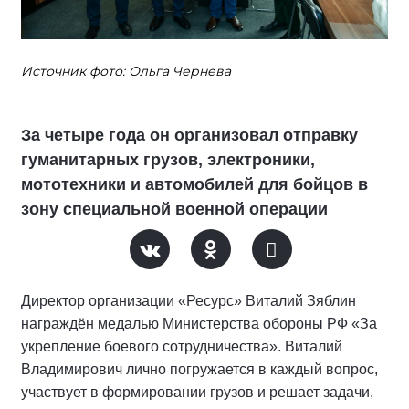
Источник фото: Ольга Чернева
За четыре года он организовал отправку
гуманитарных грузов, электроники,
мототехники и автомобилей для бойцов в
зону специальной военной операции
Директор организации «Ресурс» Виталий Зяблин
награждён медалью Министерства обороны РФ «За
укрепление боевого сотрудничества». Виталий
Владимирович лично погружается в каждый вопрос,
участвует в формировании грузов и решает задачи,