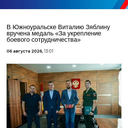
В Южноуральске Виталию Зяблину
вручена медаль «За укрепление
боевого сотрудничества»
06 августа 2026,
13:01