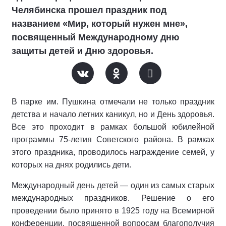
Челябинска прошел праздник под
названием «Мир, который нужен мне»,
посвященный Международному дню
защиты детей и Дню здоровья.
В парке им. Пушкина отмечали не только праздник
детства и начало летних каникул, но и День здоровья.
Все это проходит в рамках большой юбилейной
программы 75-летия Советского района. В рамках
этого праздника, проводилось награждение семей, у
которых на днях родились дети.
Международный день детей — один из самых старых
международных праздников. Решение о его
проведении было принято в 1925 году на Всемирной
конференции, посвященной вопросам благополучия