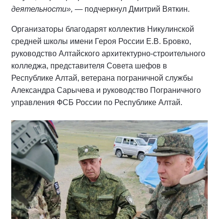
деятельности»,
— подчеркнул Дмитрий Вяткин.
Организаторы благодарят коллектив Никулинской
средней школы имени Героя России Е.В. Бровко,
руководство Алтайского архитектурно-строительного
колледжа, представителя Совета шефов в
Республике Алтай, ветерана пограничной службы
Александра Сарычева и руководство Пограничного
управления ФСБ России по Республике Алтай.