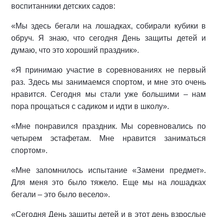
воспитанники детских садов:
«Мы здесь бегали на лошадках, собирали кубики в
обруч. Я знаю, что сегодня День защиты детей и
думаю, что это хороший праздник».
«Я принимаю участие в соревнованиях не первый
раз. Здесь мы занимаемся спортом, и мне это очень
нравится. Сегодня мы стали уже большими – нам
пора прощаться с садиком и идти в школу».
«Мне понравился праздник. Мы соревновались по
четырем эстафетам. Мне нравится заниматься
спортом».
«Мне запомнилось испытание «Замени предмет».
Для меня это было тяжело. Еще мы на лошадках
бегали – это было весело».
«Сегодня День защиты детей и в этот день взрослые