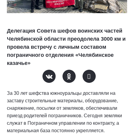
Делегация Совета шефов воинских частей
Челябинской области преодолела 3000 км и
провела встречу с личным составом
пограничного отделения «Челябинское
казачье»
За 30 лет шефства южноуральцы доставляли на
заставу строительные материалы, оборудование,
снаряжение, посылки от земляков, обеспечивали
приезд родителей пограничников. Сегодня земляки
служат в Пограничном управлении по контракту, а
материальная база постоянно укрепляется.