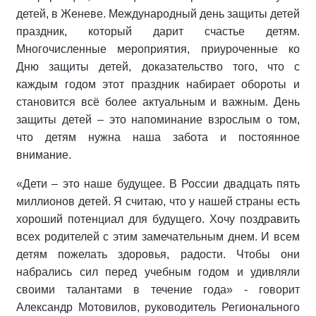
детей, в Женеве. Международный день защиты детей
праздник, который дарит счастье детям.
Многочисленные мероприятия, приуроченные ко
Дню защиты детей, доказательство того, что с
каждым годом этот праздник набирает обороты и
становится всё более актуальным и важным. День
защиты детей – это напоминание взрослым о том,
что детям нужна наша забота и постоянное
внимание.
«Дети – это наше будущее. В России двадцать пять
миллионов детей. Я считаю, что у нашей страны есть
хороший потенциал для будущего. Хочу поздравить
всех родителей с этим замечательным днем. И всем
детям пожелать здоровья, радости. Чтобы они
набрались сил перед учебным годом и удивляли
своими талантами в течение года» - говорит
Александр Мотовилов, руководитель Регионального