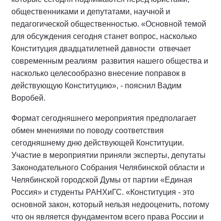
общественниками и депутатами, научной и
педагогической общественностью. «Основной темой
для обсуждения сегодня станет вопрос, насколько
Конституция двадцатилетней давности отвечает
современным реалиям развития нашего общества и
насколько целесообразно внесение поправок в
действующую Конституцию», - пояснил Вадим
Воробей.
Формат сегодняшнего мероприятия предполагает
обмен мнениями по поводу соответствия
сегодняшнему дню действующей Конституции.
Участие в мероприятии приняли эксперты, депутаты
Законодательного Собрания Челябинской области и
Челябинской городской Думы от партии «Единая
Россия» и студенты РАНХиГС. «Конституция - это
основной закон, который нельзя недооценить, потому
что он является фундаментом всего права России и