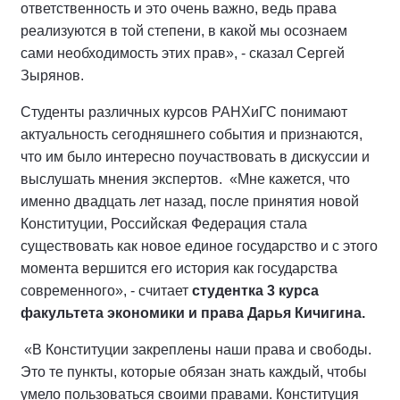
ответственность и это очень важно, ведь права
реализуются в той степени, в какой мы осознаем
сами необходимость этих прав», - сказал Сергей
Зырянов.
Студенты различных курсов РАНХиГС понимают
актуальность сегодняшнего события и признаются,
что им было интересно поучаствовать в дискуссии и
выслушать мнения экспертов. «Мне кажется, что
именно двадцать лет назад, после принятия новой
Конституции, Российская Федерация стала
существовать как новое единое государство и с этого
момента вершится его история как государства
современного», - считает
студентка 3 курса
факультета экономики и права Дарья Кичигина.
«В Конституции закреплены наши права и свободы.
Это те пункты, которые обязан знать каждый, чтобы
умело пользоваться своими правами. Конституция