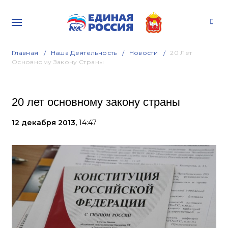
Главная
Наша Деятельность
Новости
20 Лет
Основному Закону Страны
20 лет основному закону страны
12 декабря 2013,
14:47