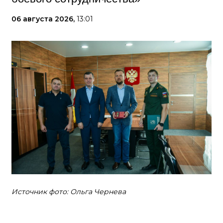
06 августа 2026,
13:01
Источник фото: Ольга Чернева