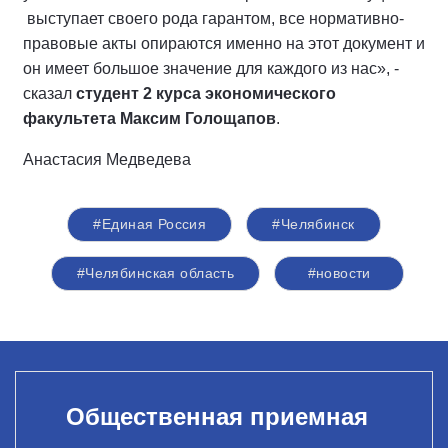
выступает своего рода гарантом, все нормативно-
правовые акты опираются именно на этот документ и
он имеет большое значение для каждого из нас», -
сказал
студент 2 курса экономического
факультета Максим Голощапов
.
Анастасия Медведева
#Единая Россия
#Челябинск
#Челябинская область
#новости
Общественная приемная