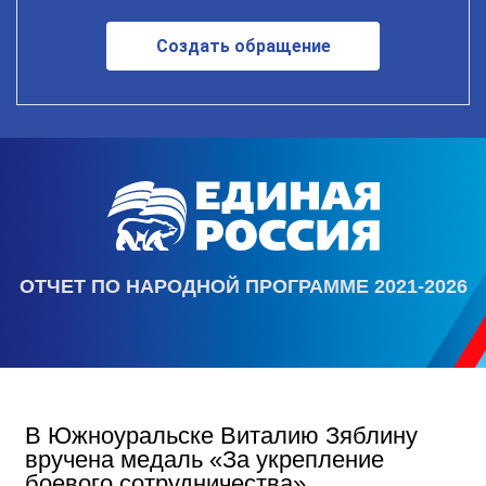
Создать обращение
ОТЧЕТ ПО НАРОДНОЙ ПРОГРАММЕ 2021-2026
В Южноуральске Виталию Зяблину
вручена медаль «За укрепление
боевого сотрудничества»