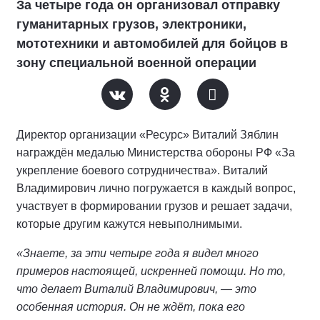
За четыре года он организовал отправку
гуманитарных грузов, электроники,
мототехники и автомобилей для бойцов в
зону специальной военной операции
Директор организации «Ресурс» Виталий Зяблин
награждён медалью Министерства обороны РФ «За
укрепление боевого сотрудничества». Виталий
Владимирович лично погружается в каждый вопрос,
участвует в формировании грузов и решает задачи,
которые другим кажутся невыполнимыми.
«Знаете, за эти четыре года я видел много
примеров настоящей, искренней помощи. Но то,
что делает Виталий Владимирович, — это
особенная история. Он не ждёт, пока его