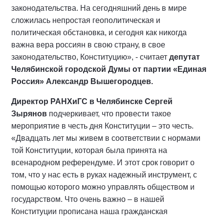
законодательства. На сегодняшний день в мире
сложилась непростая геополитическая и
политическая обстановка, и сегодня как никогда
важна вера россиян в свою страну, в свое
законодательство, Конституцию», - считает
депутат
Челябинской городской Думы от партии «Единая
Россия» Александр Вышегородцев.
Директор РАНХиГС в Челябинске Сергей
Зырянов
подчеркивает, что провести такое
мероприятие в честь дня Конституции – это честь.
«Двадцать лет мы живем в соответствии с нормами
той Конституции, которая была принята на
всенародном референдуме. И этот срок говорит о
том, что у нас есть в руках надежный инструмент, с
помощью которого можно управлять обществом и
государством. Что очень важно – в нашей
Конституции прописана наша гражданская