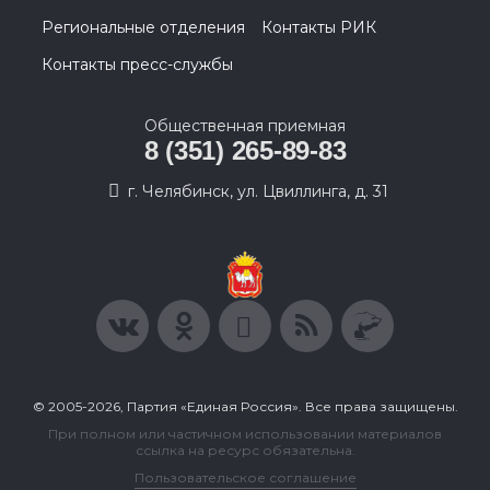
Региональные отделения
Контакты РИК
Контакты пресс-службы
Общественная приемная
8 (351) 265-89-83
г. Челябинск, ул. Цвиллинга, д. 31
© 2005-2026, Партия «Единая Россия». Все права защищены.
При полном или частичном использовании материалов
ссылка на ресурс обязательна.
Пользовательское соглашение