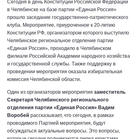
Сегодня в день Конституции Российской Федерации
в Челябинске на базе партии «Единая Россия»
прошло заседание государственно-патриотического
клуба. Мероприятие, приуроченное к 20-летию
Конституции РФ, организатором которого выступило
Челябинское региональное отделение партии
«Единая Россия», проходило в Челябинском
филиале Российской Академии народного хозяйства
и государственной службы. Также поддержку в
проведении мероприятия оказала избирательная
комиссия Челябинской области.
Один из организаторов мероприятия
заместитель
Секретаря Челябинского регионального
отделения партии «Единая Россия» Вадим
Воробей
рассказывает, что сегодня, в рамках
проводимого Партией мероприятия, будут
обсуждаться актуальные вопросы. Это вопросы,
которые сегодня поднимаются перед юристами,