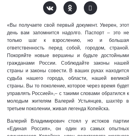
«Вы получаете свой первый документ. Уверен, этот
день вам запомнится надолго. Паспорт – это не
только шаг к взрослению, но и большая
ответственность перед собой, городом, страной.
Покоряйте новые вершины и будьте достойными
гражданами России. Соблюдайте законы нашей
страны и законы совести. В ваших руках находится
судьба нашего города, области, нашей великой
страны. Вы то поколение, которое через время будет
управлять Россией»,– с такими словами обратился к
молодым жителям Валерий Устьянцев, шахтёр в
третьем поколении, живая легенда Копейска.
Валерий Владимирович стоял у истоков партии
«Единая Россия», он один из самых опытных