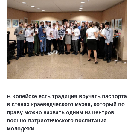
В Копейске есть традиция вручать паспорта
в стенах краеведческого музея, который по
праву можно назвать одним из центров
военно-патриотического воспитания
молодежи