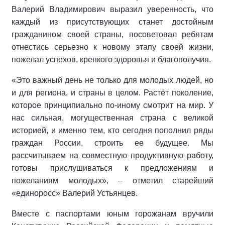
Валерий Владимирович выразил уверенность, что
каждый из присутствующих станет достойным
гражданином своей страны, посоветовал ребятам
отнестись серьезно к новому этапу своей жизни,
пожелал успехов, крепкого здоровья и благополучия.
«Это важный день не только для молодых людей, но
и для региона, и страны в целом. Растёт поколение,
которое принципиально по-иному смотрит на мир. У
нас сильная, могущественная страна с великой
историей, и именно тем, кто сегодня пополнил ряды
граждан России, строить ее будущее. Мы
рассчитываем на совместную продуктивную работу,
готовы прислушиваться к предложениям и
пожеланиям молодых», – отметил старейший
«единоросс» Валерий Устьянцев.
Вместе с паспортами юным горожанам вручили