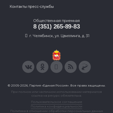
Контакты пресс-службы
Общественная приемная
8 (351) 265-89-83
г. Челябинск, ул. Цвиллинга, д. 31
© 2005-2026, Партия «Единая Россия». Все права защищены.
При полном или частичном использовании материалов
ссылка на ресурс обязательна.
Пользовательское соглашение
Политика конфиденциальности
Политика в отношении обработки персональных данных