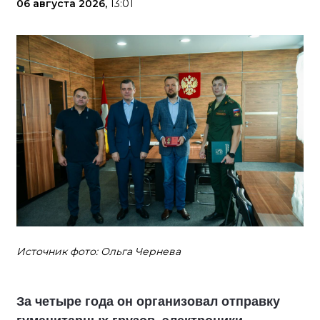
06 августа 2026,
13:01
Источник фото: Ольга Чернева
За четыре года он организовал отправку