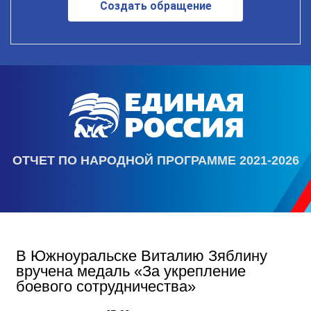
Создать обращение
ОТЧЕТ ПО НАРОДНОЙ ПРОГРАММЕ 2021-2026
В Южноуральске Виталию Зяблину
вручена медаль «За укрепление
боевого сотрудничества»