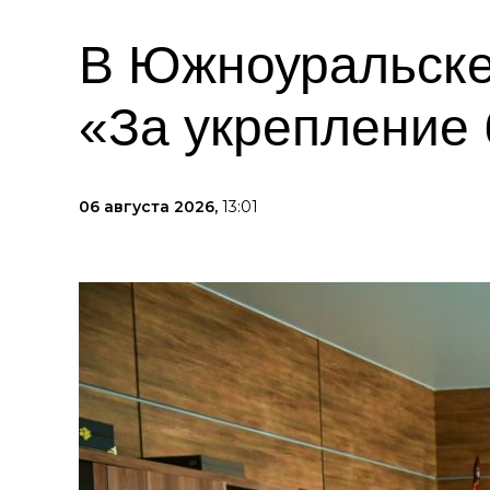
В Южноуральске
«За укрепление 
06 августа 2026,
13:01