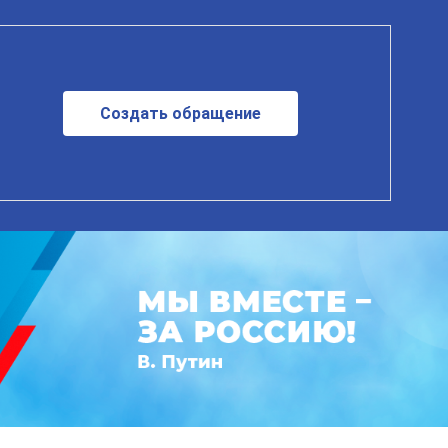
Создать обращение