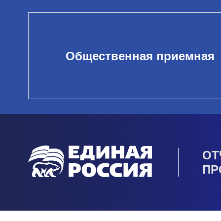
Общественная приемная
ОТ
ПР