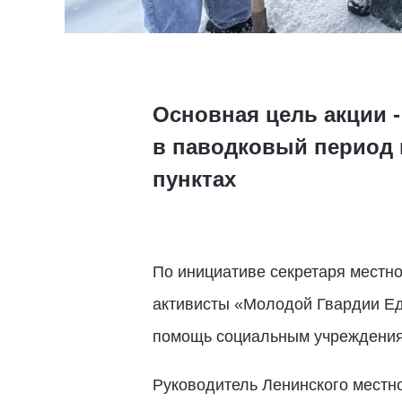
Основная цель акции 
в паводковый период 
пунктах
По инициативе секретаря местно
активисты «Молодой Гвардии Ед
помощь социальным учреждения
Руководитель Ленинского местн