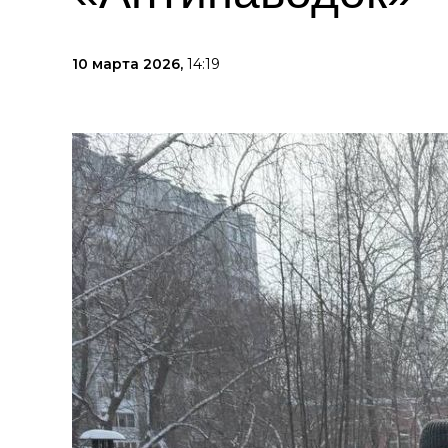
10 марта 2026,
14:19