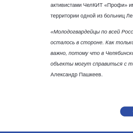
активистами ЧелКИТ «Профи» име
территории одной из больниц Ле
«Молодогвардейцы по всей Росс
осталось в стороне. Как тольк
важно, потому что в Челябинск
объекты могут справиться с т
Александр Пашкеев.