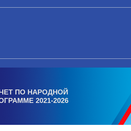
ЧЕТ ПО НАРОДНОЙ
ОГРАММЕ 2021-2026