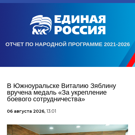
ОТЧЕТ ПО НАРОДНОЙ ПРОГРАММЕ 2021-2026
В Южноуральске Виталию Зяблину
вручена медаль «За укрепление
боевого сотрудничества»
06 августа 2026,
13:01