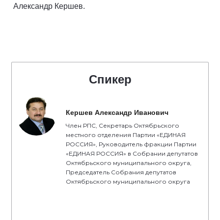
Александр Кершев.
Спикер
Кершев Александр Иванович
Член РПС, Секретарь Октябрьского
местного отделения Партии «ЕДИНАЯ
РОССИЯ», Руководитель фракции Партии
«ЕДИНАЯ РОССИЯ» в Собрании депутатов
Октябрьского муниципального округа,
Председатель Собрания депутатов
Октябрьского муниципального округа