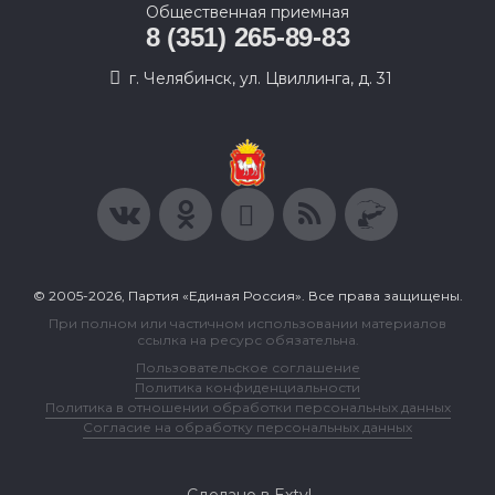
Общественная приемная
8 (351) 265-89-83
г. Челябинск, ул. Цвиллинга, д. 31
© 2005-2026, Партия «Единая Россия». Все права защищены.
При полном или частичном использовании материалов
ссылка на ресурс обязательна.
Пользовательское соглашение
Политика конфиденциальности
Политика в отношении обработки персональных данных
Согласие на обработку персональных данных
Сделано в Extyl