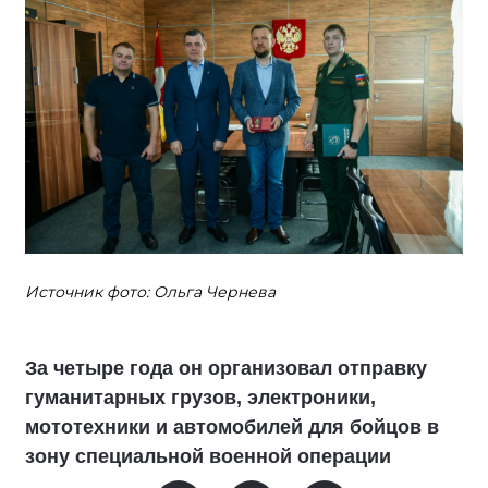
Источник фото: Ольга Чернева
За четыре года он организовал отправку
гуманитарных грузов, электроники,
мототехники и автомобилей для бойцов в
зону специальной военной операции