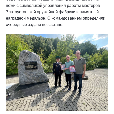
ножи с символикой управления работы мастеров
Златоустовской оружейной фабрики и памятный
наградной медальон. С командованием определили
очередные задачи по заставе.