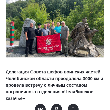
Делегация Совета шефов воинских частей
Челябинской области преодолела 3000 км и
провела встречу с личным составом
пограничного отделения «Челябинское
казачье»