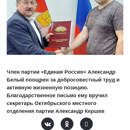
Член партии «Единая Россия» Александр
Белый поощрен за добросовестный труд и
активную жизненную позицию.
Благодарственное письмо ему вручил
секретарь Октябрьского местного
отделения партии Александр Кершев