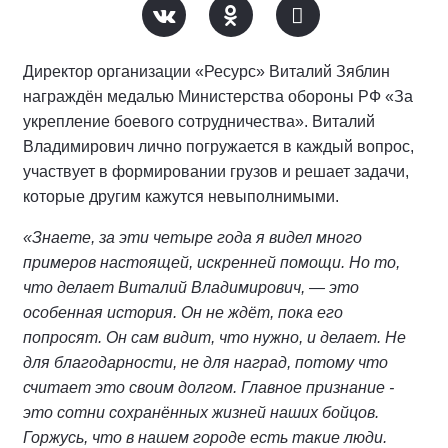
Директор организации «Ресурс» Виталий Зяблин
награждён медалью Министерства обороны РФ «За
укрепление боевого сотрудничества». Виталий
Владимирович лично погружается в каждый вопрос,
участвует в формировании грузов и решает задачи,
которые другим кажутся невыполнимыми.
«Знаете, за эти четыре года я видел много
примеров настоящей, искренней помощи. Но то,
что делает Виталий Владимирович, — это
особенная история. Он не ждёт, пока его
попросят. Он сам видит, что нужно, и делает. Не
для благодарности, не для наград, потому что
считает это своим долгом. Главное признание -
это сотни сохранённых жизней наших бойцов.
Горжусь, что в нашем городе есть такие люди.