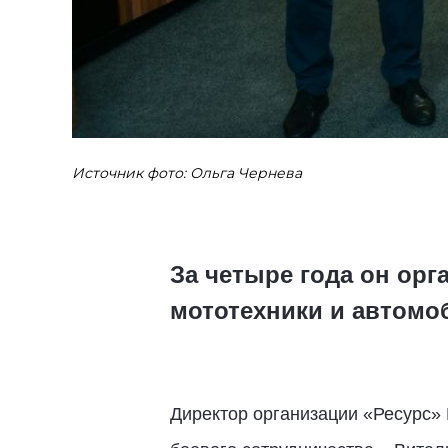
Источник фото: Ольга Чернева
За четыре года он орг
мототехники и автомо
Директор организации «Ресурс»