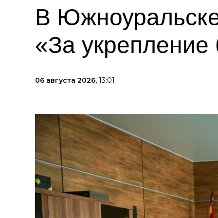
В Южноуральске
«За укрепление 
06 августа 2026,
13:01