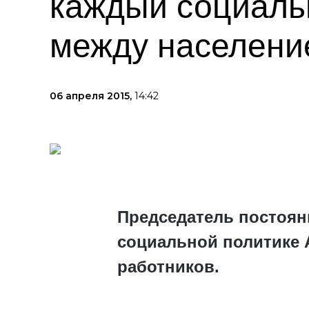
каждый социаль
между населени
06 апреля 2015,
14:42
Председатель постоян
социальной политике 
работников.