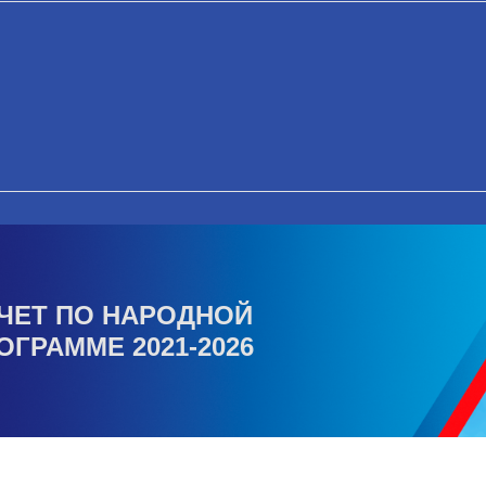
ЧЕТ ПО НАРОДНОЙ
ОГРАММЕ 2021-2026