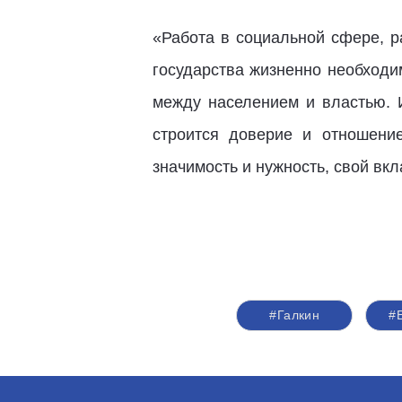
«Работа в социальной сфере, 
государства жизненно необходи
между населением и властью. 
строится доверие и отношен
значимость и нужность, свой вкл
#Галкин
#