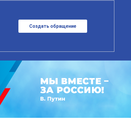
Создать обращение