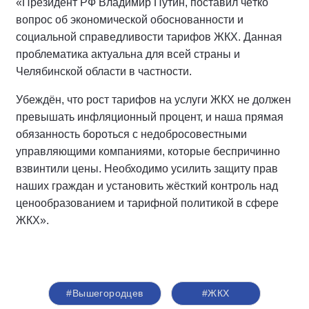
«Президент РФ Владимир Путин, поставил чётко
вопрос об экономической обоснованности и
социальной справедливости тарифов ЖКХ. Данная
проблематика актуальна для всей страны и
Челябинской области в частности.
Убеждён, что рост тарифов на услуги ЖКХ не должен
превышать инфляционный процент, и наша прямая
обязанность бороться с недобросовестными
управляющими компаниями, которые беспричинно
взвинтили цены. Необходимо усилить защиту прав
наших граждан и установить жёсткий контроль над
ценообразованием и тарифной политикой в сфере
ЖКХ».
#Вышегородцев
#ЖКХ