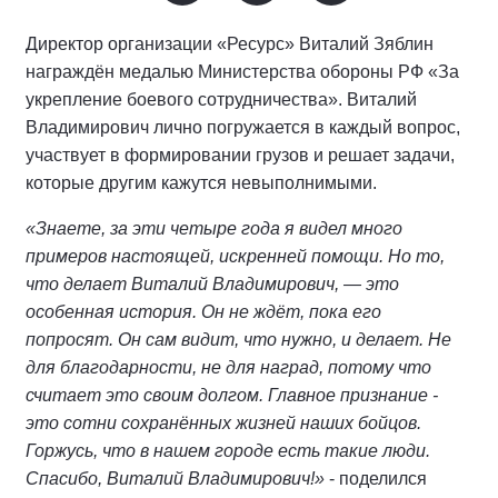
Директор организации «Ресурс» Виталий Зяблин
награждён медалью Министерства обороны РФ «За
укрепление боевого сотрудничества». Виталий
Владимирович лично погружается в каждый вопрос,
участвует в формировании грузов и решает задачи,
которые другим кажутся невыполнимыми.
«Знаете, за эти четыре года я видел много
примеров настоящей, искренней помощи. Но то,
что делает Виталий Владимирович, — это
особенная история. Он не ждёт, пока его
попросят. Он сам видит, что нужно, и делает. Не
для благодарности, не для наград, потому что
считает это своим долгом. Главное признание -
это сотни сохранённых жизней наших бойцов.
Горжусь, что в нашем городе есть такие люди.
Спасибо, Виталий Владимирович!»
- поделился