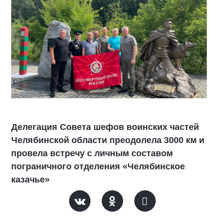
Делегация Совета шефов воинских частей
Челябинской области преодолела 3000 км и
провела встречу с личным составом
пограничного отделения «Челябинское
казачье»