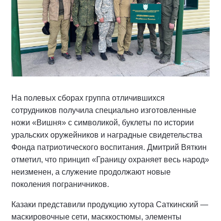
На полевых сборах группа отличившихся
сотрудников получила специально изготовленные
ножи «Вишня» с символикой, буклеты по истории
уральских оружейников и наградные свидетельства
Фонда патриотического воспитания. Дмитрий Вяткин
отметил, что принцип «Границу охраняет весь народ»
неизменен, а служение продолжают новые
поколения пограничников.
Казаки представили продукцию хутора Саткинский —
маскировочные сети, масккостюмы, элементы