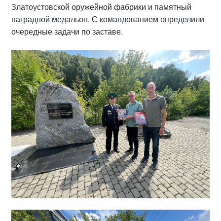
Златоустовской оружейной фабрики и памятный
наградной медальон. С командованием определили
очередные задачи по заставе.