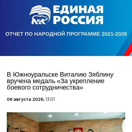
ОТЧЕТ ПО НАРОДНОЙ ПРОГРАММЕ 2021-2026
В Южноуральске Виталию Зяблину
вручена медаль «За укрепление
боевого сотрудничества»
06 августа 2026,
13:01