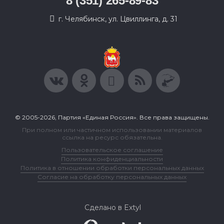
8 (351) 265-89-83
г. Челябинск, ул. Цвиллинга, д. 31
© 2005-2026, Партия «Единая Россия». Все права защищены.
При полном или частичном использовании материалов
ссылка на ресурс обязательна.
Пользовательское соглашение
Политика конфиденциальности
Политика в отношении обработки персональных данных
Согласие на обработку персональных данных
Сделано в Extyl