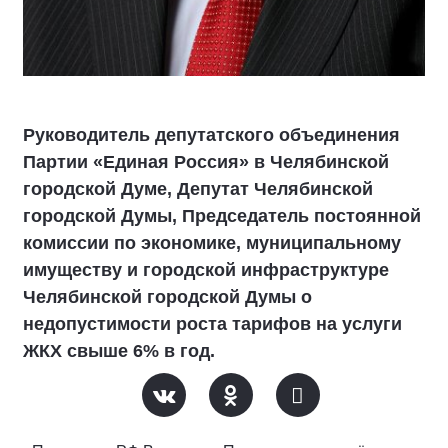
Руководитель депутатского объединения
Партии «Единая Россия» в Челябинской
городской Думе, Депутат Челябинской
городской Думы, Председатель постоянной
комиссии по экономике, муниципальному
имуществу и городской инфраструктуре
Челябинской городской Думы о
недопустимости роста тарифов на услуги
ЖКХ свыше 6% в год.