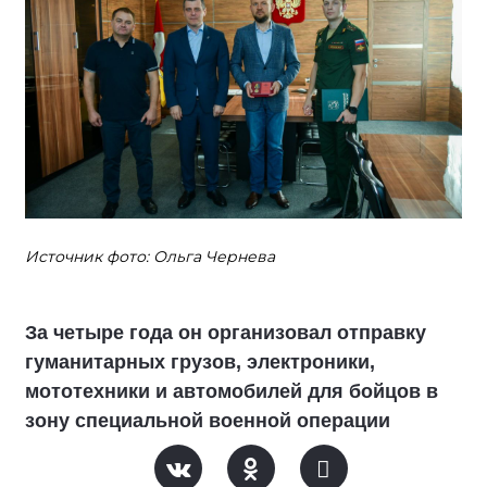
Источник фото: Ольга Чернева
За четыре года он организовал отправку
гуманитарных грузов, электроники,
мототехники и автомобилей для бойцов в
зону специальной военной операции