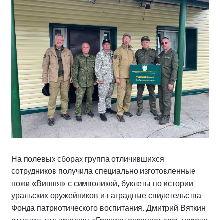
На полевых сборах группа отличившихся
сотрудников получила специально изготовленные
ножи «Вишня» с символикой, буклеты по истории
уральских оружейников и наградные свидетельства
Фонда патриотического воспитания. Дмитрий Вяткин