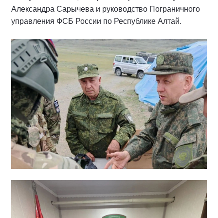
Александра Сарычева и руководство Пограничного
управления ФСБ России по Республике Алтай.