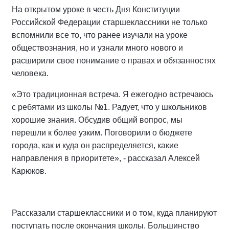
На открытом уроке в честь Дня Конституции
Российской Федерации старшеклассники не только
вспомнили все то, что ранее изучали на уроке
обществознания, но и узнали много нового и
расширили свое понимание о правах и обязанностях
человека.
«Это традиционная встреча. Я ежегодно встречаюсь
с ребятами из школы №1. Радует, что у школьников
хорошие знания. Обсудив общий вопрос, мы
перешли к более узким. Поговорили о бюджете
города, как и куда он распределяется, какие
направления в приоритете», - рассказал Алексей
Карюков.
Рассказали старшеклассники и о том, куда планируют
поступать после окончания школы. Большинство