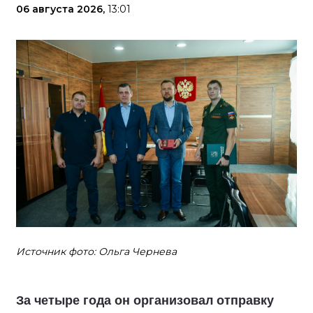
06 августа 2026,
13:01
Источник фото: Ольга Чернева
За четыре года он организовал отправку