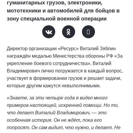
гуманитарных грузов, электроники,
мототехники и автомобилей для бойцов в
зону специальной военной операции
Директор организации «Ресурс» Виталий Зяблин
награждён медалью Министерства обороны РФ «За
укрепление боевого сотрудничества». Виталий
Владимирович лично погружается в каждый вопрос,
участвует в формировании грузов и решает задачи,
которые другим кажутся невыполнимыми.
«Знаете, за эти четыре года я видел много
примеров настоящей, искренней помощи. Но то,
что делает Виталий Владимирович, — это
особенная история. Он не ждёт, пока его
попросят. Он сам видит, что нужно, и делает. Не