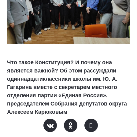
Что такое Конституция? И почему она
является важной? Об этом рассуждали
одиннадцатиклассники школы им. Ю. А.
Гагарина вместе с секретарем местного
отделения партии «Единая Россия»,
председателем Собрания депутатов округа
Алексеем Карюковым