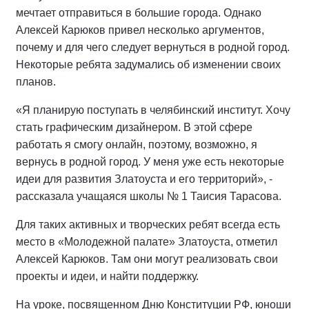
мечтает отправиться в большие города. Однако
Алексей Карюков привел несколько аргументов,
почему и для чего следует вернуться в родной город.
Некоторые ребята задумались об изменении своих
планов.
«Я планирую поступать в челябинский институт. Хочу
стать графическим дизайнером. В этой сфере
работать я смогу онлайн, поэтому, возможно, я
вернусь в родной город. У меня уже есть некоторые
идеи для развития Златоуста и его территорий», -
рассказала учащаяся школы № 1 Таисия Тарасова.
Для таких активных и творческих ребят всегда есть
место в «Молодежной палате» Златоуста, отметил
Алексей Карюков. Там они могут реализовать свои
проекты и идеи, и найти поддержку.
На уроке, посвященном Дню Конституции РФ, юноши