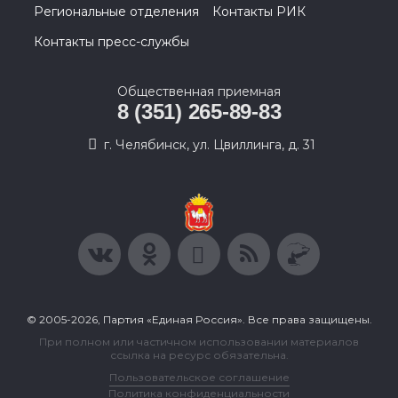
Региональные отделения
Контакты РИК
Контакты пресс-службы
Общественная приемная
8 (351) 265-89-83
г. Челябинск, ул. Цвиллинга, д. 31
© 2005-2026, Партия «Единая Россия». Все права защищены.
При полном или частичном использовании материалов
ссылка на ресурс обязательна.
Пользовательское соглашение
Политика конфиденциальности