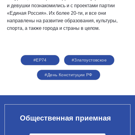
и девушки познакомились и с проектами партии
«Единая Россия». Их более 20-ти, и все они
направлены на развитие образования, культуры,
спорта, а также города и страны в целом.
#ЕР74
#Златоустовское
#День Конституции РФ
Общественная приемная