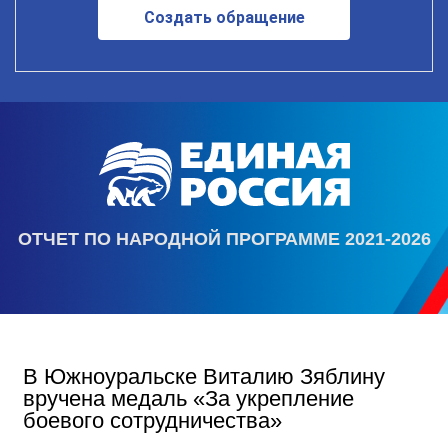
Создать обращение
ОТЧЕТ ПО НАРОДНОЙ ПРОГРАММЕ 2021-2026
В Южноуральске Виталию Зяблину
вручена медаль «За укрепление
боевого сотрудничества»