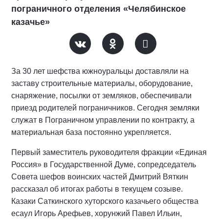
пограничного отделения «Челябинское
казачье»
За 30 лет шефства южноуральцы доставляли на
заставу строительные материалы, оборудование,
снаряжение, посылки от земляков, обеспечивали
приезд родителей пограничников. Сегодня земляки
служат в Пограничном управлении по контракту, а
материальная база постоянно укрепляется.
Первый заместитель руководителя фракции «Единая
Россия» в Государственной Думе, сопредседатель
Совета шефов воинских частей Дмитрий Вяткин
рассказал об итогах работы в текущем созыве.
Казаки Саткинского хуторского казачьего общества
есаул Игорь Арефьев, хорунжий Павел Ильин,