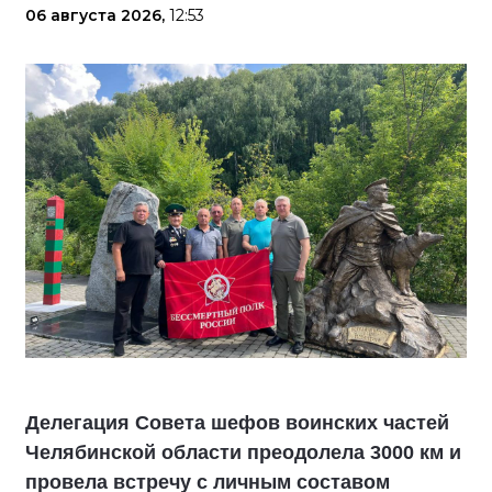
06 августа 2026,
12:53
Делегация Совета шефов воинских частей
Челябинской области преодолела 3000 км и
провела встречу с личным составом