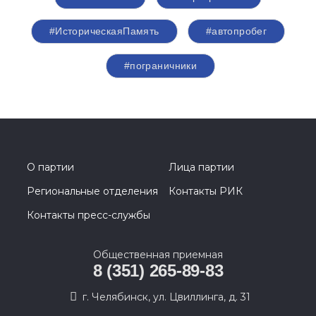
#ИсторическаяПамять
#автопробег
#пограничники
О партии
Лица партии
Региональные отделения
Контакты РИК
Контакты пресс-службы
Общественная приемная
8 (351) 265-89-83
г. Челябинск, ул. Цвиллинга, д. 31