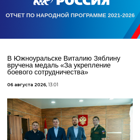
ОТЧЕТ ПО НАРОДНОЙ ПРОГРАММЕ 2021-2026
В Южноуральске Виталию Зяблину
вручена медаль «За укрепление
боевого сотрудничества»
06 августа 2026,
13:01