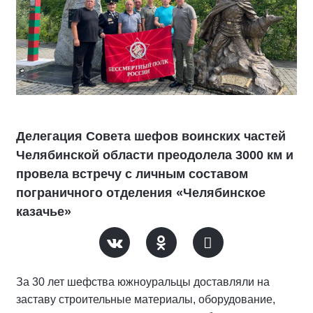
Делегация Совета шефов воинских частей
Челябинской области преодолела 3000 км и
провела встречу с личным составом
пограничного отделения «Челябинское
казачье»
За 30 лет шефства южноуральцы доставляли на
заставу строительные материалы, оборудование,