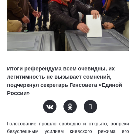
Итоги референдума всем очевидны, их
легитимность не вызывает сомнений,
подчеркнул секретарь Генсовета «Единой
России»
Голосование прошло свободно и открыто, вопреки
безуспешным усилиям киевского режима его