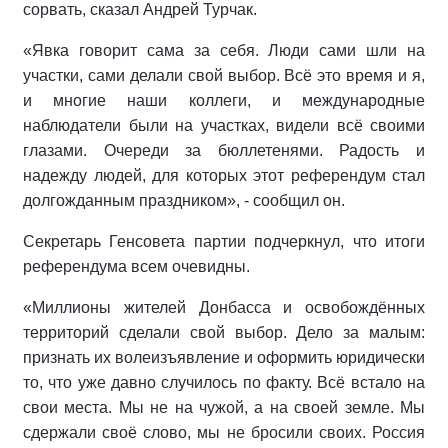
сорвать, сказал Андрей Турчак.
«Явка говорит сама за себя. Люди сами шли на
участки, сами делали свой выбор. Всё это время и я,
и многие наши коллеги, и международные
наблюдатели были на участках, видели всё своими
глазами. Очереди за бюллетенями. Радость и
надежду людей, для которых этот референдум стал
долгожданным праздником», - сообщил он.
Секретарь Генсовета партии подчеркнул, что итоги
референдума всем очевидны.
«Миллионы жителей Донбасса и освобождённых
территорий сделали свой выбор. Дело за малым:
признать их волеизъявление и оформить юридически
то, что уже давно случилось по факту. Всё встало на
свои места. Мы не на чужой, а на своей земле. Мы
сдержали своё слово, мы не бросили своих. Россия