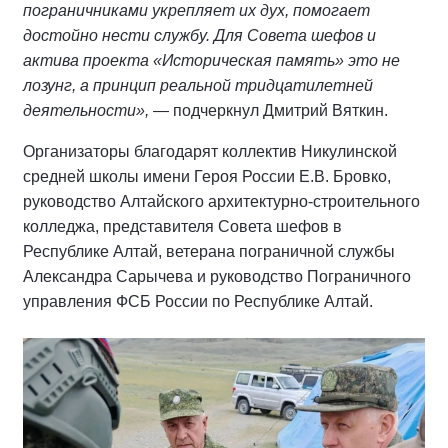
пограничниками укрепляет их дух, помогает
достойно нести службу. Для Совета шефов и
актива проекта «Историческая память» это не
лозунг, а принцип реальной тридцатилетней
деятельности»,
— подчеркнул Дмитрий Вяткин.
Организаторы благодарят коллектив Никулинской
средней школы имени Героя России Е.В. Бровко,
руководство Алтайского архитектурно-строительного
колледжа, представителя Совета шефов в
Республике Алтай, ветерана пограничной службы
Александра Сарычева и руководство Пограничного
управления ФСБ России по Республике Алтай.