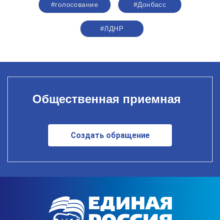
#голосование
#Донбасс
#ЛДНР
Общественная приемная
Создать обращение