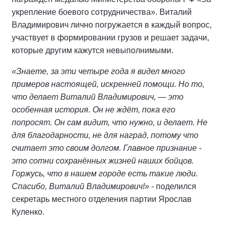
укрепление боевого сотрудничества». Виталий
Владимирович лично погружается в каждый вопрос,
участвует в формировании грузов и решает задачи,
которые другим кажутся невыполнимыми.
«Знаете, за эти четыре года я видел много
примеров настоящей, искренней помощи. Но то,
что делает Виталий Владимирович, — это
особенная история. Он не ждёт, пока его
попросят. Он сам видит, что нужно, и делает. Не
для благодарности, не для наград, потому что
считает это своим долгом. Главное признание -
это сотни сохранённых жизней наших бойцов.
Горжусь, что в нашем городе есть такие люди.
Спасибо, Виталий Владимирович!»
- поделился
секретарь местного отделения партии Ярослав
Куленко.