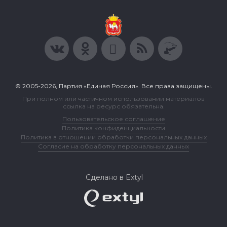
© 2005-2026, Партия «Единая Россия». Все права защищены.
При полном или частичном использовании материалов
ссылка на ресурс обязательна.
Пользовательское соглашение
Политика конфиденциальности
Политика в отношении обработки персональных данных
Согласие на обработку персональных данных
Сделано в Extyl