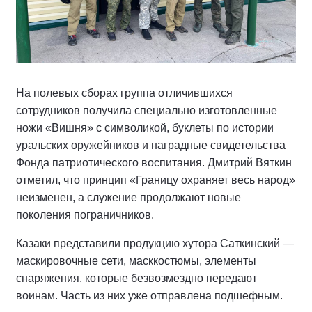
На полевых сборах группа отличившихся
сотрудников получила специально изготовленные
ножи «Вишня» с символикой, буклеты по истории
уральских оружейников и наградные свидетельства
Фонда патриотического воспитания. Дмитрий Вяткин
отметил, что принцип «Границу охраняет весь народ»
неизменен, а служение продолжают новые
поколения пограничников.
Казаки представили продукцию хутора Саткинский —
маскировочные сети, масккостюмы, элементы
снаряжения, которые безвозмездно передают
воинам. Часть из них уже отправлена подшефным.