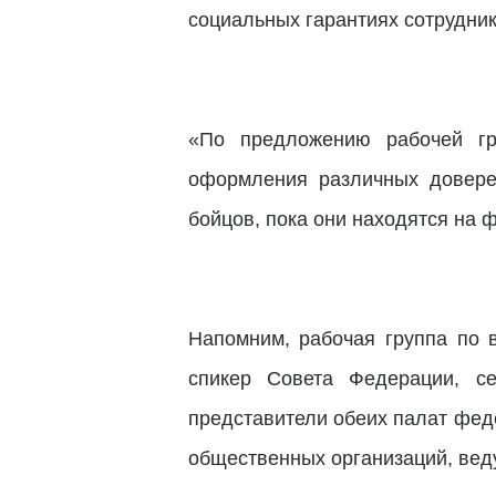
социальных гарантиях сотрудни
«По предложению рабочей гр
оформления различных довере
бойцов, пока они находятся на 
Напомним, рабочая группа по 
спикер Совета Федерации, с
представители обеих палат фед
общественных организаций, вед