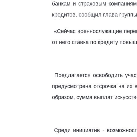
банкам и страховым компаниям
кредитов, сообщил глава группы
«Сейчас военнослужащие переп
от него ставка по кредиту повыш
Предлагается освободить учас
предусмотрена отсрочка на их 
образом, сумма выплат искусств
Среди инициатив - возможност