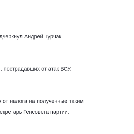
дчеркнул Андрей Турчак.
, пострадавших от атак ВСУ.
 от налога на полученные таким
екретарь Генсовета партии.