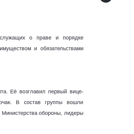
ослужащих о праве и порядке
имуществом и обязательствами
та. Её возглавил первый вице-
рчак. В состав группы вошли
, Министерства обороны, лидеры