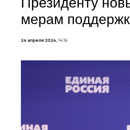
Президенту нов
мерам поддержк
24 апреля 2024,
14:16