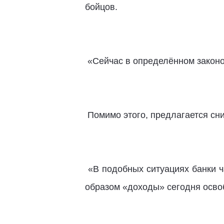
бойцов.
«Сейчас в определённом законом
Помимо этого, предлагается сни
«В подобных ситуациях банки ч
образом «доходы» сегодня освоб