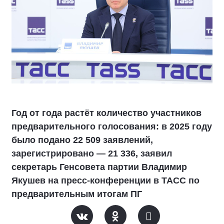
Год от года растёт количество участников
предварительного голосования: в 2025 году
было подано 22 509 заявлений,
зарегистрировано — 21 336, заявил
секретарь Генсовета партии Владимир
Якушев на пресс-конференции в ТАСС по
предварительным итогам ПГ