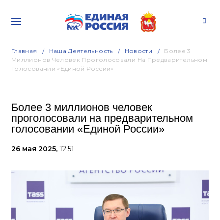
Главная
Наша Деятельность
Новости
Более 3
Миллионов Человек Проголосовали На Предварительном
Голосовании «Единой России»
Более 3 миллионов человек
проголосовали на предварительном
голосовании «Единой России»
26 мая 2025,
12:51