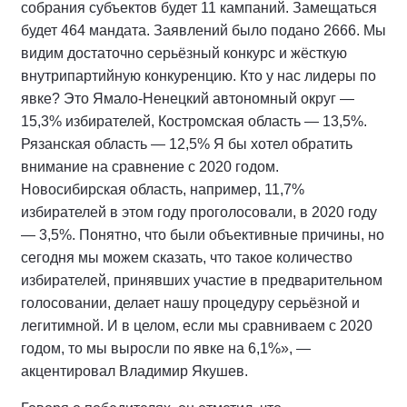
собрания субъектов будет 11 кампаний. Замещаться
будет 464 мандата. Заявлений было подано 2666. Мы
видим достаточно серьёзный конкурс и жёсткую
внутрипартийную конкуренцию. Кто у нас лидеры по
явке? Это Ямало-Ненецкий автономный округ —
15,3% избирателей, Костромская область — 13,5%.
Рязанская область — 12,5% Я бы хотел обратить
внимание на сравнение с 2020 годом.
Новосибирская область, например, 11,7%
избирателей в этом году проголосовали, в 2020 году
— 3,5%. Понятно, что были объективные причины, но
сегодня мы можем сказать, что такое количество
избирателей, принявших участие в предварительном
голосовании, делает нашу процедуру серьёзной и
легитимной. И в целом, если мы сравниваем с 2020
годом, то мы выросли по явке на 6,1%», —
акцентировал Владимир Якушев.