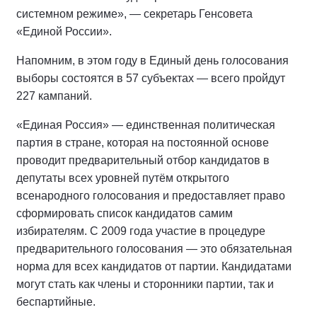
системном режиме», — секретарь Генсовета
«Единой России».
Напомним, в этом году в Единый день голосования
выборы состоятся в 57 субъектах — всего пройдут
227 кампаний.
«Единая Россия» — единственная политическая
партия в стране, которая на постоянной основе
проводит предварительный отбор кандидатов в
депутаты всех уровней путём открытого
всенародного голосования и предоставляет право
сформировать список кандидатов самим
избирателям. С 2009 года участие в процедуре
предварительного голосования — это обязательная
норма для всех кандидатов от партии. Кандидатами
могут стать как члены и сторонники партии, так и
беспартийные.