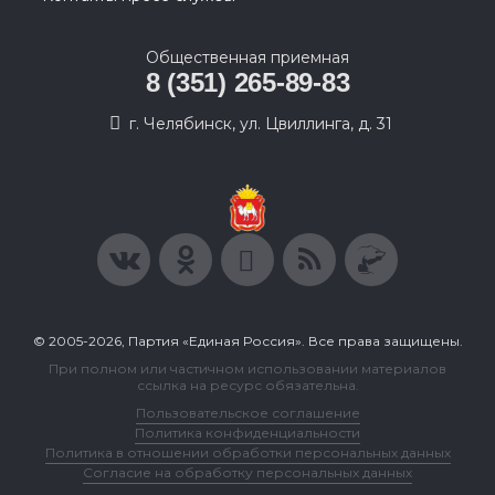
Общественная приемная
8 (351) 265-89-83
г. Челябинск, ул. Цвиллинга, д. 31
© 2005-2026, Партия «Единая Россия». Все права защищены.
При полном или частичном использовании материалов
ссылка на ресурс обязательна.
Пользовательское соглашение
Политика конфиденциальности
Политика в отношении обработки персональных данных
Согласие на обработку персональных данных