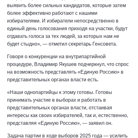
выявить более сильных кандидатов, которые затем
более эффективно работают с нашими
избирателями. И избиратели непосредственно в
единый день голосования приходя на участки, будут
отдавать голоса за тех людей, за которых нам не
будет стыдно», — отметил секретарь Генсовета.
Говоря о конкуренции на внутрипартийной
процедуре, Владимир Якушев подчеркнул, что спрос
на возможность представлять «Единую Россию» в
представительных органах власти есть.
«Наши однопартийцы к этому готовы. Готовы
принимать участие в выборах и работать в
представительных органах власти, отстаивая
интересы как своих избирателей, так и, естественно,
представляя «Единую Россию», — заявил он.
Задача партии в ходе выборов 2025 года — усилить