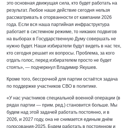
это основная движущая сила, кто будет работать на
результат. Любое наше действие сегодня нельзя
рассматривать в оторванности от кампании 2026
года. Если вся наша партийная инфраструктура
работает в системном режиме, то никаких подвигов
на выборах в Государственную Думу совершать не
нужно будет. Наши избиратели будут видеть в нас тех,
кто сегодня решает их вопросы. Проблема, за кого
отдать голос, перед избирателем просто не будет
стоять», — подчеркнул Владимир Якушев.
Кроме того, бессрочной для партии остаётся задача
по поддержке участников СВО в политике.
«У нас участников специальной военной операции (в
рядах партии — прим. ред.) становится больше. Мы
будем над этой задачей работать постоянно, и в
2026, и 2027 году, она не снимается единым днём
голосования-2025. Будем работать в постоянном и