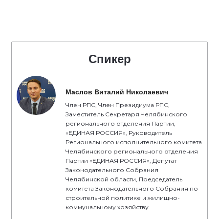
Спикер
Маслов Виталий Николаевич
Член РПС, Член Президиума РПС,
Заместитель Секретаря Челябинского
регионального отделения Партии,
«ЕДИНАЯ РОССИЯ», Руководитель
Регионального исполнительного комитета
Челябинского регионального отделения
Партии «ЕДИНАЯ РОССИЯ», Депутат
Законодательного Собрания
Челябинской области, Председатель
комитета Законодательного Собрания по
строительной политике и жилищно-
коммунальному хозяйству