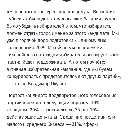
«Это реально конкурентная процедура. Во многих
субъектах были достаточно жаркие баталии, нужно
было убедить избирателей в том, что избиратель
должен отдать голос именно за этого кандидата. Мы
уже в горячей поре подготовки к Единому дню
голосования-2025. И сейчас мы определяем
сильнейшего на каждом избирательном округе, кого
партия будет поддерживать. А потом начнётся
активная избирательная кампания, где мы будем
конкурировать с представителями от других партий»,
— сказал Владимир Якушев.
Портрет кандидата предварительного голосования
партии выглядит следующим образом: 44% —
женщины, 29% — молодёжь до 35 лет, 10% —
действующие депутаты. Среди них представители
малого и среднего бизнеса — 31%, сферы