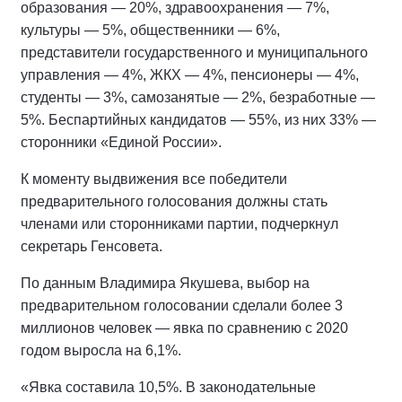
образования — 20%, здравоохранения — 7%,
культуры — 5%, общественники — 6%,
представители государственного и муниципального
управления — 4%, ЖКХ — 4%, пенсионеры — 4%,
студенты — 3%, самозанятые — 2%, безработные —
5%. Беспартийных кандидатов — 55%, из них 33% —
сторонники «Единой России».
К моменту выдвижения все победители
предварительного голосования должны стать
членами или сторонниками партии, подчеркнул
секретарь Генсовета.
По данным Владимира Якушева, выбор на
предварительном голосовании сделали более 3
миллионов человек — явка по сравнению с 2020
годом выросла на 6,1%.
«Явка составила 10,5%. В законодательные