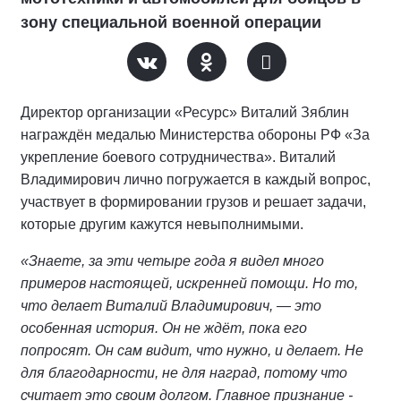
зону специальной военной операции
Директор организации «Ресурс» Виталий Зяблин
награждён медалью Министерства обороны РФ «За
укрепление боевого сотрудничества». Виталий
Владимирович лично погружается в каждый вопрос,
участвует в формировании грузов и решает задачи,
которые другим кажутся невыполнимыми.
«Знаете, за эти четыре года я видел много
примеров настоящей, искренней помощи. Но то,
что делает Виталий Владимирович, — это
особенная история. Он не ждёт, пока его
попросят. Он сам видит, что нужно, и делает. Не
для благодарности, не для наград, потому что
считает это своим долгом. Главное признание -