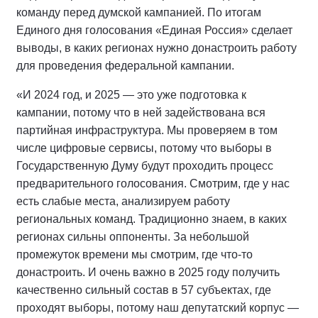
команду перед думской кампанией. По итогам
Единого дня голосования «Единая Россия» сделает
выводы, в каких регионах нужно донастроить работу
для проведения федеральной кампании.
«И 2024 год, и 2025 — это уже подготовка к
кампании, потому что в ней задействована вся
партийная инфраструктура. Мы проверяем в том
числе цифровые сервисы, потому что выборы в
Государственную Думу будут проходить процесс
предварительного голосования. Смотрим, где у нас
есть слабые места, анализируем работу
региональных команд. Традиционно знаем, в каких
регионах сильны оппоненты. За небольшой
промежуток времени мы смотрим, где что-то
донастроить. И очень важно в 2025 году получить
качественно сильный состав в 57 субъектах, где
проходят выборы, потому наш депутатский корпус —