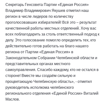
Секретарь Генсовета Партии «Единая Россия»
Владимир Владимирович Якушев отметил наш
регион в числе лидеров по количеству
проголосовавших избирателей! Всё это – результат
качественной работы местных отделений. Хочу вас
всех поблагодарить за столь ответственный подход к
делу. Это голосование помогло определить тех, кто
действительно готов работать на благо нашего
региона от Партии «Единая Россия» в
Законодательном Собрании Челябинской области и
представительных органах местного
самоуправления. Спасибо каждому, кто не остался в
стороне! Вместе мы создаём сильную и
процветающую Челябинскую область», - отметил
руководитель исполкома челябинского
регионального отделения «Единой России» Виталий
Маслов.