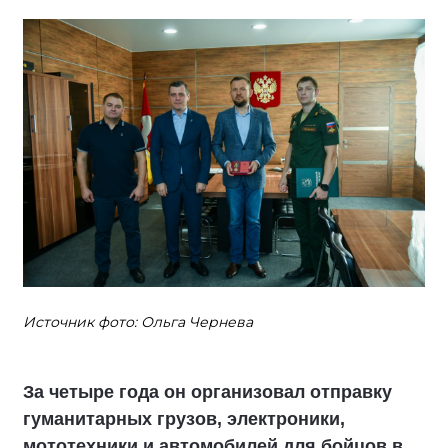
Источник фото: Ольга Чернева
За четыре года он организовал отправку
гуманитарных грузов, электроники,
мототехники и автомобилей для бойцов в