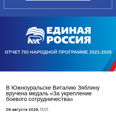
ОТЧЕТ ПО НАРОДНОЙ ПРОГРАММЕ 2021-2026
В Южноуральске Виталию Зяблину
вручена медаль «За укрепление
боевого сотрудничества»
06 августа 2026,
13:01