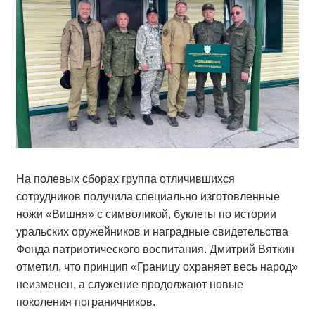
На полевых сборах группа отличившихся
сотрудников получила специально изготовленные
ножи «Вишня» с символикой, буклеты по истории
уральских оружейников и наградные свидетельства
Фонда патриотического воспитания. Дмитрий Вяткин
отметил, что принцип «Границу охраняет весь народ»
неизменен, а служение продолжают новые
поколения пограничников.