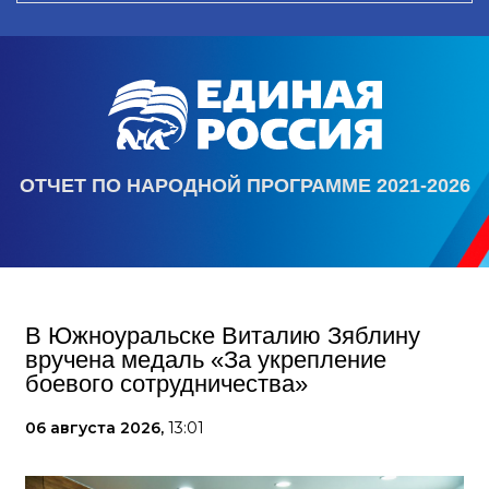
ОТЧЕТ ПО НАРОДНОЙ ПРОГРАММЕ 2021-2026
В Южноуральске Виталию Зяблину
вручена медаль «За укрепление
боевого сотрудничества»
06 августа 2026,
13:01