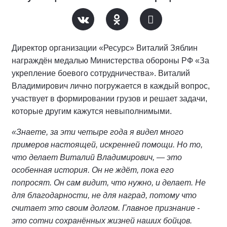
Директор организации «Ресурс» Виталий Зяблин
награждён медалью Министерства обороны РФ «За
укрепление боевого сотрудничества». Виталий
Владимирович лично погружается в каждый вопрос,
участвует в формировании грузов и решает задачи,
которые другим кажутся невыполнимыми.
«Знаете, за эти четыре года я видел много
примеров настоящей, искренней помощи. Но то,
что делает Виталий Владимирович, — это
особенная история. Он не ждёт, пока его
попросят. Он сам видит, что нужно, и делает. Не
для благодарности, не для наград, потому что
считает это своим долгом. Главное признание -
это сотни сохранённых жизней наших бойцов.