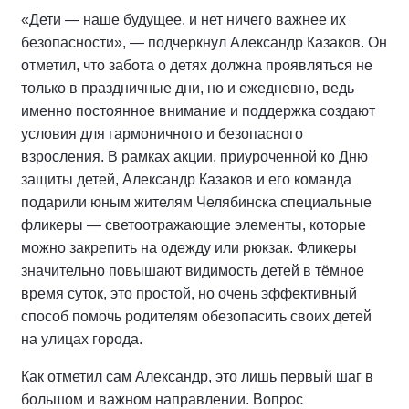
«Дети — наше будущее, и нет ничего важнее их
безопасности», — подчеркнул Александр Казаков. Он
отметил, что забота о детях должна проявляться не
только в праздничные дни, но и ежедневно, ведь
именно постоянное внимание и поддержка создают
условия для гармоничного и безопасного
взросления. В рамках акции, приуроченной ко Дню
защиты детей, Александр Казаков и его команда
подарили юным жителям Челябинска специальные
фликеры — светоотражающие элементы, которые
можно закрепить на одежду или рюкзак. Фликеры
значительно повышают видимость детей в тёмное
время суток, это простой, но очень эффективный
способ помочь родителям обезопасить своих детей
на улицах города.
Как отметил сам Александр, это лишь первый шаг в
большом и важном направлении. Вопрос