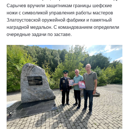
Сарычев вручили защитникам границы шефские
ножи с символикой управления работы мастеров
Златоустовской оружейной фабрики и памятный
наградной медальон. С командованием определили
очередные задачи по заставе.