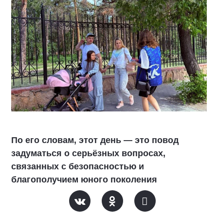
По его словам, этот день — это повод
задуматься о серьёзных вопросах,
связанных с безопасностью и
благополучием юного поколения