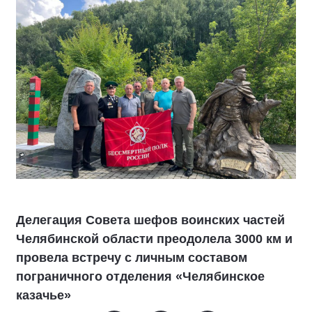
Делегация Совета шефов воинских частей
Челябинской области преодолела 3000 км и
провела встречу с личным составом
пограничного отделения «Челябинское
казачье»