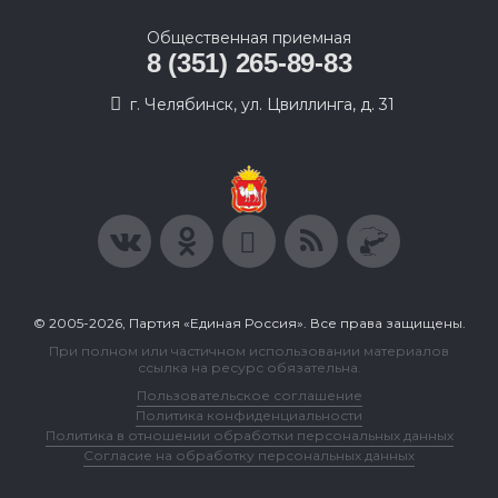
Общественная приемная
8 (351) 265-89-83
г. Челябинск, ул. Цвиллинга, д. 31
© 2005-2026, Партия «Единая Россия». Все права защищены.
При полном или частичном использовании материалов
ссылка на ресурс обязательна.
Пользовательское соглашение
Политика конфиденциальности
Политика в отношении обработки персональных данных
Согласие на обработку персональных данных