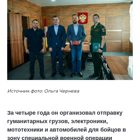
Источник фото: Ольга Чернева
За четыре года он организовал отправку
гуманитарных грузов, электроники,
мототехники и автомобилей для бойцов в
зону специальной военной операции