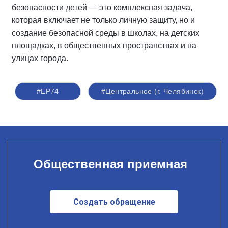
безопасности детей — это комплексная задача,
которая включает не только личную защиту, но и
создание безопасной среды в школах, на детских
площадках, в общественных пространствах и на
улицах города.
#ЕР74
#Центральное (г. Челябинск)
Общественная приемная
Создать обращение