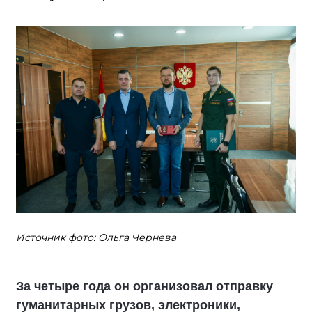
Источник фото: Ольга Чернева
За четыре года он организовал отправку
гуманитарных грузов, электроники,