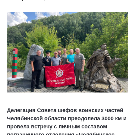
Делегация Совета шефов воинских частей
Челябинской области преодолела 3000 км и
провела встречу с личным составом
пограничного отделения «Челябинское