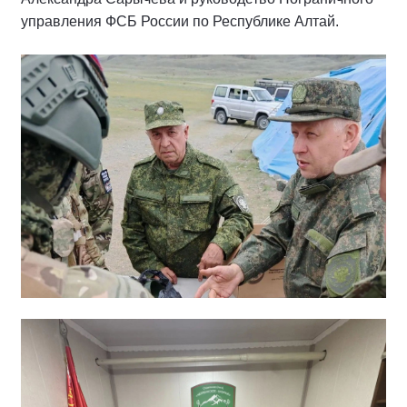
управления ФСБ России по Республике Алтай.