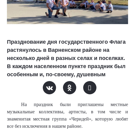
Празднование дня государственного Флага
растянулось в Варненском районе на
несколько дней в разных селах и поселках.
В каждом населенном пункте праздник был
особенным и, по-своему, душевным
На праздник были приглашены местные
музыкальные коллективы, артисты, в том числе и
знаменитая местная группа «Черидей», которую любят
все без исключения в нашем районе.