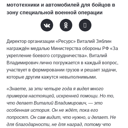
мототехники и автомобилей для бойцов в
зону специальной военной операции
Директор организации «Ресурс» Виталий Зяблин
награждён медалью Министерства обороны РФ «За
укрепление боевого сотрудничества». Виталий
Владимирович лично погружается в каждый вопрос,
участвует в формировании грузов и решает задачи,
которые другим кажутся невыполнимыми.
«Знаете, за эти четыре года я видел много
примеров настоящей, искренней помощи. Но то,
что делает Виталий Владимирович, — это
особенная история. Он не ждёт, пока его
попросят. Он сам видит, что нужно, и делает. Не
для благодарности, не для наград, потому что