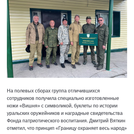
На полевых сборах группа отличившихся
сотрудников получила специально изготовленные
ножи «Вишня» с символикой, буклеты по истории
уральских оружейников и наградные свидетельства
Фонда патриотического воспитания. Дмитрий Вяткин
отметил, что принцип «Границу охраняет весь народ»