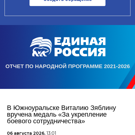
ОТЧЕТ ПО НАРОДНОЙ ПРОГРАММЕ 2021-2026
В Южноуральске Виталию Зяблину
вручена медаль «За укрепление
боевого сотрудничества»
06 августа 2026,
13:01