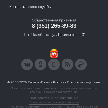
Контакты пресс-службы
Общественная приемная
8 (351) 265-89-83
г. Челябинск, ул. Цвиллинга, д. 31
© 2005-2026, Партия «Единая Россия». Все права защищены.
При полном или частичном использовании материалов
ссылка на ресурс обязательна.
Пользовательское соглашение
Политика конфиденциальности
Политика в отношении обработки персональных данных