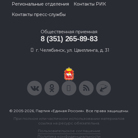
Региональные отделения
Контакты РИК
Контакты пресс-службы
Общественная приемная
8 (351) 265-89-83
г. Челябинск, ул. Цвиллинга, д. 31
© 2005-2026, Партия «Единая Россия». Все права защищены.
При полном или частичном использовании материалов
ссылка на ресурс обязательна.
Пользовательское соглашение
Политика конфиденциальности