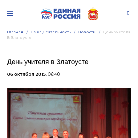
Главная
Наша Деятельность
Новости
День Учителя
В Златоусте
День учителя в Златоусте
06 октября 2015,
06:40