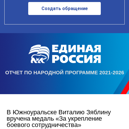
Создать обращение
ОТЧЕТ ПО НАРОДНОЙ ПРОГРАММЕ 2021-2026
В Южноуральске Виталию Зяблину
вручена медаль «За укрепление
боевого сотрудничества»