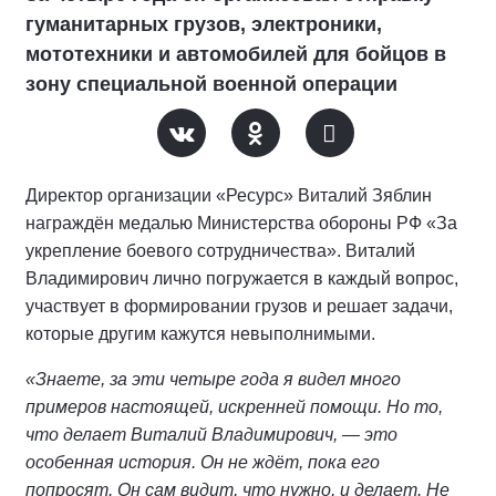
гуманитарных грузов, электроники,
мототехники и автомобилей для бойцов в
зону специальной военной операции
Директор организации «Ресурс» Виталий Зяблин
награждён медалью Министерства обороны РФ «За
укрепление боевого сотрудничества». Виталий
Владимирович лично погружается в каждый вопрос,
участвует в формировании грузов и решает задачи,
которые другим кажутся невыполнимыми.
«Знаете, за эти четыре года я видел много
примеров настоящей, искренней помощи. Но то,
что делает Виталий Владимирович, — это
особенная история. Он не ждёт, пока его
попросят. Он сам видит, что нужно, и делает. Не