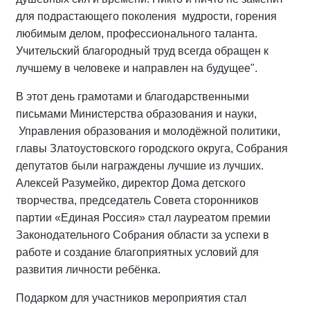
для подрастающего поколения мудрости, горения
любимым делом, профессионального таланта.
Учительский благородный труд всегда обращен к
лучшему в человеке и направлен на будущее".
В этот день грамотами и благодарственными
письмами Министерства образования и науки,
Управления образования и молодёжной политики,
главы Златоустовского городского округа, Собрания
депутатов были награждены лучшие из лучших.
Алексей Разумейко, директор Дома детского
творчества, председатель Совета сторонников
партии «Единая Россия» стал лауреатом премии
Законодательного Собрания области за успехи в
работе и создание благоприятных условий для
развития личности ребёнка.
Подарком для участников мероприятия стал