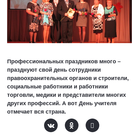
Профессиональных праздников много –
празднуют свой день сотрудники
правоохранительных органов и строители,
социальные работники и работники
торговли, медики и представители многих
других профессий. А вот День учителя
отмечает вся страна.