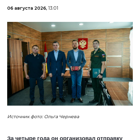
06 августа 2026,
13:01
Источник фото: Ольга Чернева
За четыре года он организовал отправку