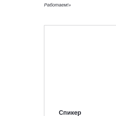
Работаем!»
Спикер