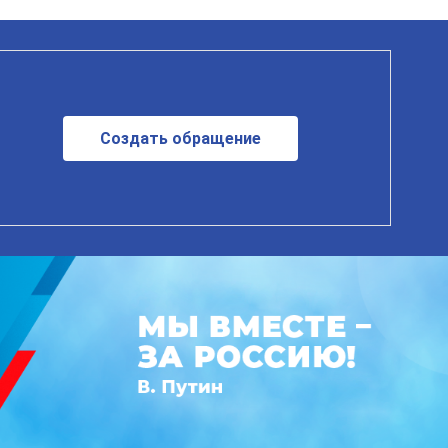
Создать обращение