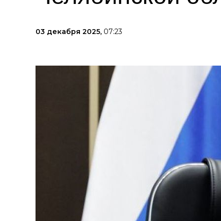
03 декабря 2025,
07:23