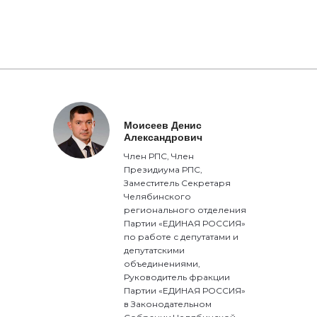
Моисеев Денис
Александрович
Член РПС, Член
Президиума РПС,
Заместитель Секретаря
Челябинского
регионального отделения
Партии «ЕДИНАЯ РОССИЯ»
по работе с депутатами и
депутатскими
объединениями,
Руководитель фракции
Партии «ЕДИНАЯ РОССИЯ»
в Законодательном