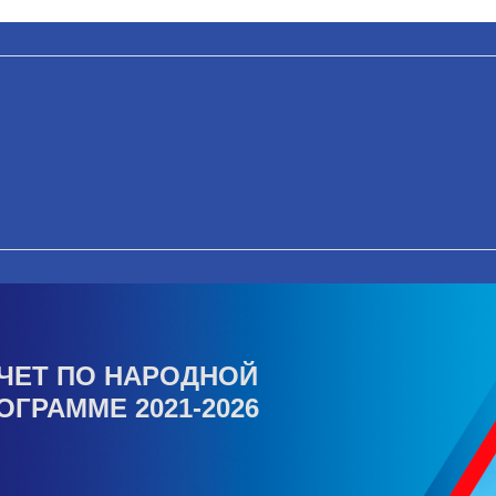
ЧЕТ ПО НАРОДНОЙ
ОГРАММЕ 2021-2026