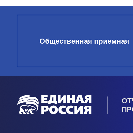
Общественная приемная
ОТ
ПР