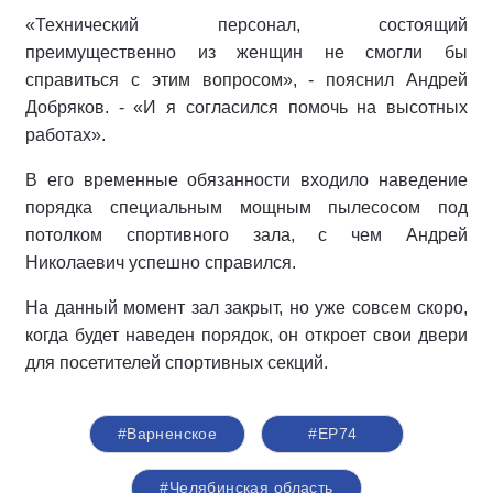
«Технический персонал, состоящий
преимущественно из женщин не смогли бы
справиться с этим вопросом», - пояснил Андрей
Добряков. - «И я согласился помочь на высотных
работах».
В его временные обязанности входило наведение
порядка специальным мощным пылесосом под
потолком спортивного зала, с чем Андрей
Николаевич успешно справился.
На данный момент зал закрыт, но уже совсем скоро,
когда будет наведен порядок, он откроет свои двери
для посетителей спортивных секций.
#Варненское
#ЕР74
#Челябинская область