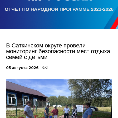
ОТЧЕТ ПО НАРОДНОЙ ПРОГРАММЕ 2021-2026
В Саткинском округе провели
мониторинг безопасности мест отдыха
семей с детьми
05 августа 2026,
13:31