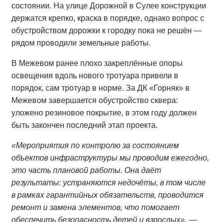
состоянии. На улице Дорожной в Сулее конструкции
держатся крепко, краска в порядке, однако вопрос с
обустройством дорожки к городку пока не решён —
рядом проводили земельные работы.
В Межевом ранее плохо закреплённые опоры
освещения вдоль нового тротуара привели в
порядок, сам тротуар в норме. За ДК «Горняк» в
Межевом завершается обустройство сквера:
уложено резиновое покрытие, в этом году должен
быть закончен последний этап проекта.
«Мероприятия по контролю за состоянием
объектов инфраструктуры мы проводим ежегодно,
это часть плановой работы. Она даёт
результаты: устраняются недочёты, в том числе
в рамках гарантийных обязательств, проводится
ремонт и замена элементов, что помогает
обеспечить безопасность детей и взрослых»,
—