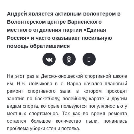
Андрей является активным волонтером в
Волонтерском центре Варненского
местного отделения партии «Единая
Россия» и часто оказывает посильную
помощь обратившимся
На этот раз в Детско-юношеской спортивной школе
им. Н.В. Ловчикова в с. Варна начался плановый
ремонт спортивного зала, в котором проходят
занятия по баскетболу, волейболу, карате и другим
видам спорта, которые пользуются популярностью у
местных спортсменов. Так как во время ремонта
остается большое количество пыли, появилась
проблема уборки стен и потолка.