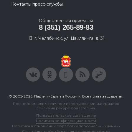
Контакты пресс-службы
Общественная приемная
8 (351) 265-89-83
г. Челябинск, ул. Цвиллинга, д. 31
© 2005-2026, Партия «Единая Россия». Все права защищены.
При полном или частичном использовании материалов
ссылка на ресурс обязательна.
Пользовательское соглашение
Политика конфиденциальности
Политика в отношении обработки персональных данных
Согласие на обработку персональных данных