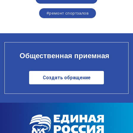
#ремонт спортзалов
Общественная приемная
Создать обращение