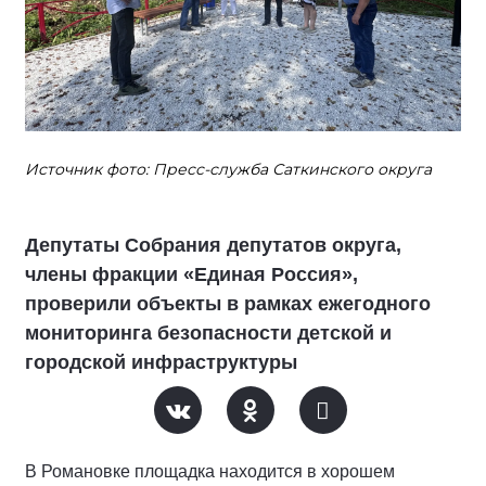
Источник фото: Пресс-служба Саткинского округа
Депутаты Собрания депутатов округа,
члены фракции «Единая Россия»,
проверили объекты в рамках ежегодного
мониторинга безопасности детской и
городской инфраструктуры
В Романовке площадка находится в хорошем