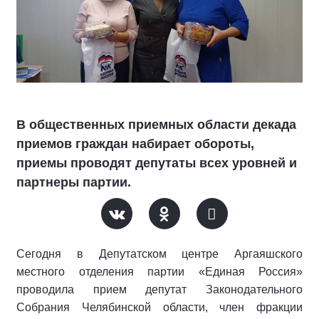
В общественных приемных области декада
приемов граждан набирает обороты,
приемы проводят депутаты всех уровней и
партнеры партии.
Сегодня в Депутатском центре Аргаяшского
местного отделения партии «Единая Россия»
проводила прием депутат Законодательного
Собрания Челябинской области, член фракции