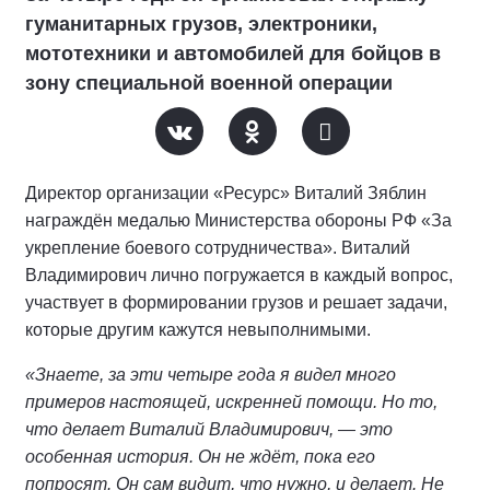
гуманитарных грузов, электроники,
мототехники и автомобилей для бойцов в
зону специальной военной операции
Директор организации «Ресурс» Виталий Зяблин
награждён медалью Министерства обороны РФ «За
укрепление боевого сотрудничества». Виталий
Владимирович лично погружается в каждый вопрос,
участвует в формировании грузов и решает задачи,
которые другим кажутся невыполнимыми.
«Знаете, за эти четыре года я видел много
примеров настоящей, искренней помощи. Но то,
что делает Виталий Владимирович, — это
особенная история. Он не ждёт, пока его
попросят. Он сам видит, что нужно, и делает. Не