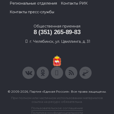
Региональные отделения
Контакты РИК
Контакты пресс-службы
Общественная приемная
8 (351) 265-89-83
г. Челябинск, ул. Цвиллинга, д. 31
© 2005-2026, Партия «Единая Россия». Все права защищены.
При полном или частичном использовании материалов
ссылка на ресурс обязательна.
Пользовательское соглашение
Политика конфиденциальности