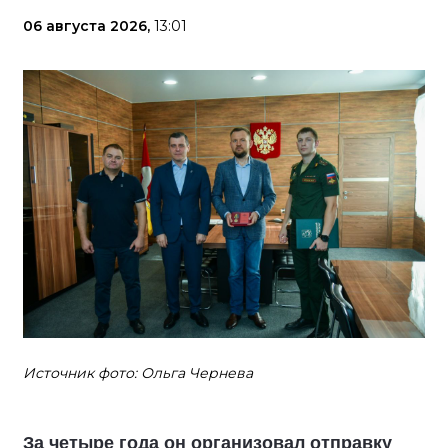
06 августа 2026,
13:01
Источник фото: Ольга Чернева
За четыре года он организовал отправку