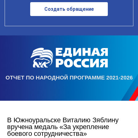
Создать обращение
ОТЧЕТ ПО НАРОДНОЙ ПРОГРАММЕ 2021-2026
В Южноуральске Виталию Зяблину
вручена медаль «За укрепление
боевого сотрудничества»