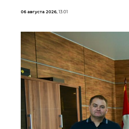
06 августа 2026,
13:01