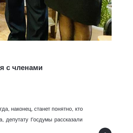
я с членами
да, наконец, станет понятно, кто
а, депутату Госдумы рассказали