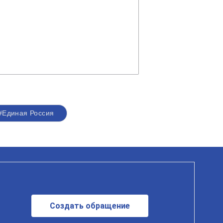
#Единая Россия
Создать обращение