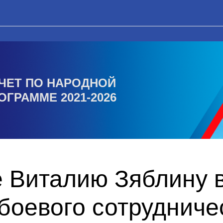
ЧЕТ ПО НАРОДНОЙ
ОГРАММЕ 2021-2026
 Виталию Зяблину 
боевого сотрудниче