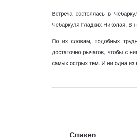
Встреча состоялась в Чебарку
Чебаркуля Гладких Николая. В 
По их словам, подобных трудн
достаточно рычагов, чтобы с н
самых острых тем. И ни одна из 
Спикер