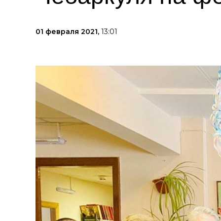
01 февраля 2021,
13:01