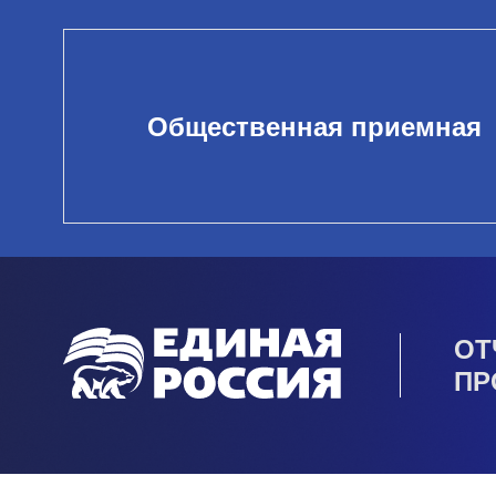
Общественная приемная
ОТ
ПР