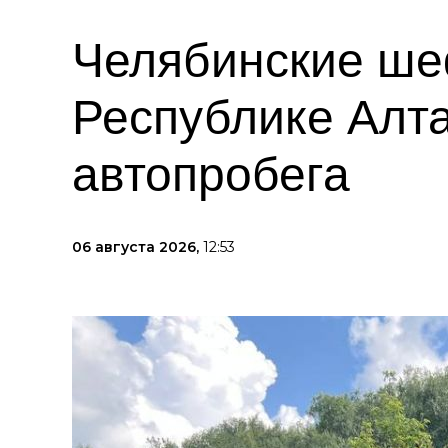
Челябинские ше
Республике Алта
автопробега
06 августа 2026,
12:53