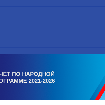
ЧЕТ ПО НАРОДНОЙ
ОГРАММЕ 2021-2026