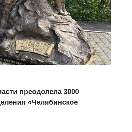
асти преодолела 3000
деления «Челябинское