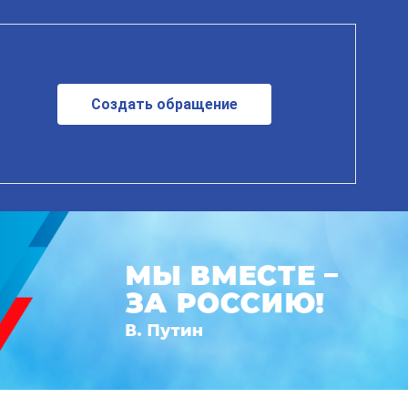
Создать обращение