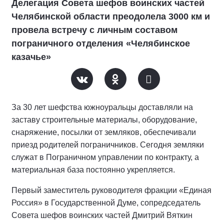
Делегация Совета шефов воинских частей
Челябинской области преодолела 3000 км и
провела встречу с личным составом
пограничного отделения «Челябинское
казачье»
За 30 лет шефства южноуральцы доставляли на
заставу строительные материалы, оборудование,
снаряжение, посылки от земляков, обеспечивали
приезд родителей пограничников. Сегодня земляки
служат в Пограничном управлении по контракту, а
материальная база постоянно укрепляется.
Первый заместитель руководителя фракции «Единая
Россия» в Государственной Думе, сопредседатель
Совета шефов воинских частей Дмитрий Вяткин