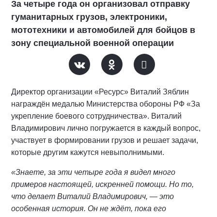
За четыре года он организовал отправку
гуманитарных грузов, электроники,
мототехники и автомобилей для бойцов в
зону специальной военной операции
Директор организации «Ресурс» Виталий Зяблин
награждён медалью Министерства обороны РФ «За
укрепление боевого сотрудничества». Виталий
Владимирович лично погружается в каждый вопрос,
участвует в формировании грузов и решает задачи,
которые другим кажутся невыполнимыми.
«Знаете, за эти четыре года я видел много
примеров настоящей, искренней помощи. Но то,
что делает Виталий Владимирович, — это
особенная история. Он не ждёт, пока его