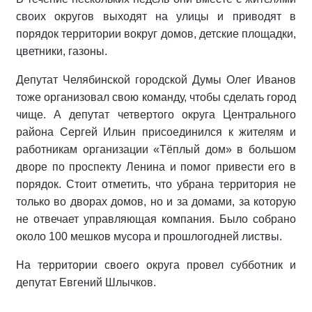
своих округов выходят на улицы и приводят в
порядок территории вокруг домов, детские площадки,
цветники, газоны.
Депутат Челябинской городской Думы Олег Иванов
тоже организовал свою команду, чтобы сделать город
чище. А депутат четвертого округа Центрального
района Сергей Ильин присоединился к жителям и
работникам организации «Тёплый дом» в большом
дворе по проспекту Ленина и помог привести его в
порядок. Стоит отметить, что убрана территория не
только во дворах домов, но и за домами, за которую
не отвечает управляющая компания. Было собрано
около 100 мешков мусора и прошлогодней листвы.
На территории своего округа провел субботник и
депутат Евгений Шлычков.