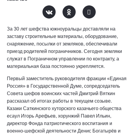
За 30 лет шефства южноуральцы доставляли на
заставу строительные материалы, оборудование,
снаряжение, посылки от земляков, обеспечивали
приезд родителей пограничников. Сегодня земляки
служат в Пограничном управлении по контракту, а
материальная база постоянно укрепляется.
Первый заместитель руководителя фракции «Единая
Россия» в Государственной Думе, сопредседатель
Совета шефов воинских частей Дмитрий Вяткин
рассказал об итогах работы в текущем созыве.
Казаки Саткинского хуторского казачьего общества
есаул Игорь Арефьев, хорунжий Павел Ильин,
директор Фонда патриотического воспитания и
военно-шефской деятельности Денис Богатырёв и