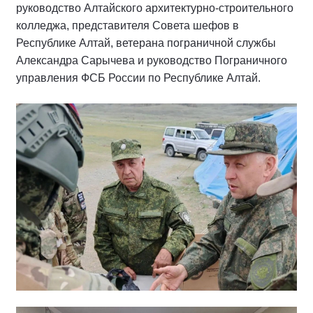
руководство Алтайского архитектурно-строительного
колледжа, представителя Совета шефов в
Республике Алтай, ветерана пограничной службы
Александра Сарычева и руководство Пограничного
управления ФСБ России по Республике Алтай.