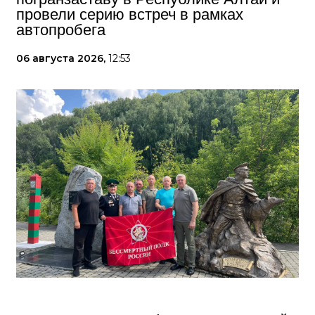
провели серию встреч в рамках
автопробега
06 августа 2026,
12:53