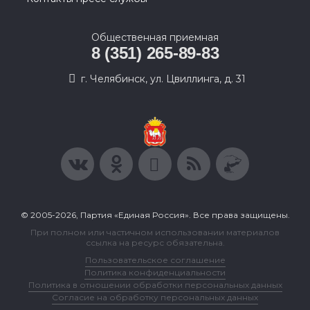
Общественная приемная
8 (351) 265-89-83
г. Челябинск, ул. Цвиллинга, д. 31
© 2005-2026, Партия «Единая Россия». Все права защищены.
При полном или частичном использовании материалов
ссылка на ресурс обязательна.
Пользовательское соглашение
Политика конфиденциальности
Политика в отношении обработки персональных данных
Согласие на обработку персональных данных