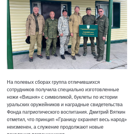
На полевых сборах группа отличившихся
сотрудников получила специально изготовленные
ножи «Вишня» с символикой, буклеты по истории
уральских оружейников и наградные свидетельства
Фонда патриотического воспитания. Дмитрий Вяткин
отметил, что принцип «Границу охраняет весь народ»
неизменен, а служение продолжают новые