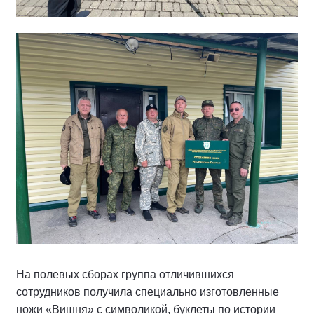
На полевых сборах группа отличившихся
сотрудников получила специально изготовленные
ножи «Вишня» с символикой, буклеты по истории