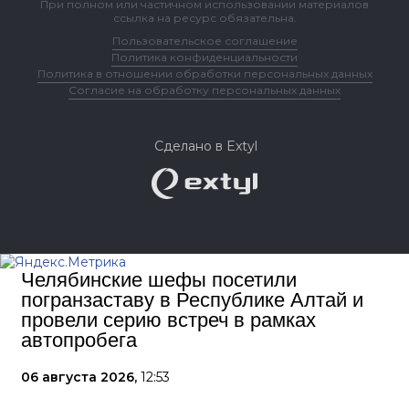
При полном или частичном использовании материалов
ссылка на ресурс обязательна.
Пользовательское соглашение
Политика конфиденциальности
Политика в отношении обработки персональных данных
Согласие на обработку персональных данных
Сделано в Extyl
Челябинские шефы посетили
погранзаставу в Республике Алтай и
провели серию встреч в рамках
автопробега
06 августа 2026,
12:53