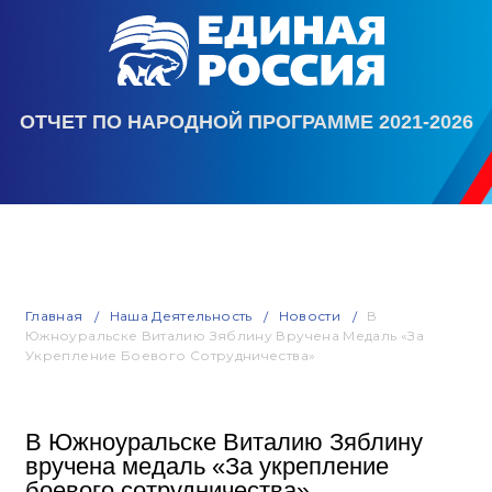
ОТЧЕТ ПО НАРОДНОЙ ПРОГРАММЕ 2021-2026
Главная
Наша Деятельность
Новости
В
Южноуральске Виталию Зяблину Вручена Медаль «За
Укрепление Боевого Сотрудничества»
В Южноуральске Виталию Зяблину
вручена медаль «За укрепление
боевого сотрудничества»