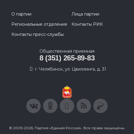
О партии
Лица партии
Региональные отделения
Контакты РИК
Контакты пресс-службы
Общественная приемная
8 (351) 265-89-83
г. Челябинск, ул. Цвиллинга, д. 31
© 2005-2026, Партия «Единая Россия». Все права защищены.