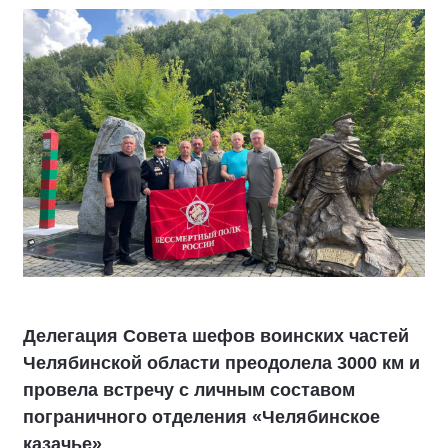
Делегация Совета шефов воинских частей
Челябинской области преодолела 3000 км и
провела встречу с личным составом
пограничного отделения «Челябинское
казачье»