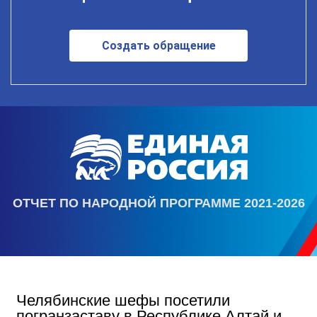
Создать обращение
ОТЧЕТ ПО НАРОДНОЙ ПРОГРАММЕ 2021-2026
Челябинские шефы посетили
погранзаставу в Республике Алтай и