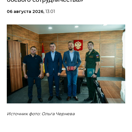
06 августа 2026,
13:01
Источник фото: Ольга Чернева