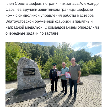
член Совета шефов, пограничник запаса Александр
Сарычев вручили защитникам границы шефские
ножи с символикой управления работы мастеров
Златоустовской оружейной фабрики и памятный
наградной медальон. С командованием определили
очередные задачи по заставе.