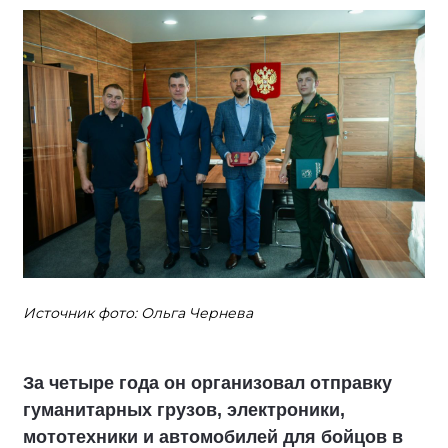
Источник фото: Ольга Чернева
За четыре года он организовал отправку
гуманитарных грузов, электроники,
мототехники и автомобилей для бойцов в