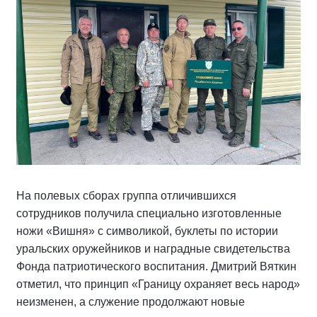
На полевых сборах группа отличившихся
сотрудников получила специально изготовленные
ножи «Вишня» с символикой, буклеты по истории
уральских оружейников и наградные свидетельства
Фонда патриотического воспитания. Дмитрий Вяткин
отметил, что принцип «Границу охраняет весь народ»
неизменен, а служение продолжают новые