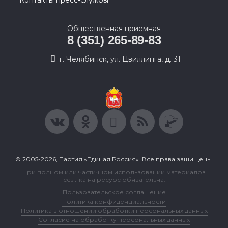
Общественная приемная
8 (351) 265-89-83
г. Челябинск, ул. Цвиллинга, д. 31
© 2005-2026, Партия «Единая Россия». Все права защищены.
При полном или частичном использовании материалов
ссылка на ресурс обязательна.
Пользовательское соглашение
Политика конфиденциальности
Политика в отношении обработки персональных данных
Согласие на обработку персональных данных