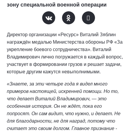
зону специальной военной операции
Директор организации «Ресурс» Виталий Зяблин
награждён медалью Министерства обороны РФ «За
укрепление боевого сотрудничества». Виталий
Владимирович лично погружается в каждый вопрос,
участвует в формировании грузов и решает задачи,
которые другим кажутся невыполнимыми.
«Знаете, за эти четыре года я видел много
примеров настоящей, искренней помощи. Но то,
что делает Виталий Владимирович, — это
особенная история. Он не ждёт, пока его
попросят. Он сам видит, что нужно, и делает. Не
для благодарности, не для наград, потому что
считает это своим долгом. Главное признание -