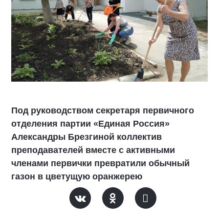
Под руководством секретаря первичного
отделения партии «Единая Россия»
Александры Брезгиной коллектив
преподавателей вместе с активными
членами первички превратили обычный
газон в цветущую оранжерею