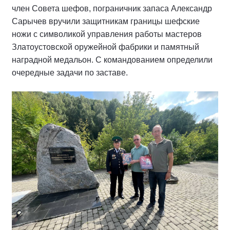
член Совета шефов, пограничник запаса Александр
Сарычев вручили защитникам границы шефские
ножи с символикой управления работы мастеров
Златоустовской оружейной фабрики и памятный
наградной медальон. С командованием определили
очередные задачи по заставе.