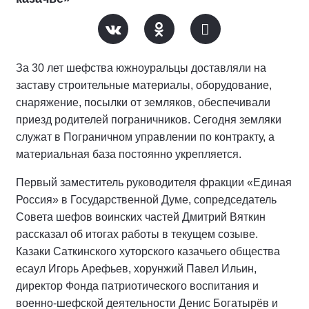
За 30 лет шефства южноуральцы доставляли на
заставу строительные материалы, оборудование,
снаряжение, посылки от земляков, обеспечивали
приезд родителей пограничников. Сегодня земляки
служат в Пограничном управлении по контракту, а
материальная база постоянно укрепляется.
Первый заместитель руководителя фракции «Единая
Россия» в Государственной Думе, сопредседатель
Совета шефов воинских частей Дмитрий Вяткин
рассказал об итогах работы в текущем созыве.
Казаки Саткинского хуторского казачьего общества
есаул Игорь Арефьев, хорунжий Павел Ильин,
директор Фонда патриотического воспитания и
военно-шефской деятельности Денис Богатырёв и