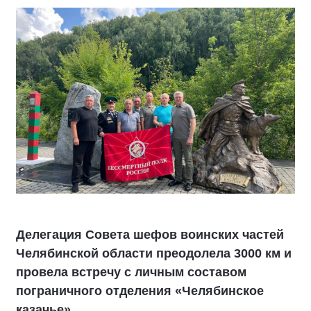
Делегация Совета шефов воинских частей
Челябинской области преодолела 3000 км и
провела встречу с личным составом
пограничного отделения «Челябинское
казачье»