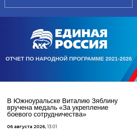
ОТЧЕТ ПО НАРОДНОЙ ПРОГРАММЕ 2021-2026
В Южноуральске Виталию Зяблину
вручена медаль «За укрепление
боевого сотрудничества»
06 августа 2026,
13:01