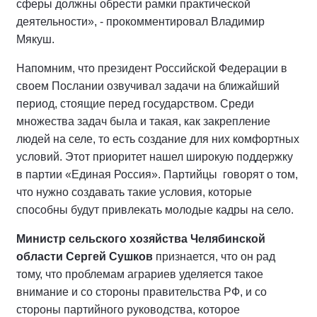
сферы должны обрести рамки практической
деятельности», - прокомментировал Владимир
Мякуш.
Напомним, что президент Российской Федерации в
своем Послании озвучивал задачи на ближайший
период, стоящие перед государством. Среди
множества задач была и такая, как закрепление
людей на селе, то есть создание для них комфортных
условий. Этот приоритет нашел широкую поддержку
в партии «Единая Россия». Партийцы говорят о том,
что нужно создавать такие условия, которые
способны будут привлекать молодые кадры на село.
Министр сельского хозяйства Челябинской
области Сергей Сушков
признается, что он рад
тому, что проблемам аграриев уделяется такое
внимание и со стороны правительства РФ, и со
стороны партийного руководства, которое