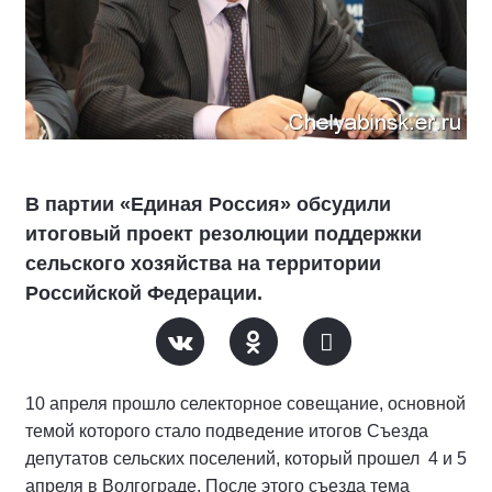
В партии «Единая Россия» обсудили
итоговый проект резолюции поддержки
сельского хозяйства на территории
Российской Федерации.
10 апреля прошло селекторное совещание, основной
темой которого стало подведение итогов Съезда
депутатов сельских поселений, который прошел 4 и 5
апреля в Волгограде. После этого съезда тема