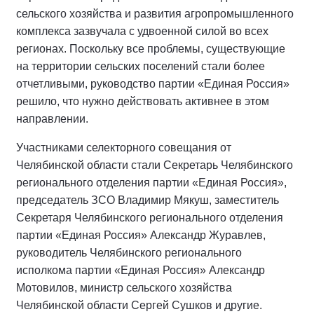
сельского хозяйства и развития агропромышленного
комплекса зазвучала с удвоенной силой во всех
регионах. Поскольку все проблемы, существующие
на территории сельских поселений стали более
отчетливыми, руководство партии «Единая Россия»
решило, что нужно действовать активнее в этом
направлении.
Участниками селекторного совещания от
Челябинской области стали Секретарь Челябинского
регионального отделения партии «Единая Россия»,
председатель ЗСО Владимир Мякуш, заместитель
Секретаря Челябинского регионального отделения
партии «Единая Россия» Александр Журавлев,
руководитель Челябинского регионального
исполкома партии «Единая Россия» Александр
Мотовилов, министр сельского хозяйства
Челябинской области Сергей Сушков и другие.