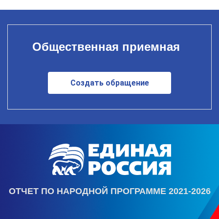
Общественная приемная
Создать обращение
ОТЧЕТ ПО НАРОДНОЙ ПРОГРАММЕ 2021-2026