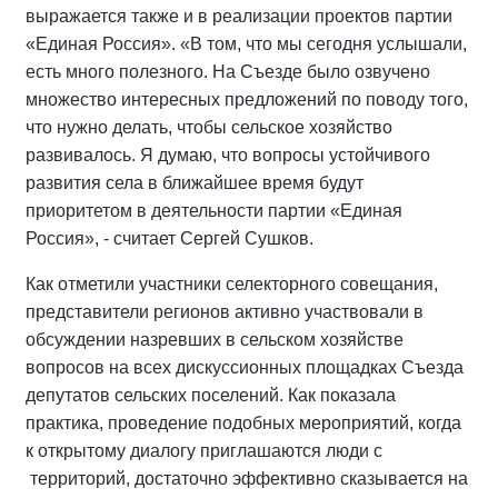
выражается также и в реализации проектов партии
«Единая Россия». «В том, что мы сегодня услышали,
есть много полезного. На Съезде было озвучено
множество интересных предложений по поводу того,
что нужно делать, чтобы сельское хозяйство
развивалось. Я думаю, что вопросы устойчивого
развития села в ближайшее время будут
приоритетом в деятельности партии «Единая
Россия», - считает Сергей Сушков.
Как отметили участники селекторного совещания,
представители регионов активно участвовали в
обсуждении назревших в сельском хозяйстве
вопросов на всех дискуссионных площадках Съезда
депутатов сельских поселений. Как показала
практика, проведение подобных мероприятий, когда
к открытому диалогу приглашаются люди с
территорий, достаточно эффективно сказывается на