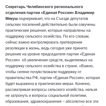
Секретарь Челябинского регионального
отделения партии «Единая Россия» Владимир
Мякуш
подчеркивает, что на Съезде депутатов
сельских поселений действительно были озвучены
практические решения, которые направлены на
поддержку сельского хозяйства. По его словам,
сейчас важно контролировать претворение
резолюции в жизнь, ведь сегодня уже принято
решение на уровне председателя партии «Единая
Россия» об увеличении средств, выделяемых на
поддержку сельского хозяйства в стране. «Важно,
чтобы селяне почувствовали поддержку от
правительства РФ, партии «Единая Россия», которая
будет выражена в практических мерах. Конечно,
рассматривая вопросы сельского хозяйства, нельзя
не затронуть и вопросы социальной политики,
образования, здравоохранения – абсолютно все эти