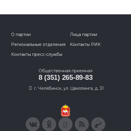
О партии
Лица партии
Региональные отделения
Контакты РИК
Контакты пресс-службы
Общественная приемная
8 (351) 265-89-83
г. Челябинск, ул. Цвиллинга, д. 31