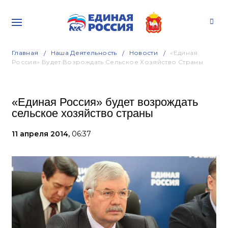
Главная
Наша Деятельность
Новости
«Единая
Россия» Будет Возрождать Сельское Хозяйство Страны
«Единая Россия» будет возрождать
сельское хозяйство страны
11 апреля 2014,
06:37