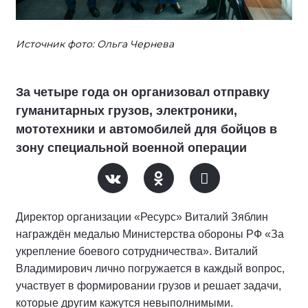
Источник фото: Ольга Чернева
За четыре года он организовал отправку
гуманитарных грузов, электроники,
мототехники и автомобилей для бойцов в
зону специальной военной операции
Директор организации «Ресурс» Виталий Зяблин
награждён медалью Министерства обороны РФ «За
укрепление боевого сотрудничества». Виталий
Владимирович лично погружается в каждый вопрос,
участвует в формировании грузов и решает задачи,
которые другим кажутся невыполнимыми.