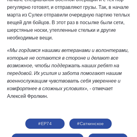
регулярно готовят, и отправляют грузы. Так, в начале
марта из Сулеи отправили очередную партию теплых
вещей для бойцов. В этот раз в посылке были сети,
шерстяные носки, утепленные стельки и другие
необходимые вещи.
«Мы гордимся нашими ветеранами и волонтерами,
которые не остаются в стороне и делают все
возможное, чтобы поддержать наших ребят на
передовой. Их усилия и забота помогают нашим
военнослужащим чувствовать себя увереннее и
комфортнее в сложных условиях»,
- отмечает
Алексей Фролкин.
#ЕР74
#Саткинское