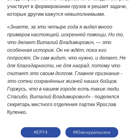
участвует в формировании грузов и решает задачи,
которые другим кажутся невыполнимыми.
«Знаете, за эти четыре года я видел много
примеров настоящей, искренней помощи. Но то,
что делает Виталий Владимирович, — это
особенная история. Он не ждёт, пока его
попросят. Он сам видит, что нужно, и делает. Не
для благодарности, не для наград, потому что
считает это своим долгом. Главное признание -
это сотни сохранённых жизней наших бойцов.
Горжусь, что в нашем городе есть такие люди.
Спасибо, Виталий Владимирович!»
- поделился
секретарь местного отделения партии Ярослав
Куленко.
#ЕР74
#Южноуральское