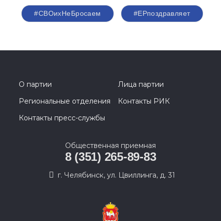
#СВОихНеБросаем
#ЕРпоздравляет
О партии
Лица партии
Региональные отделения
Контакты РИК
Контакты пресс-службы
Общественная приемная
8 (351) 265-89-83
г. Челябинск, ул. Цвиллинга, д. 31