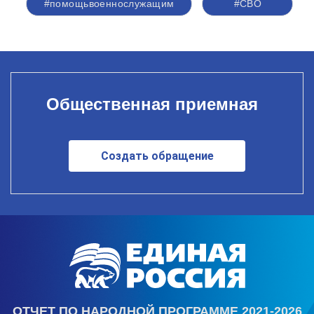
#помощьвоеннослужащим
#СВО
Общественная приемная
Создать обращение
ОТЧЕТ ПО НАРОДНОЙ ПРОГРАММЕ 2021-2026