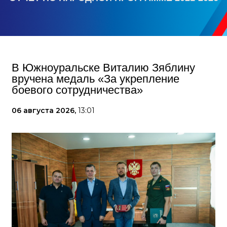
В Южноуральске Виталию Зяблину
вручена медаль «За укрепление
боевого сотрудничества»
06 августа 2026,
13:01