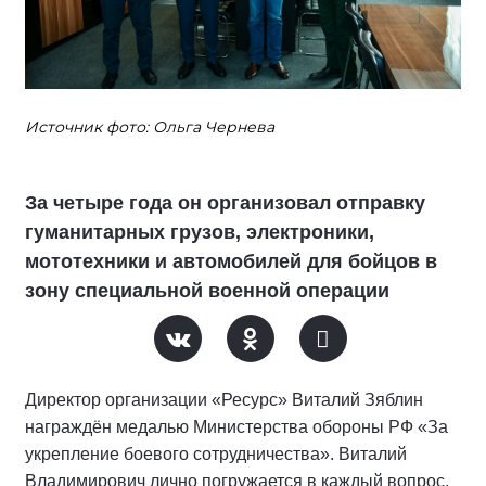
Источник фото: Ольга Чернева
За четыре года он организовал отправку
гуманитарных грузов, электроники,
мототехники и автомобилей для бойцов в
зону специальной военной операции
Директор организации «Ресурс» Виталий Зяблин
награждён медалью Министерства обороны РФ «За
укрепление боевого сотрудничества». Виталий
Владимирович лично погружается в каждый вопрос,