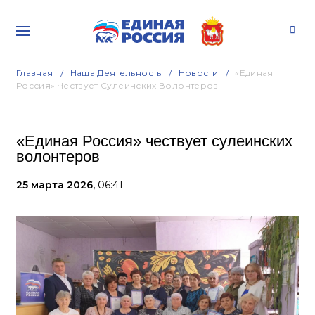
Главная
Наша Деятельность
Новости
«Единая
Россия» Чествует Сулеинских Волонтеров
«Единая Россия» чествует сулеинских
волонтеров
25 марта 2026,
06:41