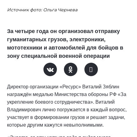
Источник фото: Ольга Чернева
За четыре года он организовал отправку
гуманитарных грузов, электроники,
мототехники и автомобилей для бойцов в
зону специальной военной операции
Директор организации «Ресурс» Виталий Зяблин
награждён медалью Министерства обороны РФ «За
укрепление боевого сотрудничества». Виталий
Владимирович лично погружается в каждый вопрос,
участвует в формировании грузов и решает задачи,
которые другим кажутся невыполнимыми.