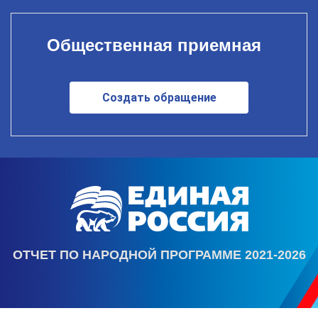
Общественная приемная
Создать обращение
ОТЧЕТ ПО НАРОДНОЙ ПРОГРАММЕ 2021-2026