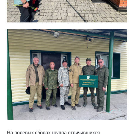
На полевых сборах группа отличившихся