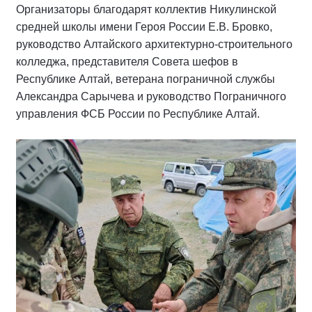
Организаторы благодарят коллектив Никулинской
средней школы имени Героя России Е.В. Бровко,
руководство Алтайского архитектурно-строительного
колледжа, представителя Совета шефов в
Республике Алтай, ветерана пограничной службы
Александра Сарычева и руководство Пограничного
управления ФСБ России по Республике Алтай.