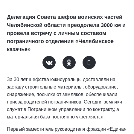
Делегация Совета шефов воинских частей
Челябинской области преодолела 3000 км и
провела встречу с личным составом
пограничного отделения «Челябинское
казачье»
За 30 лет шефства южноуральцы доставляли на
заставу строительные материалы, оборудование,
снаряжение, посылки от земляков, обеспечивали
приезд родителей пограничников. Сегодня земляки
служат в Пограничном управлении по контракту, а
материальная база постоянно укрепляется.
Первый заместитель руководителя фракции «Единая