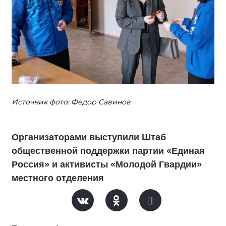
Источник фото: Федор Савинов
Организаторами выступили Штаб
общественной поддержки партии «Единая
Россия» и активисты «Молодой Гвардии»
местного отделения