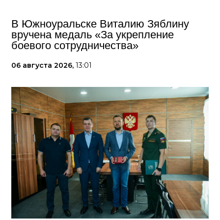
В Южноуральске Виталию Зяблину
вручена медаль «За укрепление
боевого сотрудничества»
06 августа 2026,
13:01