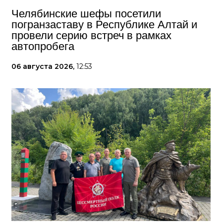
Челябинские шефы посетили
погранзаставу в Республике Алтай и
провели серию встреч в рамках
автопробега
06 августа 2026,
12:53