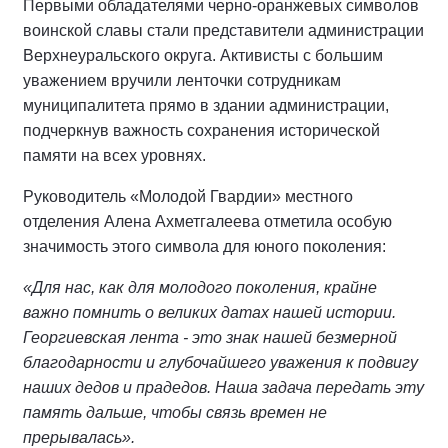
Первыми обладателями черно-оранжевых символов
воинской славы стали представители администрации
Верхнеуральского округа. Активисты с большим
уважением вручили ленточки сотрудникам
муниципалитета прямо в здании администрации,
подчеркнув важность сохранения исторической
памяти на всех уровнях.
Руководитель «Молодой Гвардии» местного
отделения Алена Ахметгалеева отметила особую
значимость этого символа для юного поколения:
«Для нас, как для молодого поколения, крайне
важно помнить о великих датах нашей истории.
Георгиевская лента - это знак нашей безмерной
благодарности и глубочайшего уважения к подвигу
наших дедов и прадедов. Наша задача передать эту
память дальше, чтобы связь времен не
прерывалась».