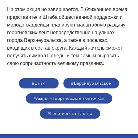
На этом акция не завершается. В ближайшее время
представители Штаба общественной поддержки и
молодогвардейцы планируют масштабную раздачу
георгиевских лент непосредственно на улицах
города Верхнеуральска, а также в поселках,
входящих в состав округа. Каждый житель сможет
получить символ Победы и тем самым выразить
свою сопричастность великому празднику.
#ЕР74
#Верхнеуральское
#Акция «Георгиевская ленточка»
#Георгиевская лента