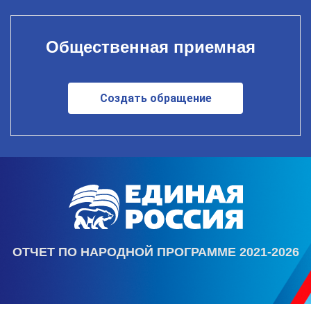
Общественная приемная
Создать обращение
ОТЧЕТ ПО НАРОДНОЙ ПРОГРАММЕ 2021-2026