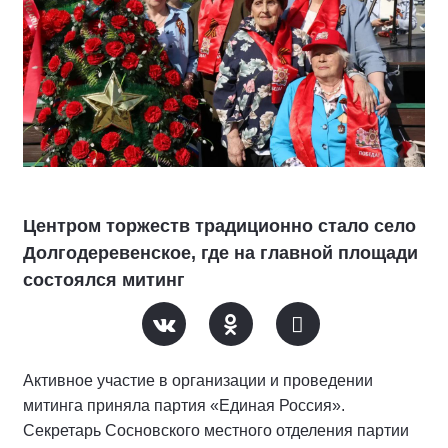
Центром торжеств традиционно стало село
Долгодеревенское, где на главной площади
состоялся митинг
Активное участие в организации и проведении
митинга приняла партия «Единая Россия».
Секретарь Сосновского местного отделения партии