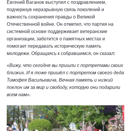
Евгений Ваганов выступил с поздравлением,
подчеркнув неразрывную связь поколений и
важность сохранения правды о Великой
Отечественной войне. Он отметил, что партия на
системной основе поддерживает ветеранские
организации, заботится о памятных местах и
помогает передавать историческую память
молодежи. Обращаясь к собравшимся, он сказал:
«Вижу, что сегодня вы пришли с портретами своих
близких. И я тоже пришёл с портретом своего деда
Тимофея Васильевича. Вечная память и низкий
поклон им за мир и свободу, которую они подарили
всем нам».