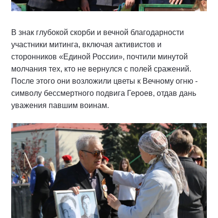
В знак глубокой скорби и вечной благодарности
участники митинга, включая активистов и
сторонников «Единой России», почтили минутой
молчания тех, кто не вернулся с полей сражений.
После этого они возложили цветы к Вечному огню -
символу бессмертного подвига Героев, отдав дань
уважения павшим воинам.