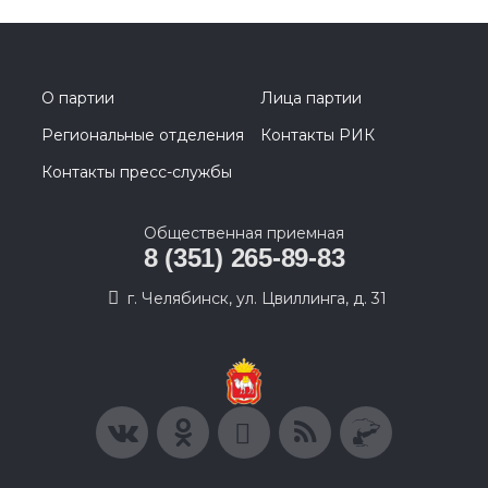
О партии
Лица партии
Региональные отделения
Контакты РИК
Контакты пресс-службы
Общественная приемная
8 (351) 265-89-83
г. Челябинск, ул. Цвиллинга, д. 31