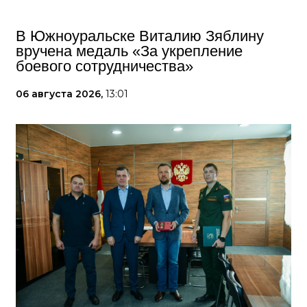
В Южноуральске Виталию Зяблину
вручена медаль «За укрепление
боевого сотрудничества»
06 августа 2026,
13:01