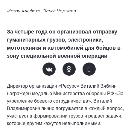
Источник фото: Ольга Чернева
За четыре года он организовал отправку
гуманитарных грузов, электроники,
мототехники и автомобилей для бойцов в
зону специальной военной операции
Директор организации «Ресурс» Виталий Зяблин
награждён медалью Министерства обороны РФ «За
укрепление боевого сотрудничества». Виталий
Владимирович лично погружается в каждый вопрос,
участвует в формировании грузов и решает задачи,
которые другим кажутся невыполнимыми.