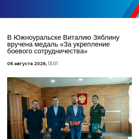
В Южноуральске Виталию Зяблину
вручена медаль «За укрепление
боевого сотрудничества»
06 августа 2026,
13:01