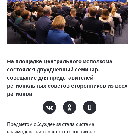
На площадке Центрального исполкома
состоялся двухдневный семинар-
совещание для представителей
региональных советов сторонников из всех
регионов
Предметом обсуждения стала система
взаимодействия советов сторонников с