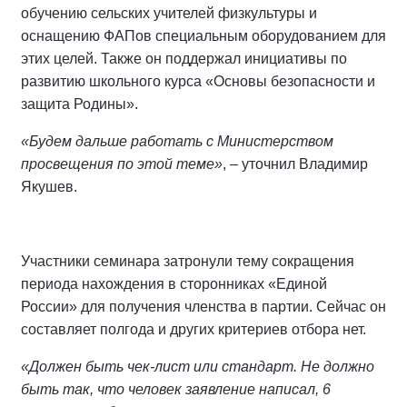
обучению сельских учителей физкультуры и
оснащению ФАПов специальным оборудованием для
этих целей. Также он поддержал инициативы по
развитию школьного курса «Основы безопасности и
защита Родины».
«Будем дальше работать с Министерством
просвещения по этой теме»
, – уточнил Владимир
Якушев.
Участники семинара затронули тему сокращения
периода нахождения в сторонниках «Единой
России» для получения членства в партии. Сейчас он
составляет полгода и других критериев отбора нет.
«Должен быть чек-лист или стандарт. Не должно
быть так, что человек заявление написал, 6