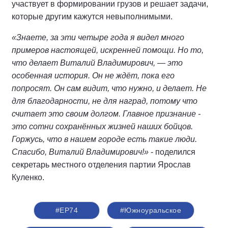
участвует в формировании грузов и решает задачи,
которые другим кажутся невыполнимыми.
«Знаете, за эти четыре года я видел много
примеров настоящей, искренней помощи. Но то,
что делает Виталий Владимирович, — это
особенная история. Он не ждёт, пока его
попросят. Он сам видит, что нужно, и делает. Не
для благодарности, не для наград, потому что
считает это своим долгом. Главное признание -
это сотни сохранённых жизней наших бойцов.
Горжусь, что в нашем городе есть такие люди.
Спасибо, Виталий Владимирович!»
- поделился
секретарь местного отделения партии Ярослав
Куленко.
#ЕР74
#Южноуральское