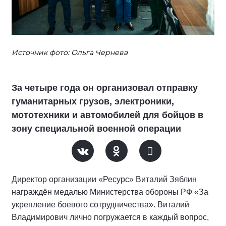
Источник фото: Ольга Чернева
За четыре года он организовал отправку
гуманитарных грузов, электроники,
мототехники и автомобилей для бойцов в
зону специальной военной операции
Директор организации «Ресурс» Виталий Зяблин
награждён медалью Министерства обороны РФ «За
укрепление боевого сотрудничества». Виталий
Владимирович лично погружается в каждый вопрос,