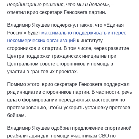
неординарные решения, что мы и делаем»
, –
отметил врио секретаря Генсовета партии.
Владимир Якушев подчеркнул также, что «Единая
Россия» будет
максимально поддерживать интерес
некоммерческих организаций
к институту
сторонников и к партии. В том числе, через развитие
Центра поддержки гражданских инициатив при
Центральном совете сторонников и помощь в
участии в грантовых проектах.
Помимо этого, врио секретаря Генсовета поддержал
ряд инициатив сторонников партии. В частности, речь
шла о формировании передвижных мастерских по
протезированию, чтобы ускорить установку протезов
бойцам.
Владимир Якушев одобрил предложение спортивной
реабилитации для помощи участникам СВО по