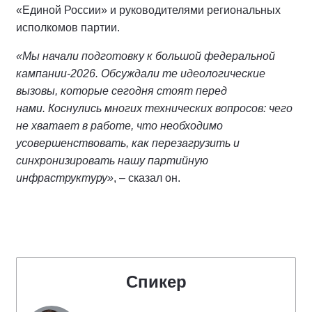
«Единой России» и руководителями региональных
исполкомов партии.
«Мы начали подготовку к большой федеральной
кампании-2026. Обсуждали те идеологические
вызовы, которые сегодня стоят перед
нами. Коснулись многих технических вопросов: чего
не хватает в работе, что необходимо
усовершенствовать, как перезагрузить и
синхронизировать нашу партийную
инфраструктуру»
, – сказал он.
Спикер