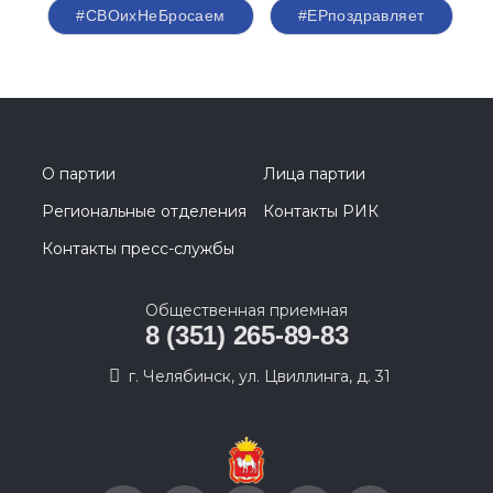
#СВОихНеБросаем
#ЕРпоздравляет
О партии
Лица партии
Региональные отделения
Контакты РИК
Контакты пресс-службы
Общественная приемная
8 (351) 265-89-83
г. Челябинск, ул. Цвиллинга, д. 31