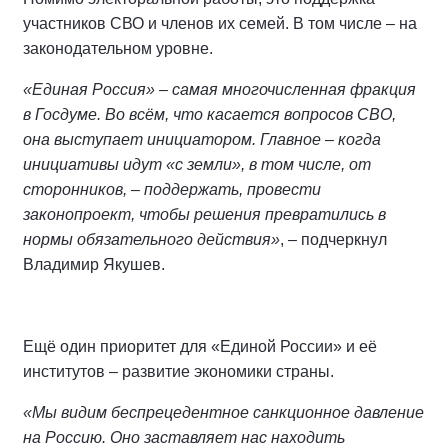
участников СВО и членов их семей. В том числе – на
законодательном уровне.
«Единая Россия» – самая многочисленная фракция
в Госдуме. Во всём, что касается вопросов СВО,
она выступает инициатором. Главное – когда
инициативы идут «с земли», в том числе, от
сторонников, – поддержать, провести
законопроект, чтобы решения превратились в
нормы обязательного действия»
, – подчеркнул
Владимир Якушев.
Ещё один приоритет для «Единой России» и её
институтов – развитие экономики страны.
«Мы видим беспрецедентное санкционное давление
на Россию. Оно заставляет нас находить