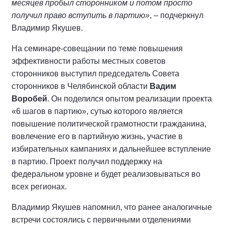
месяцев пробыл сторонником и потом просто
получил право вступить в партию»
, – подчеркнул
Владимир Якушев.
На семинаре-совещании по теме повышения
эффективности работы местных советов
сторонников выступил председатель Совета
сторонников в Челябинской области
Вадим
Воробей
. Он поделился опытом реализации проекта
«6 шагов в партию», сутью которого является
повышение политической грамотности гражданина,
вовлечение его в партийную жизнь, участие в
избирательных кампаниях и дальнейшее вступление
в партию. Проект получил поддержку на
федеральном уровне и будет реализовываться во
всех регионах.
Владимир Якушев напомнил, что ранее аналогичные
встречи состоялись с первичными отделениями