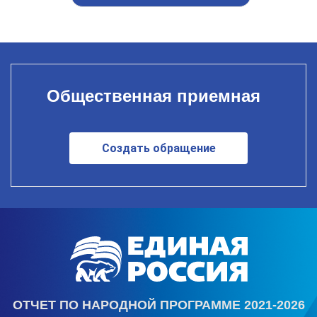
Общественная приемная
Создать обращение
ОТЧЕТ ПО НАРОДНОЙ ПРОГРАММЕ 2021-2026