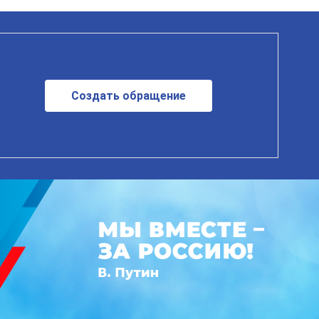
Создать обращение