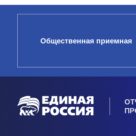
Общественная приемная
ОТ
ПР