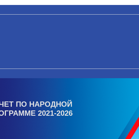
ЧЕТ ПО НАРОДНОЙ
ОГРАММЕ 2021-2026