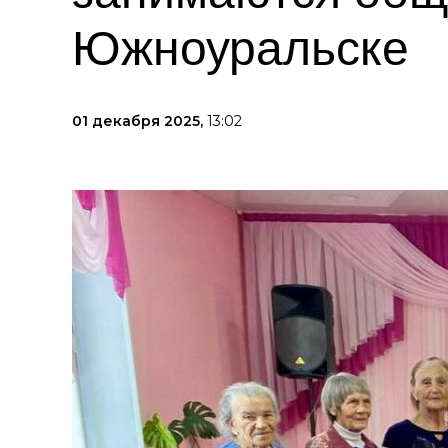
Южноуральске
01 декабря 2025,
13:02