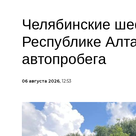
Челябинские ше
Республике Алта
автопробега
06 августа 2026,
12:53