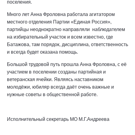
поселения.
Много лет Анна Фроловна работала агитатором
местного отделения Партии «Единая Россия»,
партийцы неоднократно направляли наблюдателем
на избирательный участок и всем известно, где
Батажова, там порядок, дисциплина, ответственность
и всегда будет оказана помощь.
Большой трудовой путь прошла Анна Фроловна, с её
участием в поселении созданы партийная и
ветеранская ячейки. Являясь наставником
молодёжи, юбиляр всегда даёт очень важные и
нужные советы в общественной работе.
Исполнительный секретарь МО М.Г.Андреева