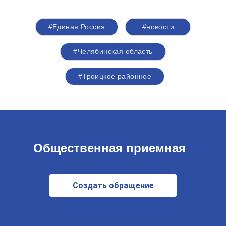
#Единая Россия
#новости
#Челябинская область
#Троицкое районное
Общественная приемная
Создать обращение