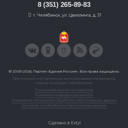
8 (351) 265-89-83
г. Челябинск, ул. Цвиллинга, д. 31
© 2005-2026, Партия «Единая Россия». Все права защищены.
При полном или частичном использовании материалов
ссылка на ресурс обязательна.
Пользовательское соглашение
Политика конфиденциальности
Политика в отношении обработки персональных данных
Согласие на обработку персональных данных
Сделано в Extyl