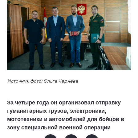
Источник фото: Ольга Чернева
За четыре года он организовал отправку
гуманитарных грузов, электроники,
мототехники и автомобилей для бойцов в
зону специальной военной операции