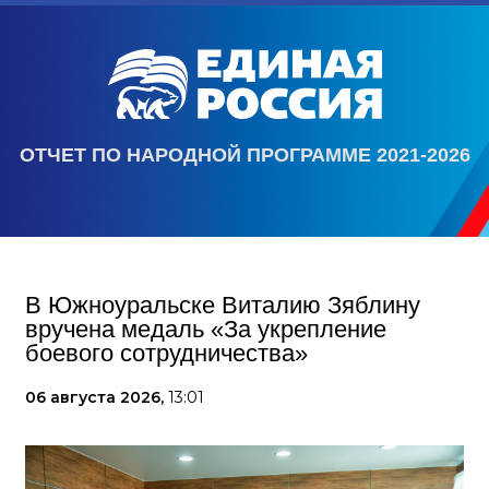
ОТЧЕТ ПО НАРОДНОЙ ПРОГРАММЕ 2021-2026
В Южноуральске Виталию Зяблину
вручена медаль «За укрепление
боевого сотрудничества»
06 августа 2026,
13:01