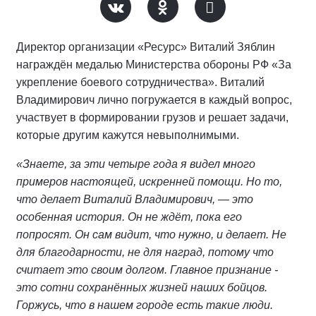
Директор организации «Ресурс» Виталий Зяблин
награждён медалью Министерства обороны РФ «За
укрепление боевого сотрудничества». Виталий
Владимирович лично погружается в каждый вопрос,
участвует в формировании грузов и решает задачи,
которые другим кажутся невыполнимыми.
«Знаете, за эти четыре года я видел много
примеров настоящей, искренней помощи. Но то,
что делает Виталий Владимирович, — это
особенная история. Он не ждёт, пока его
попросят. Он сам видит, что нужно, и делает. Не
для благодарности, не для наград, потому что
считает это своим долгом. Главное признание -
это сотни сохранённых жизней наших бойцов.
Горжусь, что в нашем городе есть такие люди.