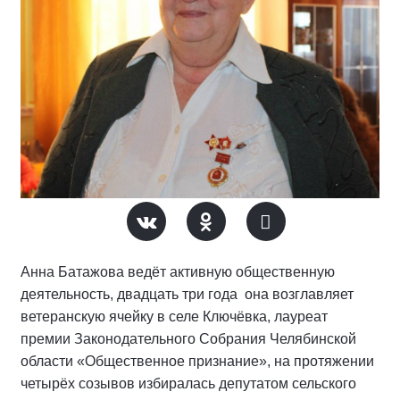
Анна Батажова ведёт активную общественную
деятельность, двадцать три года она возглавляет
ветеранскую ячейку в селе Ключёвка, лауреат
премии Законодательного Собрания Челябинской
области «Общественное признание», на протяжении
четырёх созывов избиралась депутатом сельского