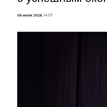
06 июля 2026,
14:07