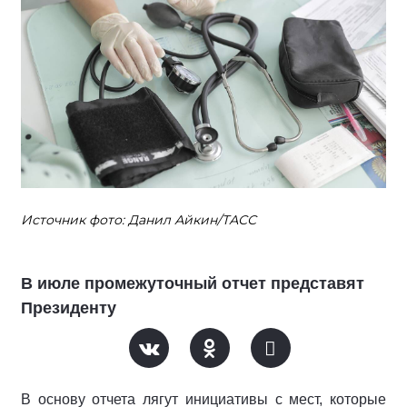
Источник фото: Данил Айкин/ТАСС
В июле промежуточный отчет представят
Президенту
В основу отчета лягут инициативы с мест, которые