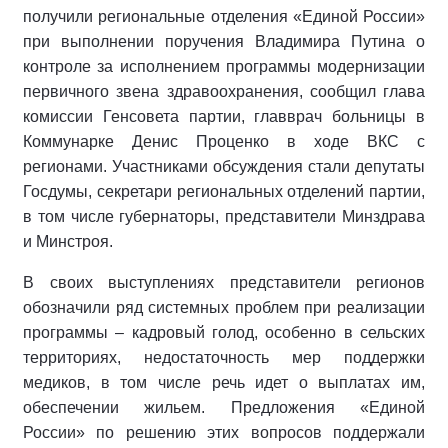
получили региональные отделения «Единой России»
при выполнении поручения Владимира Путина о
контроле за исполнением программы модернизации
первичного звена здравоохранения, сообщил глава
комиссии Генсовета партии, главврач больницы в
Коммунарке Денис Проценко в ходе ВКС с
регионами. Участниками обсуждения стали депутаты
Госдумы, секретари региональных отделений партии,
в том числе губернаторы, представители Минздрава
и Минстроя.
В своих выступлениях представители регионов
обозначили ряд системных проблем при реализации
программы – кадровый голод, особенно в сельских
территориях, недостаточность мер поддержки
медиков, в том числе речь идет о выплатах им,
обеспечении жильем. Предложения «Единой
России» по решению этих вопросов поддержали