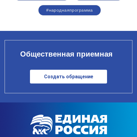
#народнаяпрограмма
Общественная приемная
Создать обращение