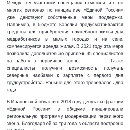
Между тем участники совещания отметили, что во
многих регионах по инициативе «Единой России»
уже действуют собственные меры поддержки.
Например, в бюджете Карелии предусматриваются
средства для приобретения служебного жилья для
медработников в малых городах и на селе,
компенсируется аренда жилья. В 2021 году эта мера
позволила дополнительно привлечь 85 специалистов
на работу в первичное звено.
Также
специалисты получили возможность получать
северные надбавки к зарплате с первого дня
трудоустройства. Раньше для этого требовалось два
года.
В Ивановской области в 2018 году депутаты фракции
«Единой России» в облдуме инициировали
региональную программу модернизации первичного
звена. Благодаря ей за три года в области построено