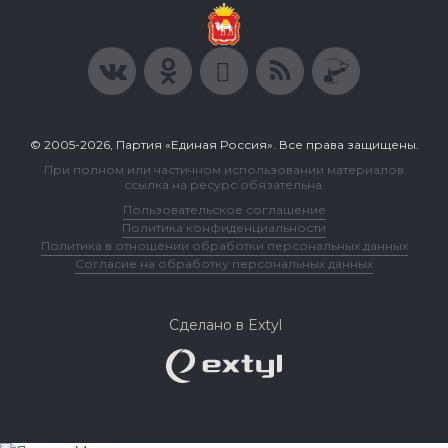
© 2005-2026, Партия «Единая Россия». Все права защищены.
При полном или частичном использовании материалов
ссылка на ресурс обязательна.
Пользовательское соглашение
Политика конфиденциальности
Политика в отношении обработки персональных данных
Согласие на обработку персональных данных
Сделано в Extyl