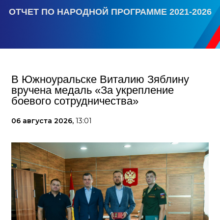
ОТЧЕТ ПО НАРОДНОЙ ПРОГРАММЕ 2021-2026
В Южноуральске Виталию Зяблину
вручена медаль «За укрепление
боевого сотрудничества»
06 августа 2026,
13:01