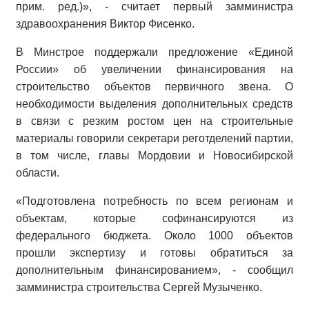
прим. ред.)», - считает первый замминистра
здравоохранения Виктор Фисенко.
В Минстрое поддержали предложение «Единой
России» об увеличении финансирования на
строительство объектов первичного звена. О
необходимости выделения дополнительных средств
в связи с резким ростом цен на строительные
материалы говорили секретари реготделений партии,
в том числе, главы Мордовии и Новосибирской
области.
«Подготовлена потребность по всем регионам и
объектам, которые софинансируются из
федерального бюджета. Около 1000 объектов
прошли экспертизу и готовы обратиться за
дополнительным финансированием», - сообщил
замминистра строительства Сергей Музыченко.