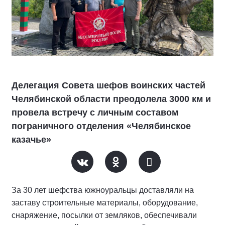
Делегация Совета шефов воинских частей
Челябинской области преодолела 3000 км и
провела встречу с личным составом
пограничного отделения «Челябинское
казачье»
За 30 лет шефства южноуральцы доставляли на
заставу строительные материалы, оборудование,
снаряжение, посылки от земляков, обеспечивали