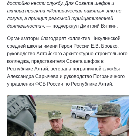
достойно нести службу. Для Совета шефов и
актива проекта «Историческая память» это не
лозунг, а принцип реальной тридцатилетней
деятельности»,
— подчеркнул Дмитрий Вяткин.
Организаторы благодарят коллектив Никулинской
средней школы имени Героя России Е.В. Бровко,
руководство Алтайского архитектурно-строительного
колледжа, представителя Совета шефов в
Республике Алтай, ветерана пограничной службы
Александра Сарычева и руководство Пограничного
управления ФСБ России по Республике Алтай.