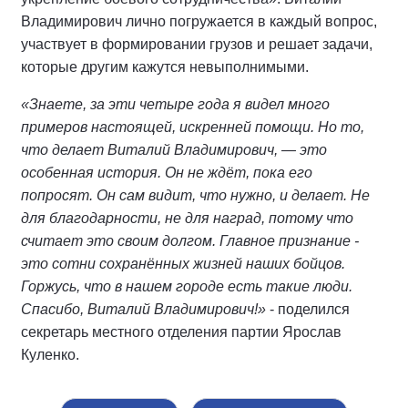
Владимирович лично погружается в каждый вопрос,
участвует в формировании грузов и решает задачи,
которые другим кажутся невыполнимыми.
«Знаете, за эти четыре года я видел много
примеров настоящей, искренней помощи. Но то,
что делает Виталий Владимирович, — это
особенная история. Он не ждёт, пока его
попросят. Он сам видит, что нужно, и делает. Не
для благодарности, не для наград, потому что
считает это своим долгом. Главное признание -
это сотни сохранённых жизней наших бойцов.
Горжусь, что в нашем городе есть такие люди.
Спасибо, Виталий Владимирович!»
- поделился
секретарь местного отделения партии Ярослав
Куленко.