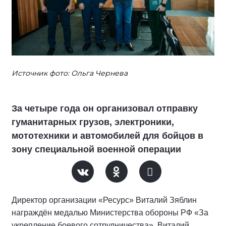
Источник фото: Ольга Чернева
За четыре года он организовал отправку
гуманитарных грузов, электроники,
мототехники и автомобилей для бойцов в
зону специальной военной операции
Директор организации «Ресурс» Виталий Зяблин
награждён медалью Министерства обороны РФ «За
укрепление боевого сотрудничества». Виталий