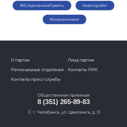
#ИсторическаяПамять
#автопробег
#пограничники
О партии
Лица партии
Региональные отделения
Контакты РИК
Контакты пресс-службы
Общественная приемная
8 (351) 265-89-83
г. Челябинск, ул. Цвиллинга, д. 31