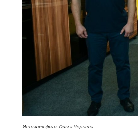
Источник фото: Ольга Чернева