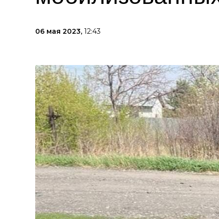
06 мая 2023,
12:43