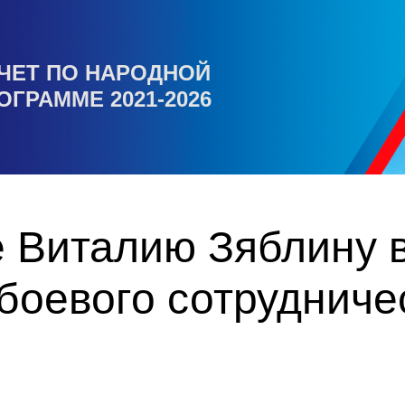
ЧЕТ ПО НАРОДНОЙ
ОГРАММЕ 2021-2026
 Виталию Зяблину 
боевого сотрудниче