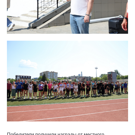
Победители получили награды от местного