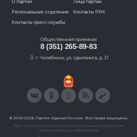
О партии
Лица партии
Региональные отделения
Контакты РИК
Контакты пресс-службы
Общественная приемная
8 (351) 265-89-83
г. Челябинск, ул. Цвиллинга, д. 31
© 2005-2026, Партия «Единая Россия». Все права защищены.
При полном или частичном использовании материалов
ссылка на ресурс обязательна.