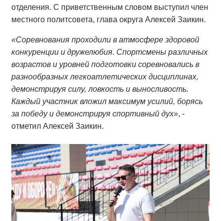
отделения. С приветственным словом выступил член
местного политсовета, глава округа Алексей Заикин.
«Соревнования проходили в атмосфере здоровой
конкуренции и дружелюбия. Спортсмены различных
возрастов и уровней подготовки соревновались в
разнообразных легкоатлетических дисциплинах,
демонстрируя силу, ловкость и выносливость.
Каждый участник вложил максимум усилий, борясь
за победу и демонстрируя спортивный дух»
, -
отметил Алексей Заикин.