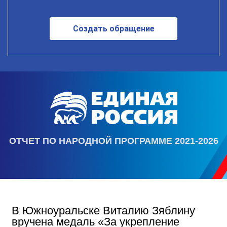
Создать обращение
ОТЧЕТ ПО НАРОДНОЙ ПРОГРАММЕ 2021-2026
В Южноуральске Виталию Зяблину
вручена медаль «За укрепление