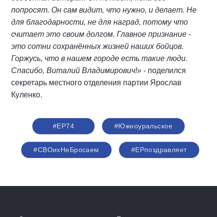
попросят. Он сам видит, что нужно, и делает. Не
для благодарности, не для наград, потому что
считает это своим долгом. Главное признание -
это сотни сохранённых жизней наших бойцов.
Горжусь, что в нашем городе есть такие люди.
Спасибо, Виталий Владимирович!»
- поделился
секретарь местного отделения партии Ярослав
Куленко.
#ЕР74
#Южноуральское
#СВОихНеБросаем
#ЕРпоздравляет