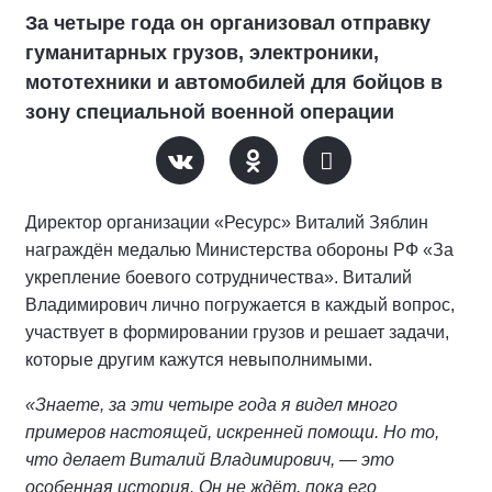
За четыре года он организовал отправку
гуманитарных грузов, электроники,
мототехники и автомобилей для бойцов в
зону специальной военной операции
Директор организации «Ресурс» Виталий Зяблин
награждён медалью Министерства обороны РФ «За
укрепление боевого сотрудничества». Виталий
Владимирович лично погружается в каждый вопрос,
участвует в формировании грузов и решает задачи,
которые другим кажутся невыполнимыми.
«Знаете, за эти четыре года я видел много
примеров настоящей, искренней помощи. Но то,
что делает Виталий Владимирович, — это
особенная история. Он не ждёт, пока его