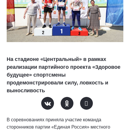
На стадионе «Центральный» в рамках
реализации партийного проекта «Здоровое
будущее» спортсмены
продемонстрировали силу, ловкость и
выносливость
В соревнованиях приняла участие команда
сторонников партии «Единая Россия» местного