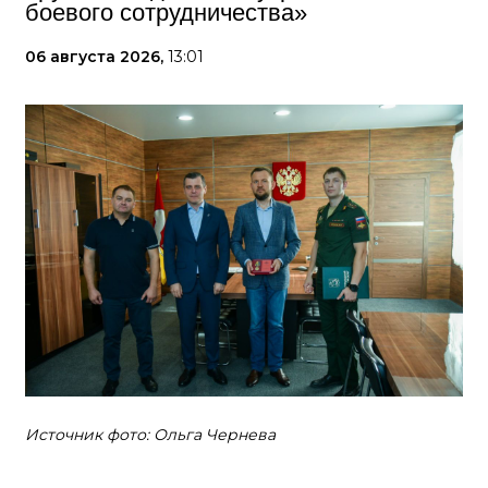
боевого сотрудничества»
06 августа 2026,
13:01
Источник фото: Ольга Чернева