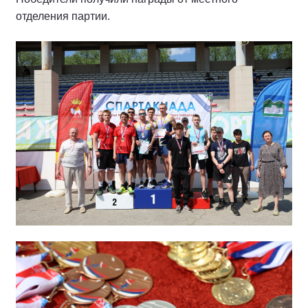
отделения партии.