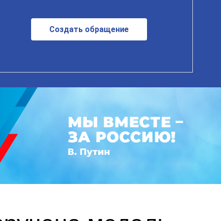
Создать обращение