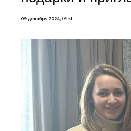
09 декабря 2024,
09:51