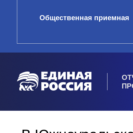
Общественная приемная
ОТ
ПР