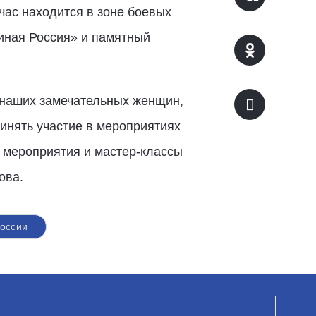
час находится в зоне боевых
иная Россия» и памятный
 наших замечательных женщин,
инять участие в мероприятиях
 мероприятия и мастер-классы
ова.
оссии