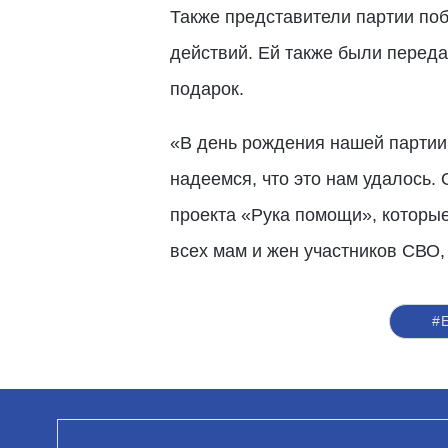
Также представители партии поб
действий. Ей также были перед
подарок.
«В день рождения нашей партии
надеемся, что это нам удалось.
проекта «Рука помощи», которы
всех мам и жен участников СВО,
#