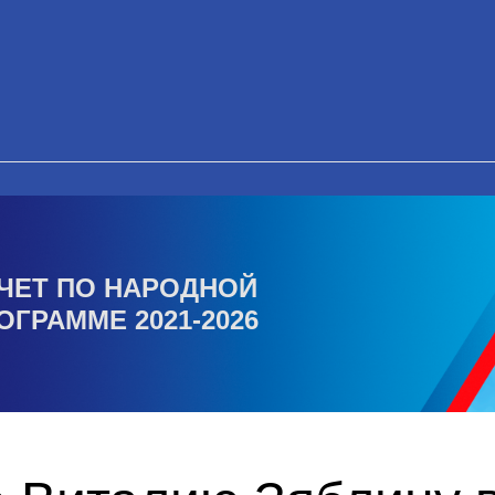
ЧЕТ ПО НАРОДНОЙ
ОГРАММЕ 2021-2026