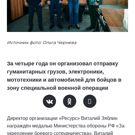
Источник фото: Ольга Чернева
За четыре года он организовал отправку
гуманитарных грузов, электроники,
мототехники и автомобилей для бойцов в
зону специальной военной операции
Директор организации «Ресурс» Виталий Зяблин
награждён медалью Министерства обороны РФ «За
укрепление боевого сотрудничества». Виталий