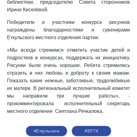
библиотеки, председателю Совета сторонников
Ирине Киселёвой.
Победители и участники конкурса рисунков
награждены благодарностями и сувенирами
Еткульского местного отделения партии.
«Мы всегда стремимся отметить участие детей и
подростков в конкурсах, поддержать их инициативу.
Рисунки были очень хорошие. Ребята стремились
отразить в них любовь и доброту к своим мамам.
Показать какие нежные, заботливые, трудолюбивые
их матери. В региональный исполнительный комитет
мы направили три лучшие работы», -
прокомментировала
исполнительный секретарь
местного отделения
Светлана Речкалова.
#Еткульское
#ЕР74