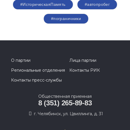
#ИсторическаяПамять
#автопробег
#пограничники
О партии
Лица партии
Региональные отделения
Контакты РИК
Контакты пресс-службы
Общественная приемная
8 (351) 265-89-83
г. Челябинск, ул. Цвиллинга, д. 31