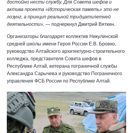
достойно нести службу. Для Совета шефов и
актива проекта «Историческая память» это не
лозунг, а принцип реальной тридцатилетней
деятельности»,
— подчеркнул Дмитрий Вяткин.
Организаторы благодарят коллектив Никулинской
средней школы имени Героя России Е.В. Бровко,
руководство Алтайского архитектурно-строительного
колледжа, представителя Совета шефов в
Республике Алтай, ветерана пограничной службы
Александра Сарычева и руководство Пограничного
управления ФСБ России по Республике Алтай.