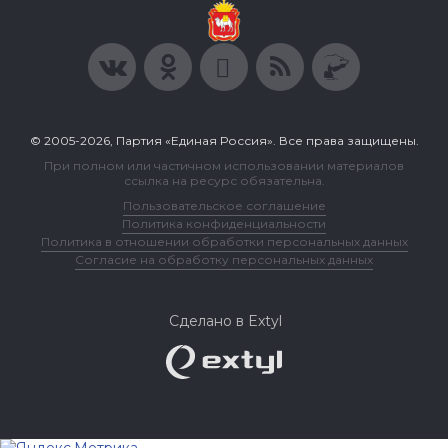
© 2005-2026, Партия «Единая Россия». Все права защищены.
При полном или частичном использовании материалов
ссылка на ресурс обязательна.
Пользовательское соглашение
Политика конфиденциальности
Политика в отношении обработки персональных данных
Согласие на обработку персональных данных
Сделано в Extyl