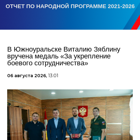
ОТЧЕТ ПО НАРОДНОЙ ПРОГРАММЕ 2021-2026
В Южноуральске Виталию Зяблину
вручена медаль «За укрепление
боевого сотрудничества»
06 августа 2026,
13:01