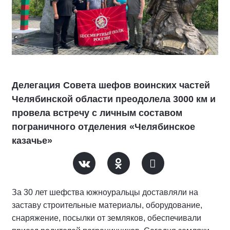
Делегация Совета шефов воинских частей
Челябинской области преодолела 3000 км и
провела встречу с личным составом
пограничного отделения «Челябинское
казачье»
За 30 лет шефства южноуральцы доставляли на
заставу строительные материалы, оборудование,
снаряжение, посылки от земляков, обеспечивали