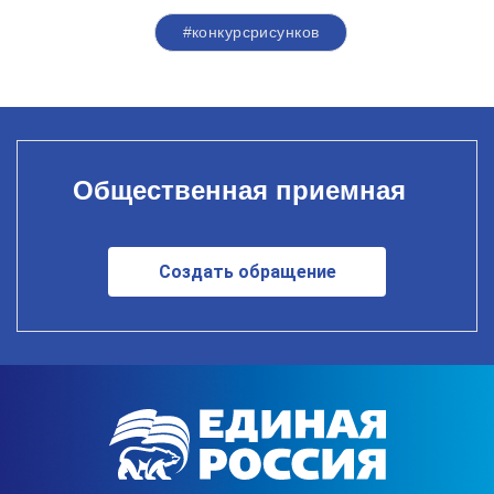
#конкурсрисунков
Общественная приемная
Создать обращение