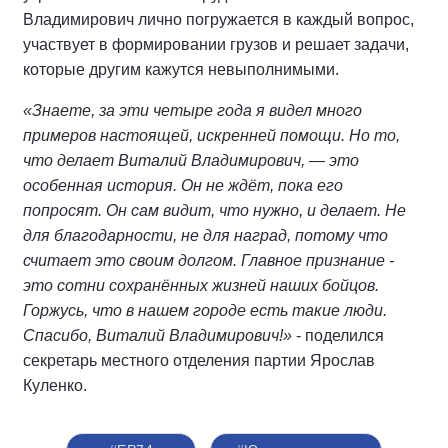
Владимирович лично погружается в каждый вопрос,
участвует в формировании грузов и решает задачи,
которые другим кажутся невыполнимыми.
«Знаете, за эти четыре года я видел много
примеров настоящей, искренней помощи. Но то,
что делает Виталий Владимирович, — это
особенная история. Он не ждёт, пока его
попросят. Он сам видит, что нужно, и делает. Не
для благодарности, не для наград, потому что
считает это своим долгом. Главное признание -
это сотни сохранённых жизней наших бойцов.
Горжусь, что в нашем городе есть такие люди.
Спасибо, Виталий Владимирович!»
- поделился
секретарь местного отделения партии Ярослав
Куленко.