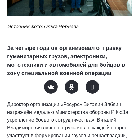
Источник фото: Ольга Чернева
За четыре года он организовал отправку
гуманитарных грузов, электроники,
мототехники и автомобилей для бойцов в
зону специальной военной операции
Директор организации «Ресурс» Виталий Зяблин
награждён медалью Министерства обороны РФ «За
укрепление боевого сотрудничества». Виталий
Владимирович лично погружается в каждый вопрос,
участвует в формировании грузов и решает задачи,