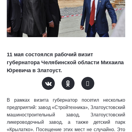
11 мая состоялся рабочий визит
губернатора Челябинской области Михаила
Юревича в Златоуст.
В рамках визита губернатор посетил несколько
предприятий: завод «Стройтехника», Златоустовский
машиностроительный завод, Златоустовский
ликероводочный завод, а также детский парк
«Крылатко». Посещение этих мест не случайно. Это