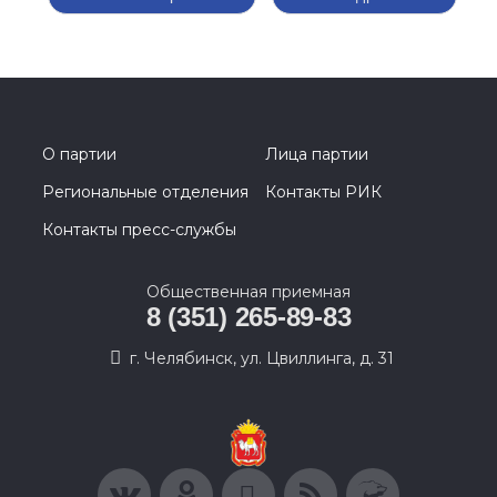
О партии
Лица партии
Региональные отделения
Контакты РИК
Контакты пресс-службы
Общественная приемная
8 (351) 265-89-83
г. Челябинск, ул. Цвиллинга, д. 31