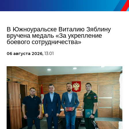
В Южноуральске Виталию Зяблину
вручена медаль «За укрепление
боевого сотрудничества»
06 августа 2026,
13:01