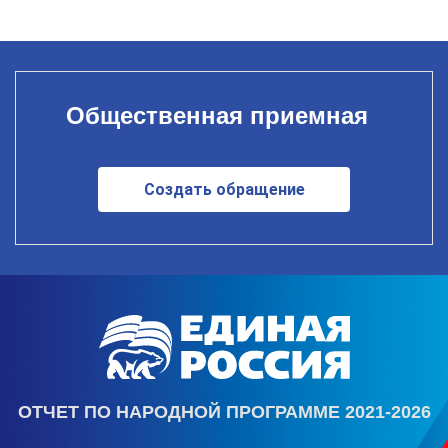
Общественная приемная
Создать обращение
ОТЧЕТ ПО НАРОДНОЙ ПРОГРАММЕ 2021-2026