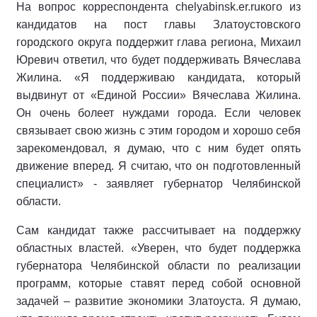
На вопрос корреспондента chelyabinsk.er.ruкого из
кандидатов на пост главы Златоустовского
городского округа поддержит глава региона, Михаил
Юревич ответил, что будет поддерживать Вячеслава
Жилина. «Я поддерживаю кандидата, который
выдвинут от «Единой России» Вячеслава Жилина.
Он очень болеет нуждами города. Если человек
связывает свою жизнь с этим городом и хорошо себя
зарекомендовал, я думаю, что с ним будет опять
движение вперед. Я считаю, что он подготовленный
специалист» - заявляет губернатор Челябинской
области.
Сам кандидат также рассчитывает на поддержку
областных властей. «Уверен, что будет поддержка
губернатора Челябинской области по реализации
программ, которые ставят перед собой основной
задачей – развитие экономики Златоуста. Я думаю,