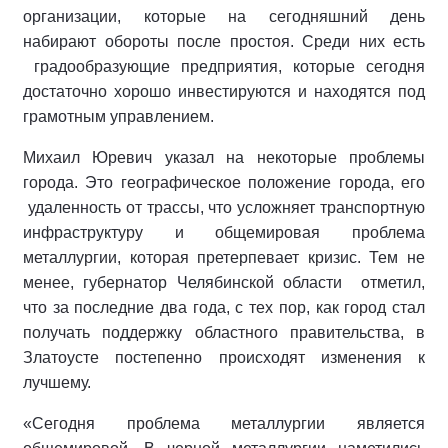
организации, которые на сегодняшний день
набирают обороты после простоя. Среди них есть
градообразующие предприятия, которые сегодня
достаточно хорошо инвестируются и находятся под
грамотным управлением.
Михаил Юревич указал на некоторые проблемы
города. Это географическое положение города, его
удаленность от трассы, что усложняет транспортную
инфраструктуру и общемировая проблема
металлургии, которая претерпевает кризис. Тем не
менее, губернатор Челябинской области отметил,
что за последние два года, с тех пор, как город стал
получать поддержку областного правительства, в
Златоусте постепенно происходят изменения к
лучшему.
«Сегодня проблема металлургии является