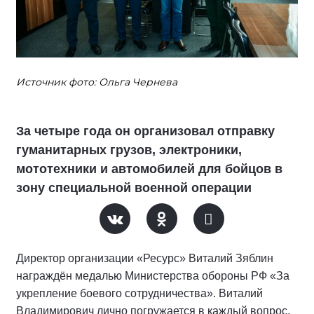
Источник фото: Ольга Чернева
За четыре года он организовал отправку
гуманитарных грузов, электроники,
мототехники и автомобилей для бойцов в
зону специальной военной операции
Директор организации «Ресурс» Виталий Зяблин
награждён медалью Министерства обороны РФ «За
укрепление боевого сотрудничества». Виталий
Владимирович лично погружается в каждый вопрос,