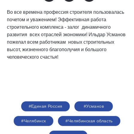
Во все времена профессия строителя пользовалась
почетом и уважением! Эффективная работа
строительного комплекса - залог динамичного
развития всех отраслей экономики! Ильдар Усманов
пожелал всем работникам новых строительных
высот, жизненного благополучия и большого
человеческого счастья!
#Единая Россия
#Усманов
#Челябинск
#Челябинская область