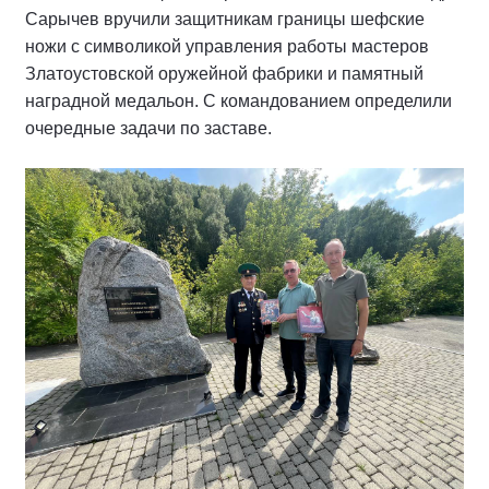
Сарычев вручили защитникам границы шефские
ножи с символикой управления работы мастеров
Златоустовской оружейной фабрики и памятный
наградной медальон. С командованием определили
очередные задачи по заставе.