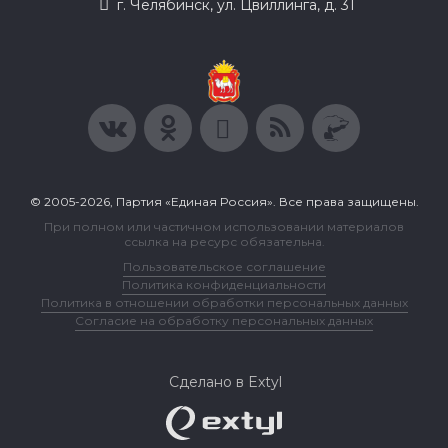
г. Челябинск, ул. Цвиллинга, д. 31
© 2005-2026, Партия «Единая Россия». Все права защищены.
При полном или частичном использовании материалов
ссылка на ресурс обязательна.
Пользовательское соглашение
Политика конфиденциальности
Политика в отношении обработки персональных данных
Согласие на обработку персональных данных
Сделано в Extyl