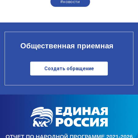
#новости
Общественная приемная
Создать обращение
ОТЧЕТ ПО НАРОДНОЙ ПРОГРАММЕ 2021-2026