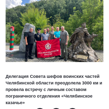
Делегация Совета шефов воинских частей
Челябинской области преодолела 3000 км и
провела встречу с личным составом
пограничного отделения «Челябинское
казачье»