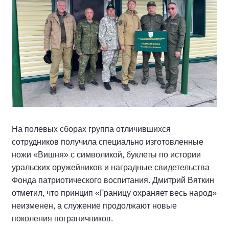
На полевых сборах группа отличившихся
сотрудников получила специально изготовленные
ножи «Вишня» с символикой, буклеты по истории
уральских оружейников и наградные свидетельства
Фонда патриотического воспитания. Дмитрий Вяткин
отметил, что принцип «Границу охраняет весь народ»
неизменен, а служение продолжают новые
поколения пограничников.