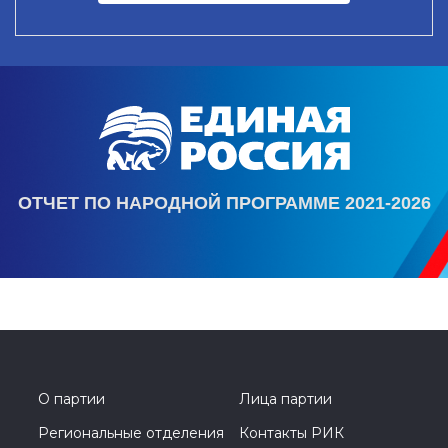
ОТЧЕТ ПО НАРОДНОЙ ПРОГРАММЕ 2021-2026
О партии
Лица партии
Региональные отделения
Контакты РИК