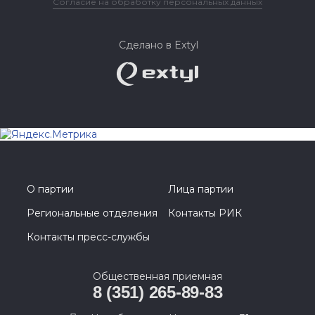
Согласие на обработку персональных данных
Сделано в Extyl
О партии
Лица партии
Региональные отделения
Контакты РИК
Контакты пресс-службы
Общественная приемная
8 (351) 265-89-83