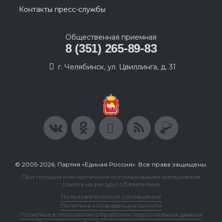
Контакты пресс-службы
Общественная приемная
8 (351) 265-89-83
г. Челябинск, ул. Цвиллинга, д. 31
© 2005-2026, Партия «Единая Россия». Все права защищены.
При полном или частичном использовании материалов
ссылка на ресурс обязательна.
Пользовательское соглашение
Политика конфиденциальности
Политика в отношении обработки персональных данных