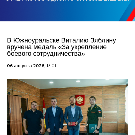
В Южноуральске Виталию Зяблину
вручена медаль «За укрепление
боевого сотрудничества»
06 августа 2026,
13:01