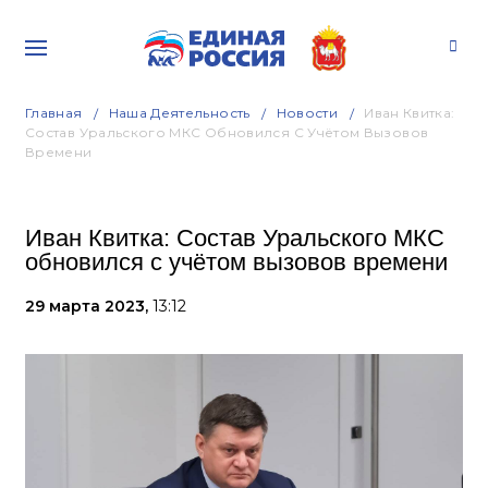
Главная
Наша Деятельность
Новости
Иван Квитка:
Состав Уральского МКС Обновился С Учётом Вызовов
Времени
Иван Квитка: Состав Уральского МКС
обновился с учётом вызовов времени
29 марта 2023,
13:12