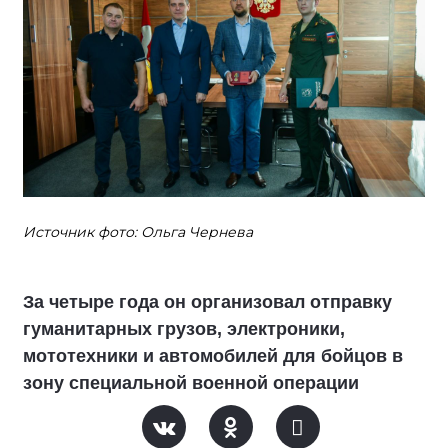
Источник фото: Ольга Чернева
За четыре года он организовал отправку
гуманитарных грузов, электроники,
мототехники и автомобилей для бойцов в
зону специальной военной операции