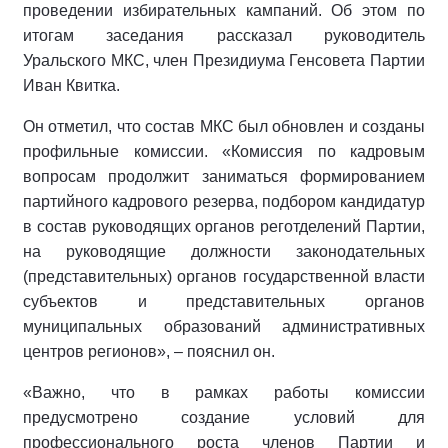
проведении избирательных кампаний. Об этом по
итогам заседания рассказал руководитель
Уральского МКС, член Президиума Генсовета Партии
Иван Квитка.
Он отметил, что состав МКС был обновлен и созданы
профильные комиссии. «Комиссия по кадровым
вопросам продолжит заниматься формированием
партийного кадрового резерва, подбором кандидатур
в состав руководящих органов реготделений Партии,
на руководящие должности законодательных
(представительных) органов государственной власти
субъектов и представительных органов
муниципальных образований административных
центров регионов», – пояснил он.
«Важно, что в рамках работы комиссии
предусмотрено создание условий для
профессионального роста членов Партии и