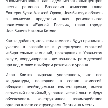
В комиссию вошли главы административных центров
шести регионов. Возглавил комиссию глава
Екатеринбурга Алексей Орлов, Челябинскую область
в комиссии представит член регионального
политсовета «Единой России», глава города
Челябинска Наталья Котова.
Квитка добавил, что члены комиссии будут принимать
участие в разработке и утверждении стратегий
избирательных кампаний, проходящих в Уральском
округе, координировать деятельность реготделений
при подготовке к выборам различного уровня.
Иван Квитка выразил уверенность, что все
кандидатуры, вошедшие в состав комиссий,
обладают необходимыми компетенциями, имеют
серьезный партийный, управленческий опыт и будут
обеспечивать конструктивное взаимодействие
органов власти со структурами Партии на местах.