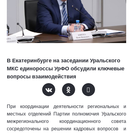
В Екатеринбурге на заседании Уральского
МКС единороссы УрФО обсудили ключевые
вопросы взаимодействия
При координации деятельности региональных и
местных отделений Партии полномочия Уральского
межрегионального координационного совета
сосредоточены на решении кадровых вопросов и