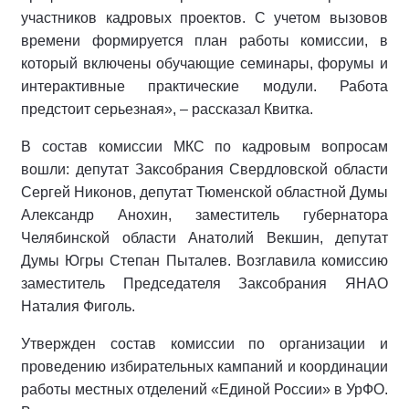
участников кадровых проектов. С учетом вызовов
времени формируется план работы комиссии, в
который включены обучающие семинары, форумы и
интерактивные практические модули. Работа
предстоит серьезная», – рассказал Квитка.
В состав комиссии МКС по кадровым вопросам
вошли: депутат Заксобрания Свердловской области
Сергей Никонов, депутат Тюменской областной Думы
Александр Анохин, заместитель губернатора
Челябинской области Анатолий Векшин, депутат
Думы Югры Степан Пыталев. Возглавила комиссию
заместитель Председателя Заксобрания ЯНАО
Наталия Фиголь.
Утвержден состав комиссии по организации и
проведению избирательных кампаний и координации
работы местных отделений «Единой России» в УрФО.