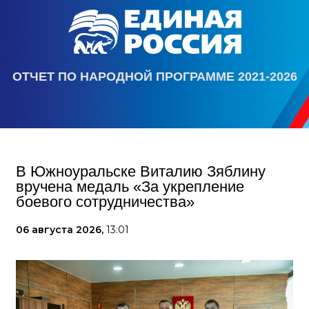
ОТЧЕТ ПО НАРОДНОЙ ПРОГРАММЕ 2021-2026
В Южноуральске Виталию Зяблину
вручена медаль «За укрепление
боевого сотрудничества»
06 августа 2026,
13:01