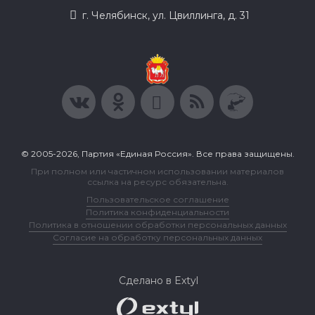
г. Челябинск, ул. Цвиллинга, д. 31
© 2005-2026, Партия «Единая Россия». Все права защищены.
При полном или частичном использовании материалов
ссылка на ресурс обязательна.
Пользовательское соглашение
Политика конфиденциальности
Политика в отношении обработки персональных данных
Согласие на обработку персональных данных
Сделано в Extyl