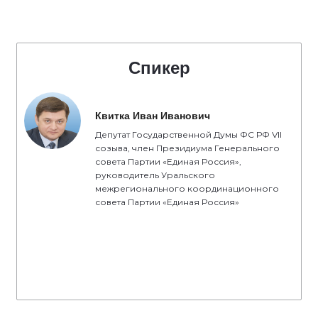
Спикер
Квитка Иван Иванович
Депутат Государственной Думы ФС РФ VII
созыва, член Президиума Генерального
совета Партии «Единая Россия»,
руководитель Уральского
межрегионального координационного
совета Партии «Единая Россия»