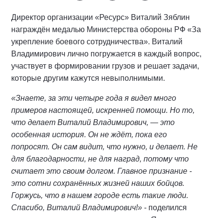
Директор организации «Ресурс» Виталий Зяблин
награждён медалью Министерства обороны РФ «За
укрепление боевого сотрудничества». Виталий
Владимирович лично погружается в каждый вопрос,
участвует в формировании грузов и решает задачи,
которые другим кажутся невыполнимыми.
«Знаете, за эти четыре года я видел много
примеров настоящей, искренней помощи. Но то,
что делает Виталий Владимирович, — это
особенная история. Он не ждёт, пока его
попросят. Он сам видит, что нужно, и делает. Не
для благодарности, не для наград, потому что
считает это своим долгом. Главное признание -
это сотни сохранённых жизней наших бойцов.
Горжусь, что в нашем городе есть такие люди.
Спасибо, Виталий Владимирович!»
- поделился