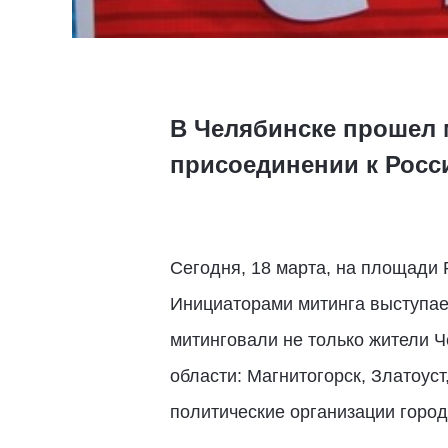
В Челябинске прошел 
присоединении к Росс
Сегодня, 18 марта, на площади 
Инициаторами митинга выступае
митинговали не только жители 
области: Магнитогорск, Златоус
политические организации город