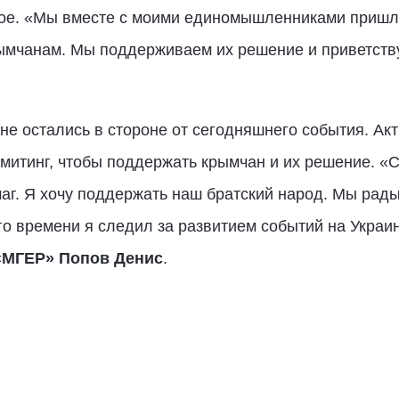
елое. «Мы вместе с моими единомышленниками пришл
ымчанам. Мы поддерживаем их решение и приветствуе
не остались в стороне от сегодняшнего события. Ак
митинг, чтобы поддержать крымчан и их решение. «
аг. Я хочу поддержать наш братский народ. Мы рады
о времени я следил за развитием событий на Украин
«МГЕР» Попов Денис
.