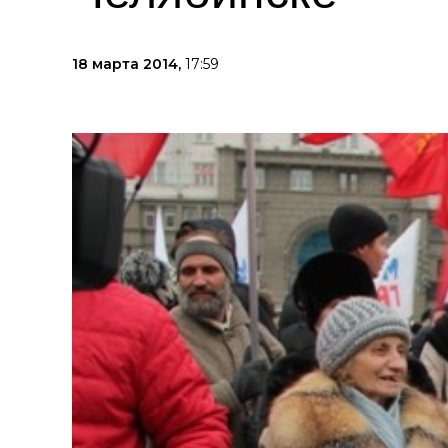
18 марта 2014,
17:59