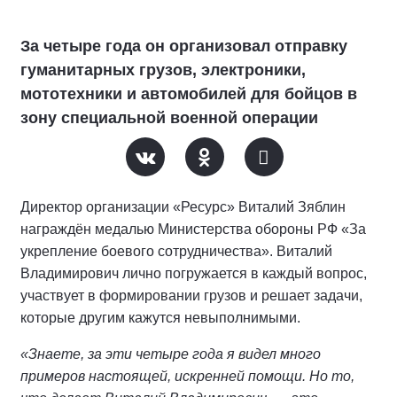
За четыре года он организовал отправку
гуманитарных грузов, электроники,
мототехники и автомобилей для бойцов в
зону специальной военной операции
Директор организации «Ресурс» Виталий Зяблин
награждён медалью Министерства обороны РФ «За
укрепление боевого сотрудничества». Виталий
Владимирович лично погружается в каждый вопрос,
участвует в формировании грузов и решает задачи,
которые другим кажутся невыполнимыми.
«Знаете, за эти четыре года я видел много
примеров настоящей, искренней помощи. Но то,