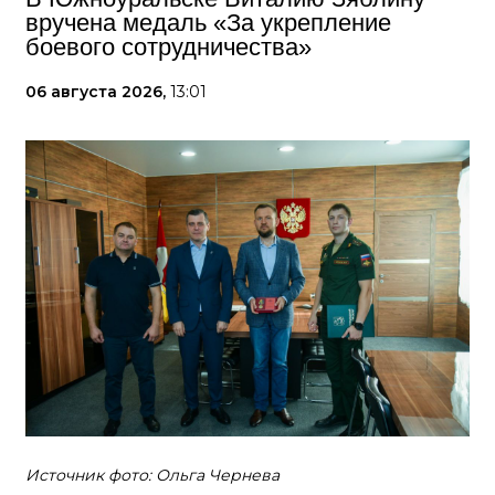
вручена медаль «За укрепление
боевого сотрудничества»
06 августа 2026,
13:01
Источник фото: Ольга Чернева