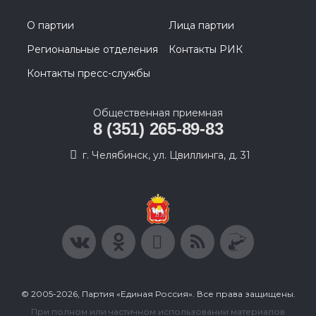
О партии
Лица партии
Региональные отделения
Контакты РИК
Контакты пресс-службы
Общественная приемная
8 (351) 265-89-83
г. Челябинск, ул. Цвиллинга, д. 31
© 2005-2026, Партия «Единая Россия». Все права защищены.
При полном или частичном использовании материалов