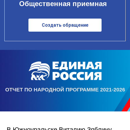
Общественная приемная
Создать обращение
ОТЧЕТ ПО НАРОДНОЙ ПРОГРАММЕ 2021-2026
В Южноуральске Виталию Зяблину