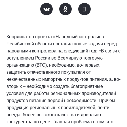
Координатор проекта «Народный контроль» в
Челябинской области поставил новые задачи перед
народными контролера на следующий год: «В связи с
вступлением России во Всемирную торговую
организацию (ВТО), необходимо, во-первых,
защитить отечественного покупателя от
некачественных импортных продуктов питания, а, во-
вторых – необходимо создать благоприятные
условия для работы региональных производителей
продуктов питания первой необходимости. Причем
продукция региональных производителей, почти
всегда, более высокого качества и довольно
конкурентна по цене. Главная проблема в том, что