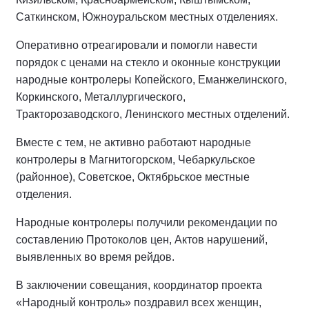
Саткинском, Южноуральском местных отделениях.
Оперативно отреагировали и помогли навести
порядок с ценами на стекло и оконные конструкции
народные контролеры Копейского, Еманжелинского,
Коркинского, Металлургического,
Тракторозаводского, Ленинского местных отделений.
Вместе с тем, не активно работают народные
контролеры в Магнитогорском, Чебаркульское
(районное), Советское, Октябрьское местные
отделения.
Народные контролеры получили рекомендации по
составлению Протоколов цен, Актов нарушений,
выявленных во время рейдов.
В заключении совещания, координатор проекта
«Народный контроль» поздравил всех женщин,