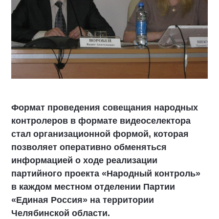
Формат проведения совещания народных
контролеров в формате видеоселектора
стал организационной формой, которая
позволяет оперативно обменяться
информацией о ходе реализации
партийного проекта «Народный контроль»
в каждом местном отделении Партии
«Единая Россия» на территории
Челябинской области.