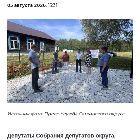
05 августа 2026,
13:31
Источник фото: Пресс-служба Саткинского округа
Депутаты Собрания депутатов округа,