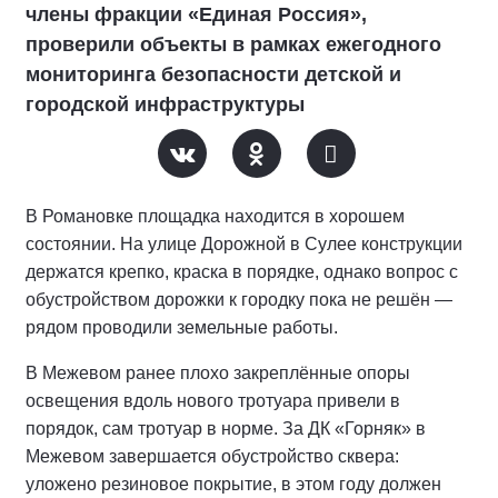
члены фракции «Единая Россия»,
проверили объекты в рамках ежегодного
мониторинга безопасности детской и
городской инфраструктуры
В Романовке площадка находится в хорошем
состоянии. На улице Дорожной в Сулее конструкции
держатся крепко, краска в порядке, однако вопрос с
обустройством дорожки к городку пока не решён —
рядом проводили земельные работы.
В Межевом ранее плохо закреплённые опоры
освещения вдоль нового тротуара привели в
порядок, сам тротуар в норме. За ДК «Горняк» в
Межевом завершается обустройство сквера:
уложено резиновое покрытие, в этом году должен