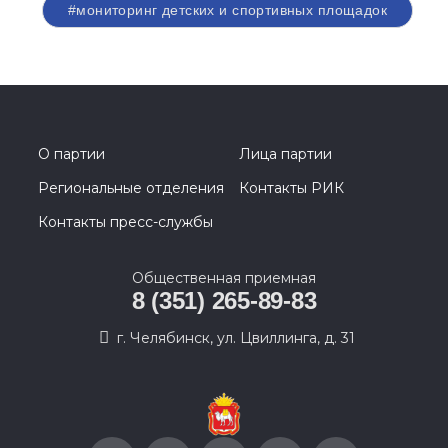
#мониторинг детских и спортивных площадок
О партии
Лица партии
Региональные отделения
Контакты РИК
Контакты пресс-службы
Общественная приемная
8 (351) 265-89-83
г. Челябинск, ул. Цвиллинга, д. 31