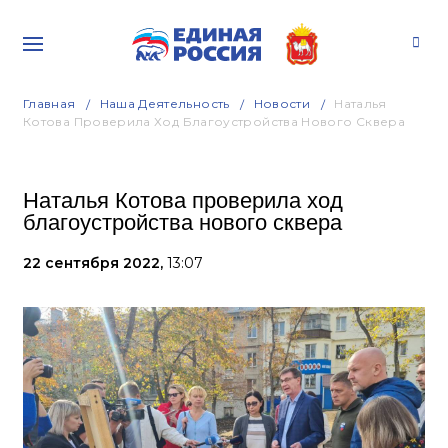
Главная
Наша Деятельность
Новости
Наталья
Котова Проверила Ход Благоустройства Нового Сквера
Наталья Котова проверила ход
благоустройства нового сквера
22 сентября 2022,
13:07