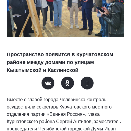
Пространство появится в Курчатовском
районе между домами по улицам
Кыштымской и Каслинской
Вместе с главой города Челябинска контроль
осуществили секретарь Курчатовского местного
отделения партии «Единая Россия», глава
Курчатовского района Сергей Антипов, заместитель
председателя Челябинской городской Думы Иван