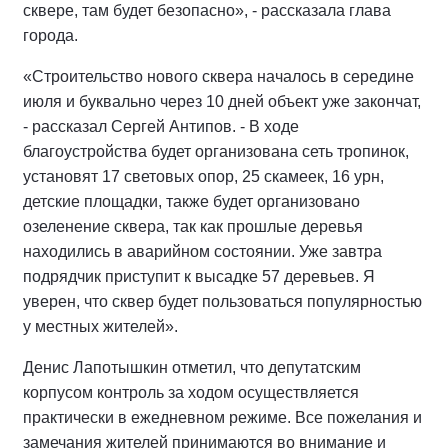
сквере, там будет безопасно», - рассказала глава
города.
«Строительство нового сквера началось в середине
июля и буквально через 10 дней объект уже закончат,
- рассказал Сергей Антипов. - В ходе
благоустройства будет организована сеть тропинок,
установят 17 световых опор, 25 скамеек, 16 урн,
детские площадки, также будет организовано
озеленение сквера, так как прошлые деревья
находились в аварийном состоянии. Уже завтра
подрядчик приступит к высадке 57 деревьев. Я
уверен, что сквер будет пользоваться популярностью
у местных жителей».
Денис Лапотышкин отметил, что депутатским
корпусом контроль за ходом осуществляется
практически в ежедневном режиме. Все пожелания и
замечания жителей принимаются во внимание и