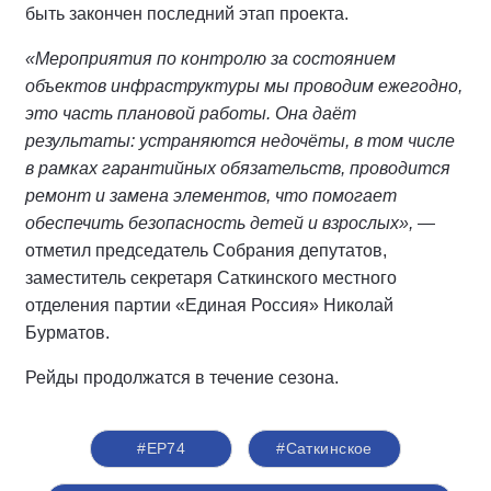
быть закончен последний этап проекта.
«Мероприятия по контролю за состоянием
объектов инфраструктуры мы проводим ежегодно,
это часть плановой работы. Она даёт
результаты: устраняются недочёты, в том числе
в рамках гарантийных обязательств, проводится
ремонт и замена элементов, что помогает
обеспечить безопасность детей и взрослых»,
—
отметил председатель Собрания депутатов,
заместитель секретаря Саткинского местного
отделения партии «Единая Россия» Николай
Бурматов.
Рейды продолжатся в течение сезона.
#ЕР74
#Саткинское