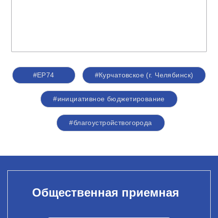
#ЕР74
#Курчатовское (г. Челябинск)
#инициативное бюджетирование
#благоустройствогорода
Общественная приемная