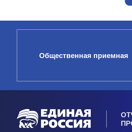
Общественная приемная
ОТ
ПР