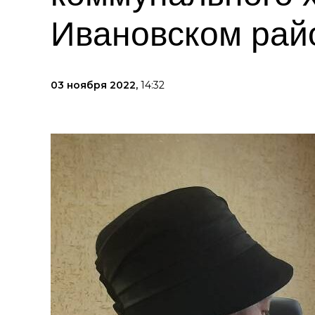
Ивановском рай
03 ноября 2022,
14:32