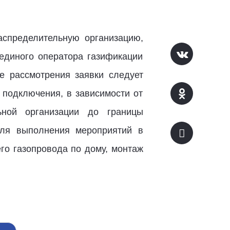
аспределительную организацию,
единого оператора газификации
е рассмотрения заявки следует
 подключения, в зависимости от
льной организации до границы
для выполнения мероприятий в
его газопровода по дому, монтаж