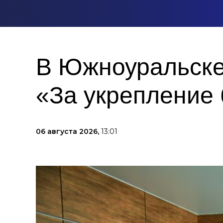
В Южноуральске
«За укрепление 
06 августа 2026,
13:01