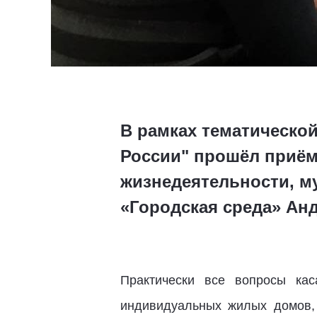
В рамках тематической
России" прошёл приём
жизнедеятельности, м
«Городская среда» Ан
Практически все вопросы ка
индивидуальных жилых домов,