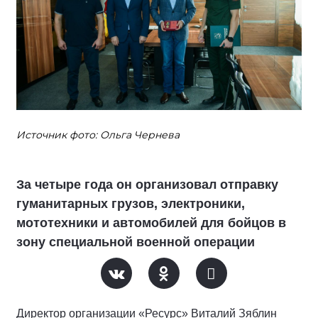
Источник фото: Ольга Чернева
За четыре года он организовал отправку
гуманитарных грузов, электроники,
мототехники и автомобилей для бойцов в
зону специальной военной операции
Директор организации «Ресурс» Виталий Зяблин