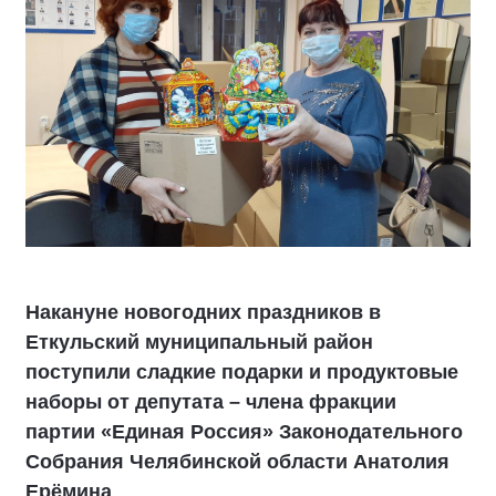
Накануне новогодних праздников в
Еткульский муниципальный район
поступили сладкие подарки и продуктовые
наборы от депутата – члена фракции
партии «Единая Россия» Законодательного
Собрания Челябинской области Анатолия
Ерёмина