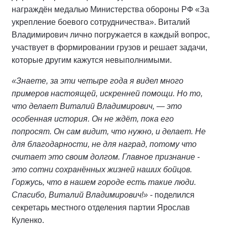
награждён медалью Министерства обороны РФ «За
укрепление боевого сотрудничества». Виталий
Владимирович лично погружается в каждый вопрос,
участвует в формировании грузов и решает задачи,
которые другим кажутся невыполнимыми.
«Знаете, за эти четыре года я видел много
примеров настоящей, искренней помощи. Но то,
что делает Виталий Владимирович, — это
особенная история. Он не ждёт, пока его
попросят. Он сам видит, что нужно, и делает. Не
для благодарности, не для наград, потому что
считает это своим долгом. Главное признание -
это сотни сохранённых жизней наших бойцов.
Горжусь, что в нашем городе есть такие люди.
Спасибо, Виталий Владимирович!»
- поделился
секретарь местного отделения партии Ярослав
Куленко.