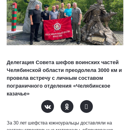
Делегация Совета шефов воинских частей
Челябинской области преодолела 3000 км и
провела встречу с личным составом
пограничного отделения «Челябинское
казачье»
За 30 лет шефства южноуральцы доставляли на