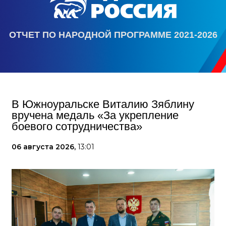
ОТЧЕТ ПО НАРОДНОЙ ПРОГРАММЕ 2021-2026
В Южноуральске Виталию Зяблину
вручена медаль «За укрепление
боевого сотрудничества»
06 августа 2026,
13:01