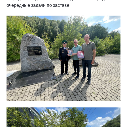
очередные задачи по заставе.