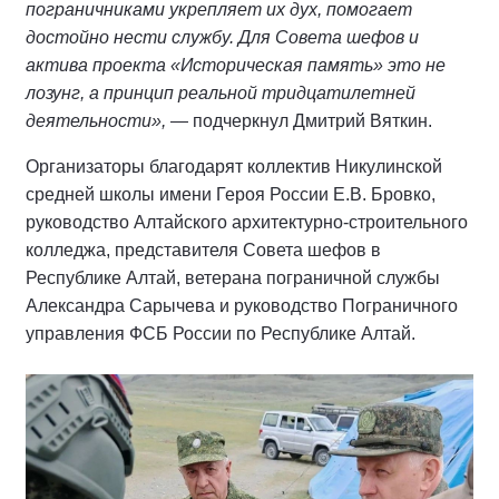
пограничниками укрепляет их дух, помогает
достойно нести службу. Для Совета шефов и
актива проекта «Историческая память» это не
лозунг, а принцип реальной тридцатилетней
деятельности»,
— подчеркнул Дмитрий Вяткин.
Организаторы благодарят коллектив Никулинской
средней школы имени Героя России Е.В. Бровко,
руководство Алтайского архитектурно-строительного
колледжа, представителя Совета шефов в
Республике Алтай, ветерана пограничной службы
Александра Сарычева и руководство Пограничного
управления ФСБ России по Республике Алтай.