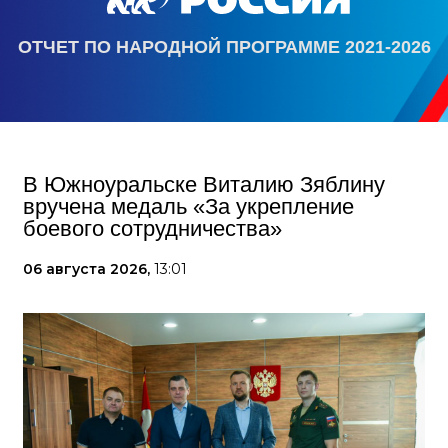
ОТЧЕТ ПО НАРОДНОЙ ПРОГРАММЕ 2021-2026
В Южноуральске Виталию Зяблину
вручена медаль «За укрепление
боевого сотрудничества»
06 августа 2026,
13:01