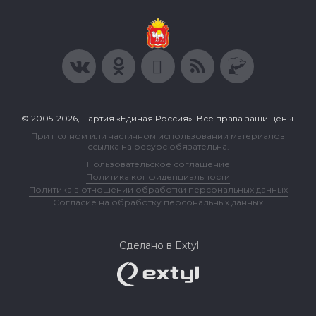
© 2005-2026, Партия «Единая Россия». Все права защищены.
При полном или частичном использовании материалов
ссылка на ресурс обязательна.
Пользовательское соглашение
Политика конфиденциальности
Политика в отношении обработки персональных данных
Согласие на обработку персональных данных
Сделано в Extyl