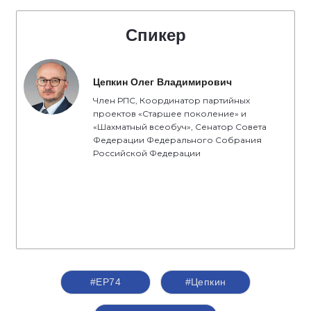
Спикер
Цепкин Олег Владимирович
Член РПС, Координатор партийных
проектов «Старшее поколение» и
«Шахматный всеобуч», Сенатор Совета
Федерации Федерального Собрания
Российской Федерации
#ЕР74
#Цепкин