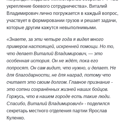
укрепление боевого сотрудничества». Виталий
Владимирович лично погружается в каждый вопрос,
участвует в формировании грузов и решает задачи,
которые другим кажутся невыполнимыми.
«Знаете, за эти четыре года я видел много
примеров настоящей, искренней помощи. Но то,
что делает Виталий Владимирович, — это
особенная история. Он не ждёт, пока его
попросят. Он сам видит, что нужно, и делает. Не
для благодарности, не для наград, потому что
считает это своим долгом. Главное признание -
это сотни сохранённых жизней наших бойцов.
Горжусь, что в нашем городе есть такие люди.
Спасибо, Виталий Владимирович!»
- поделился
секретарь местного отделения партии Ярослав
Куленко.