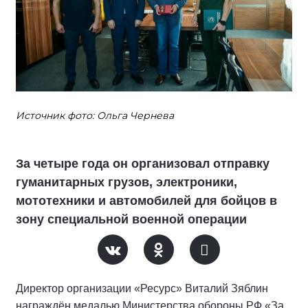
Источник фото: Ольга Чернева
За четыре года он организовал отправку
гуманитарных грузов, электроники,
мототехники и автомобилей для бойцов в
зону специальной военной операции
Директор организации «Ресурс» Виталий Зяблин
награждён медалью Министерства обороны РФ «За