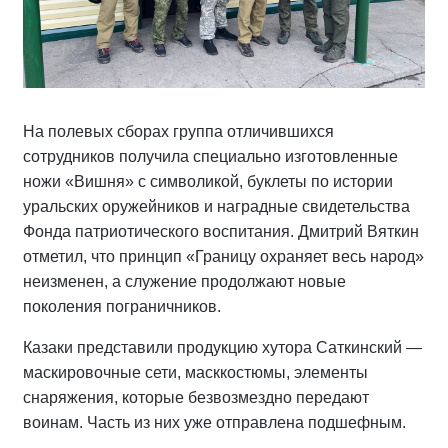
На полевых сборах группа отличившихся
сотрудников получила специально изготовленные
ножи «Вишня» с символикой, буклеты по истории
уральских оружейников и наградные свидетельства
Фонда патриотического воспитания. Дмитрий Вяткин
отметил, что принцип «Границу охраняет весь народ»
неизменен, а служение продолжают новые
поколения пограничников.
Казаки представили продукцию хутора Саткинский —
маскировочные сети, масккостюмы, элементы
снаряжения, которые безвозмездно передают
воинам. Часть из них уже отправлена подшефным.