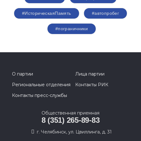
#ИсторическаяПамять
#автопробег
#пограничники
О партии
Лица партии
Региональные отделения
Контакты РИК
Контакты пресс-службы
Общественная приемная
8 (351) 265-89-83
г. Челябинск, ул. Цвиллинга, д. 31