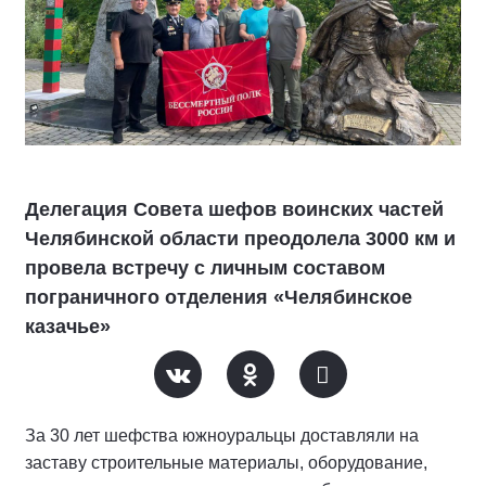
Делегация Совета шефов воинских частей
Челябинской области преодолела 3000 км и
провела встречу с личным составом
пограничного отделения «Челябинское
казачье»
За 30 лет шефства южноуральцы доставляли на
заставу строительные материалы, оборудование,