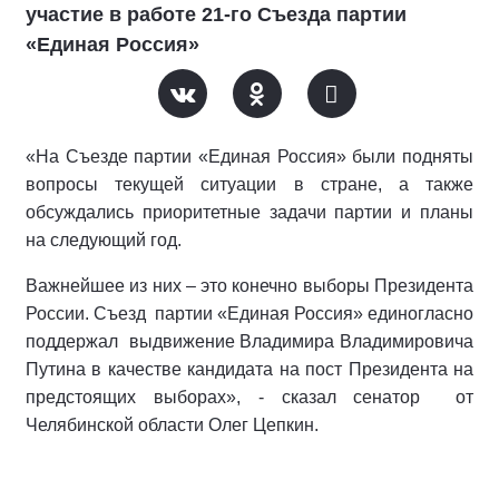
участие в работе 21-го Съезда партии
«Единая Россия»
«На Съезде партии «Единая Россия» были подняты
вопросы текущей ситуации в стране, а также
обсуждались приоритетные задачи партии и планы
на следующий год.
Важнейшее из них – это конечно выборы Президента
России. Съезд
партии «Единая Россия» единогласно
поддержал
выдвижение Владимира Владимировича
Путина в качестве кандидата на пост Президента на
предстоящих выборах», - сказал сенатор
от
Челябинской области Олег Цепкин.