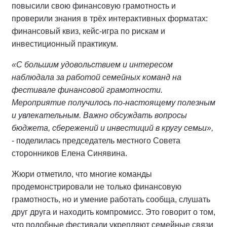
повысили свою финансовую грамотность и
проверили знания в трёх интерактивных форматах:
финансовый квиз, кейс-игра по рискам и
инвестиционный практикум.
«С большим удовольствием и интересом
наблюдала за работой семейных команд на
фестивале финансовой грамотности.
Мероприятие получилось по
‑
настоящему полезным
и увлекательным. Важно обсуждать вопросы
бюджета, сбережений и инвестиций в кругу семьи»,
- поделилась председатель местного Совета
сторонников Елена Синявина.
Жюри отметило, что многие команды
продемонстрировали не только финансовую
грамотность, но и умение работать сообща, слушать
друг друга и находить компромисс. Это говорит о том,
что подобные фестивали укрепляют семейные связи