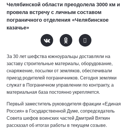
Челябинской области преодолела 3000 км и
провела встречу с личным составом
пограничного отделения «Челябинское
казачье»
За 30 лет шефства южноуральцы доставляли на
заставу строительные материалы, оборудование,
снаряжение, посылки от земляков, обеспечивали
приезд родителей пограничников. Сегодня земляки
служат в Пограничном управлении по контракту, а
материальная база постоянно укрепляется.
Первый заместитель руководителя фракции «Единая
Россия» в Государственной Думе, сопредседатель
Совета шефов воинских частей Дмитрий Вяткин
рассказал об итогах работы в текущем созыве.