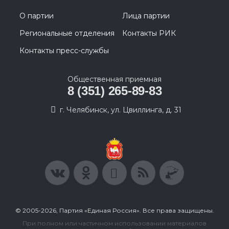
О партии
Лица партии
Региональные отделения
Контакты РИК
Контакты пресс-службы
Общественная приемная
8 (351) 265-89-83
г. Челябинск, ул. Цвиллинга, д. 31
© 2005-2026, Партия «Единая Россия». Все права защищены.
При полном или частичном использовании материалов