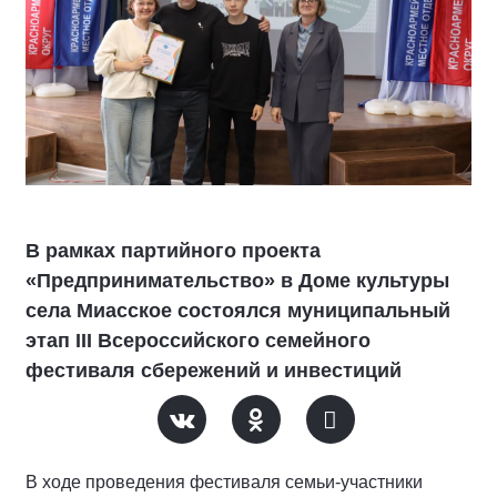
В рамках партийного проекта
«Предпринимательство» в Доме культуры
села Миасское состоялся муниципальный
этап III Всероссийского семейного
фестиваля сбережений и инвестиций
В ходе проведения фестиваля семьи-участники