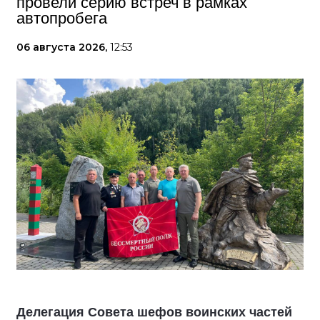
провели серию встреч в рамках
автопробега
06 августа 2026,
12:53
Делегация Совета шефов воинских частей