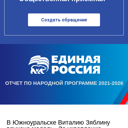
Создать обращение
ОТЧЕТ ПО НАРОДНОЙ ПРОГРАММЕ 2021-2026
В Южноуральске Виталию Зяблину