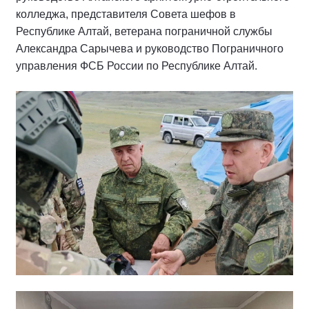
колледжа, представителя Совета шефов в
Республике Алтай, ветерана пограничной службы
Александра Сарычева и руководство Пограничного
управления ФСБ России по Республике Алтай.