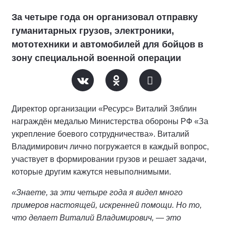
За четыре года он организовал отправку
гуманитарных грузов, электроники,
мототехники и автомобилей для бойцов в
зону специальной военной операции
Директор организации «Ресурс» Виталий Зяблин
награждён медалью Министерства обороны РФ «За
укрепление боевого сотрудничества». Виталий
Владимирович лично погружается в каждый вопрос,
участвует в формировании грузов и решает задачи,
которые другим кажутся невыполнимыми.
«Знаете, за эти четыре года я видел много
примеров настоящей, искренней помощи. Но то,
что делает Виталий Владимирович, — это