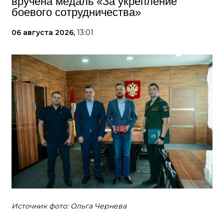
вручена медаль «За укрепление
боевого сотрудничества»
06 августа 2026,
13:01
Источник фото: Ольга Чернева