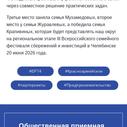
через совместное решение практических задач.
Третье место заняла семья Мухамедовых, второе
место у семьи Журавлевых, а победила семья
Крапивиных, которая будет представлять наш округ
на региональном этапе III Всероссийского семейного
фестиваля сбережений и инвестиций в Челябинске
20 июня 2026 года.
#ЕР74
#Красноармейское
#партпроекты
#Предпринимательство
Общественная приемная