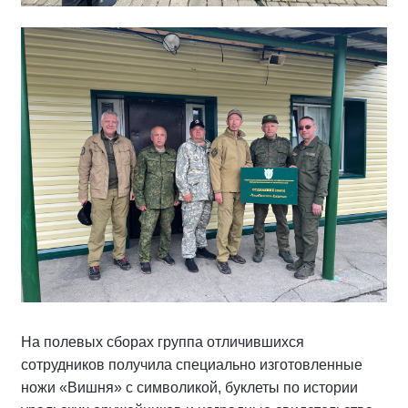
На полевых сборах группа отличившихся
сотрудников получила специально изготовленные
ножи «Вишня» с символикой, буклеты по истории