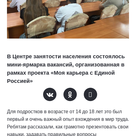
В Центре занятости населения состоялось
мини-ярмарка вакансий, организованная в
рамках проекта «Моя карьера с Единой
Россией»
Для подростков в возрасте от 14 до 18 лет это был
первый и очень важный опыт вхождения в мир труда.
Ребятам рассказали, как грамотно презентовать свои
навыки, задавать правильные вопросы