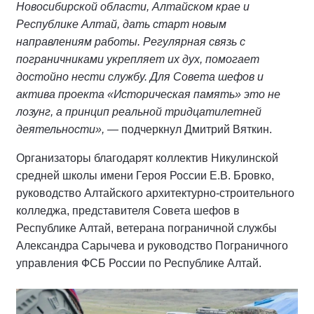
Новосибирской области, Алтайском крае и
Республике Алтай, дать старт новым
направлениям работы. Регулярная связь с
пограничниками укрепляет их дух, помогает
достойно нести службу. Для Совета шефов и
актива проекта «Историческая память» это не
лозунг, а принцип реальной тридцатилетней
деятельности»,
— подчеркнул Дмитрий Вяткин.
Организаторы благодарят коллектив Никулинской
средней школы имени Героя России Е.В. Бровко,
руководство Алтайского архитектурно-строительного
колледжа, представителя Совета шефов в
Республике Алтай, ветерана пограничной службы
Александра Сарычева и руководство Пограничного
управления ФСБ России по Республике Алтай.