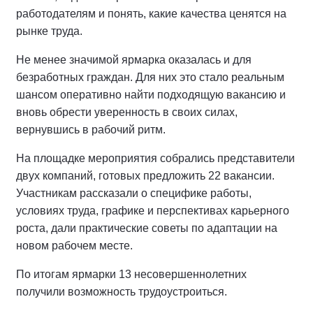
работодателям и понять, какие качества ценятся на
рынке труда.
Не менее значимой ярмарка оказалась и для
безработных граждан. Для них это стало реальным
шансом оперативно найти подходящую вакансию и
вновь обрести уверенность в своих силах,
вернувшись в рабочий ритм.
На площадке мероприятия собрались представители
двух компаний, готовых предложить 22 вакансии.
Участникам рассказали о специфике работы,
условиях труда, графике и перспективах карьерного
роста, дали практические советы по адаптации на
новом рабочем месте.
По итогам ярмарки 13 несовершеннолетних
получили возможность трудоустроиться.