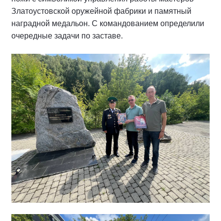
Златоустовской оружейной фабрики и памятный
наградной медальон. С командованием определили
очередные задачи по заставе.