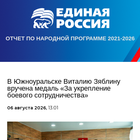
ОТЧЕТ ПО НАРОДНОЙ ПРОГРАММЕ 2021-2026
В Южноуральске Виталию Зяблину
вручена медаль «За укрепление
боевого сотрудничества»
06 августа 2026,
13:01