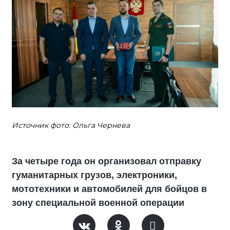
Источник фото: Ольга Чернева
За четыре года он организовал отправку
гуманитарных грузов, электроники,
мототехники и автомобилей для бойцов в
зону специальной военной операции