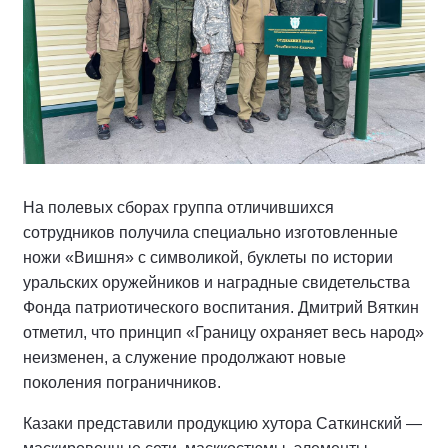
На полевых сборах группа отличившихся
сотрудников получила специально изготовленные
ножи «Вишня» с символикой, буклеты по истории
уральских оружейников и наградные свидетельства
Фонда патриотического воспитания. Дмитрий Вяткин
отметил, что принцип «Границу охраняет весь народ»
неизменен, а служение продолжают новые
поколения пограничников.
Казаки представили продукцию хутора Саткинский —