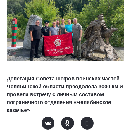
Делегация Совета шефов воинских частей
Челябинской области преодолела 3000 км и
провела встречу с личным составом
пограничного отделения «Челябинское
казачье»