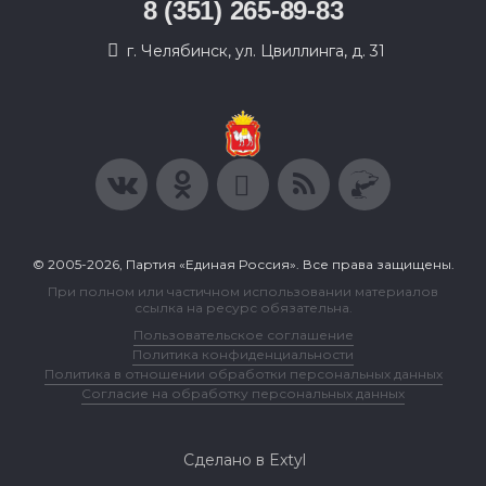
8 (351) 265-89-83
г. Челябинск, ул. Цвиллинга, д. 31
© 2005-2026, Партия «Единая Россия». Все права защищены.
При полном или частичном использовании материалов
ссылка на ресурс обязательна.
Пользовательское соглашение
Политика конфиденциальности
Политика в отношении обработки персональных данных
Согласие на обработку персональных данных
Сделано в Extyl