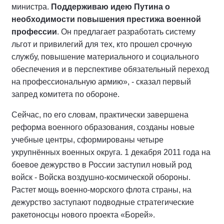
министра.
Поддерживаю идею Путина о
необходимости повышения престижа военной
профессии
. Он предлагает разработать систему
льгот и привилегий для тех, кто прошел срочную
службу, повышение материального и социального
обеспечения и в перспективе обязательный переход
на профессиональную армию», - сказал первый
запред комитета по обороне.
Сейчас, по его словам, практически завершена
реформа военного образования, созданы новые
учебные центры, сформированы четыре
укрупнённых военных округа. 1 декабря 2011 года на
боевое дежурство в России заступил новый род
войск - Войска воздушно-космической обороны.
Растет мощь военно-морского флота страны, на
дежурство заступают подводные стратегические
ракетоносцы нового проекта «Борей».