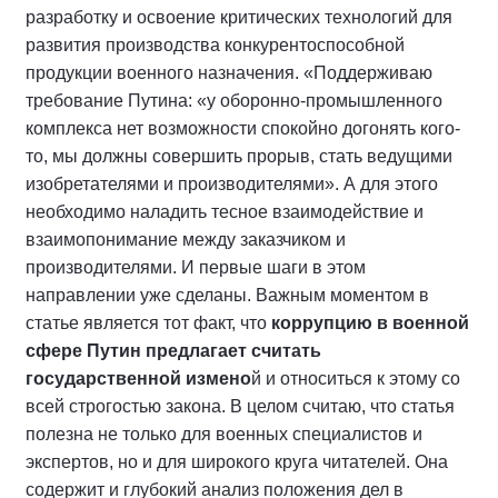
разработку и освоение критических технологий для
развития производства конкурентоспособной
продукции военного назначения. «Поддерживаю
требование Путина: «у оборонно-промышленного
комплекса нет возможности спокойно догонять кого-
то, мы должны совершить прорыв, стать ведущими
изобретателями и производителями». А для этого
необходимо наладить тесное взаимодействие и
взаимопонимание между заказчиком и
производителями. И первые шаги в этом
направлении уже сделаны. Важным моментом в
статье является тот факт, что
коррупцию в военной
сфере Путин предлагает считать
государственной измено
й и относиться к этому со
всей строгостью закона. В целом считаю, что статья
полезна не только для военных специалистов и
экспертов, но и для широкого круга читателей. Она
содержит и глубокий анализ положения дел в