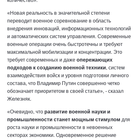
количество».
«Новая реальность в значительной степени
переводит военное соревнование в область
внедрения инноваций, информационных технологий
и автоматических систем управления. Современные
военные операции очень быстротечны и требуют
максимальной мобилизации и концентрации. Это
требует современных и даже
опережающих
подходов к созданию военной техники
, систем
взаимодействия войск и уровня подготовки личного
состава, что Владимир Путин совершенно четко
обозначает приоритетом в своей статье», - сказал
Железняк.
«Очевидно, что
развитие военной науки и
промышленности станет мощным стимулом
для
роста науки и промышленности в невоенных
секторах экономики. Одновременное решение