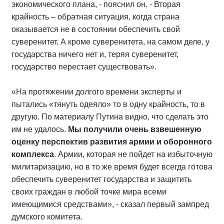
экономического плана, - пояснил он. - Вторая
крайность – обратная ситуация, когда страна
оказывается не в состоянии обеспечить свой
суверенитет. А кроме суверенитета, на самом деле, у
государства ничего нет и, теряя суверенитет,
государство перестает существовать».
«На протяжении долгого времени эксперты и
пытались «тянуть одеяло» то в одну крайность, то в
другую. По материалу Путина видно, что сделать это
им не удалось.
Мы получили очень взвешенную
оценку перспектив развития армии и оборонного
комплекса
. Армии, которая не пойдет на избыточную
милитаризацию, но в то же время будет всегда готова
обеспечить суверенитет государства и защитить
своих граждан в любой точке мира всеми
имеющимися средствами», - сказал первый зампред
думского комитета.