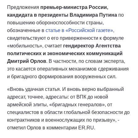
Предложения
премьер-министра России,
кандидата в президенты Владимира Путина
по
повышению обороноспособности страны,
обозначенные в
статье в «Российской газете»,
свидетельствуют о его приверженности к формуле
«мобильность», считает
гендиректор Агентства
политических и экономических коммуникаций
Дмитрий Орлов
. В частности, по словам эксперта,
это касается оперативных механизмов сдерживания
и бригадного формирования вооруженных сил.
«Вновь удачная статья. И вновь верно выбранный
адресат, точнее, адресаты: от ВПК до новой
армейской элиты, «бригадных генералов», от
специалистов в области глобальной безопасности до
контрактников и военнослужащих по призыву», -
отметил Орлов в комментарии ER.RU.