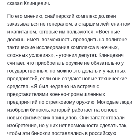
сказал Клинцевич.
По его мнению, снайперский комплекс должен
заказываться не генералом, а старшим лейтенантом
и капитаном, которые им пользуются. «Военные
должны иметь возможность проводить на полигоне
тактические исследования комплекса в ночных,
сложных условиях», - уточнил депутат. Клинцевич
считает, что приобретать оружие не обязательно у
государственных, но можно это делать и у частных
предприятий, если они создают новые технические
средства. «Я был недавно на встрече с
представителями военно-промышленных
предприятий по стрелковому оружию. Молодые люди
изобрели бинокль, который работает на основе
новых физических принципов. Они запатентовали
изобретение, но у них нет возможности сделать так,
чтобы эти бинокли поставлялись в российскую