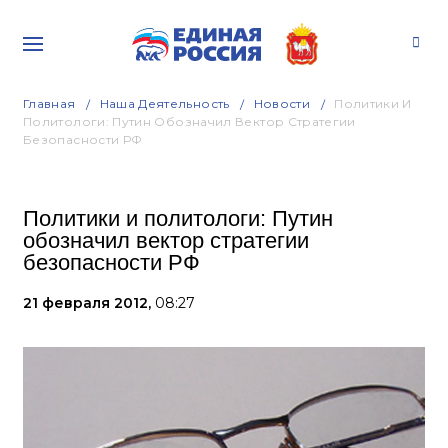
Главная
Наша Деятельность
Новости
Политики И
Политологи: Путин Обозначил Вектор Стратегии
Безопасности РФ
Политики и политологи: Путин
обозначил вектор стратегии
безопасности РФ
21 февраля 2012,
08:27