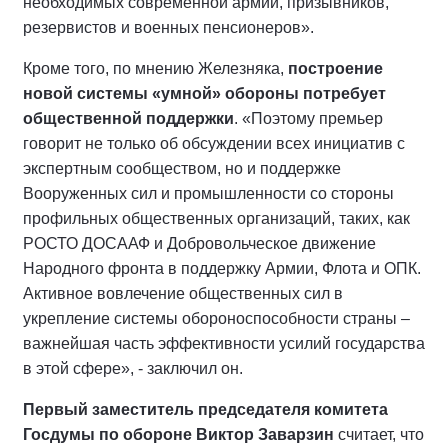
необходимых современной армии, призывников,
резервистов и военных пенсионеров».
Кроме того, по мнению Железняка,
построение
новой системы «умной» обороны потребует
общественной поддержки
. «Поэтому премьер
говорит не только об обсуждении всех инициатив с
экспертным сообществом, но и поддержке
Вооруженных сил и промышленности со стороны
профильных общественных организаций, таких, как
РОСТО ДОСААФ и Добровольческое движение
Народного фронта в поддержку Армии, Флота и ОПК.
Активное вовлечение общественных сил в
укрепление системы обороноспособности страны –
важнейшая часть эффективности усилий государства
в этой сфере», - заключил он.
Первый заместитель председателя комитета
Госдумы по обороне Виктор Заварзин
считает, что