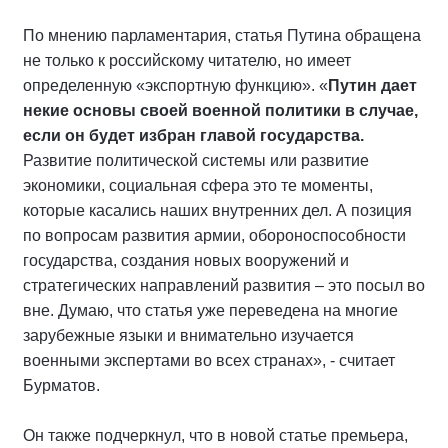
По мнению парламентария, статья Путина обращена
не только к российскому читателю, но имеет
определенную «экспортную функцию». «
Путин дает
некие основы своей военной политики в случае,
если он будет избран главой государства.
Развитие политической системы или развитие
экономики, социальная сфера это те моменты,
которые касались наших внутренних дел. А позиция
по вопросам развития армии, обороноспособности
государства, создания новых вооружений и
стратегических направлений развития – это посыл во
вне. Думаю, что статья уже переведена на многие
зарубежные языки и внимательно изучается
военными экспертами во всех странах», - считает
Бурматов.
Он также подчеркнул, что в новой статье премьера,