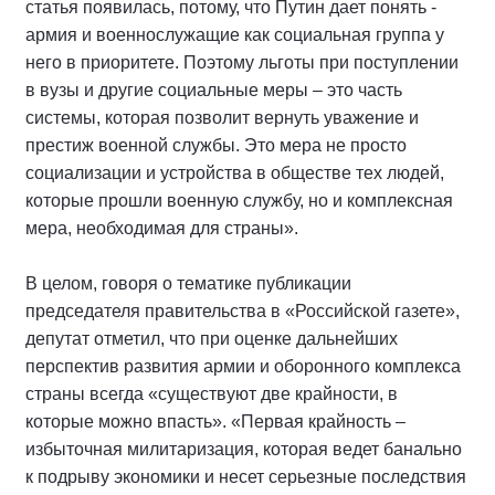
статья появилась, потому, что Путин дает понять -
армия и военнослужащие как социальная группа у
него в приоритете. Поэтому льготы при поступлении
в вузы и другие социальные меры – это часть
системы, которая позволит вернуть уважение и
престиж военной службы. Это мера не просто
социализации и устройства в обществе тех людей,
которые прошли военную службу, но и комплексная
мера, необходимая для страны».
В целом, говоря о тематике публикации
председателя правительства в «Российской газете»,
депутат отметил, что при оценке дальнейших
перспектив развития армии и оборонного комплекса
страны всегда «существуют две крайности, в
которые можно впасть». «Первая крайность –
избыточная милитаризация, которая ведет банально
к подрыву экономики и несет серьезные последствия