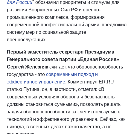
для России
" обозначил приоритеты и стимулы для
развития Вооруженных Сил РФ и военно-
промышленного комплекса, формирования
современнной профессиональной армии, предложил
систему мер по социальной защите
военнослужащих.
Первый заместитель секретаря Президиума
Генерального совета партии «Единая Россия»
Сергей Железняк
считает, что обороноспособность
государства - это
современный подход и
эффективное управление
. Комментируя ER.RU
статью Путина, он, в частности, отметил: «В
современных условиях оборона и безопасность
должны становиться «умными», позволять решать
задачи обороноспособности за счет используемых
технологий и эффективного управления. Сейчас, как
никогда, в военных делах важно качество, а не