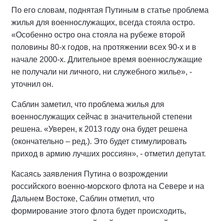
По его словам, поднятая Путиным в статье проблема
жилья для военнослужащих, всегда стояла остро.
«Особенно остро она стояла на рубеже второй
половины 80-х годов, на протяжении всех 90-х и в
начале 2000-х. Длительное время военнослужащие
не получали ни личного, ни служебного жилье», -
уточнил он.
Саблин заметил, что проблема жилья для
военнослужащих сейчас в значительной степени
решена. «Уверен, к 2013 году она будет решена
(окончательно – ред.). Это будет стимулировать
приход в армию лучших россиян», - отметил депутат.
Касаясь заявления Путина о возрождении
российского военно-морского флота на Севере и на
Дальнем Востоке, Саблин отметил, что
формирование этого флота будет происходить,