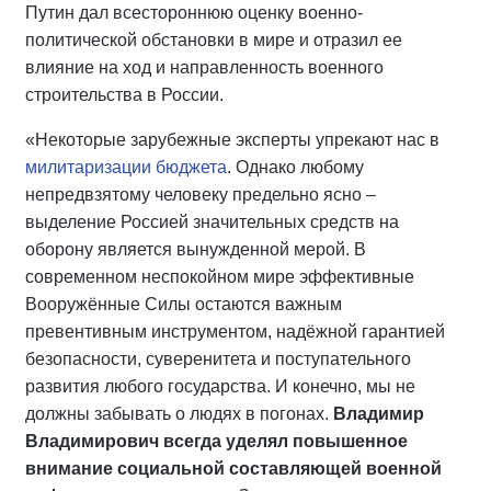
Путин дал всестороннюю оценку военно-
политической обстановки в мире и отразил ее
влияние на ход и направленность военного
строительства в России.
«Некоторые зарубежные эксперты упрекают нас в
милитаризации бюджета
. Однако любому
непредвзятому человеку предельно ясно –
выделение Россией значительных средств на
оборону является вынужденной мерой. В
современном неспокойном мире эффективные
Вооружённые Силы остаются важным
превентивным инструментом, надёжной гарантией
безопасности, суверенитета и поступательного
развития любого государства. И конечно, мы не
должны забывать о людях в погонах.
Владимир
Владимирович всегда уделял повышенное
внимание социальной составляющей военной