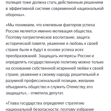
полиция тоже должна стать действенным решением
в эффективной системе современной национальной
обороны».
«Мы понимаем, что ключевым фактором успеха
России является именно мотивация общества.
Поэтому патриотическое воспитание, защита
исторической памяти, уважение и любовь к своей
стране были и будут в основе успеха всех
преобразований. Защищать интересы России и
определять государственную политику можно только
на основании собственной искренней любви к своей
стране, уважения к своему народу, решительной и
разумной профессиональной позиции, желании
объединять общество и служить Отечеству, его
защищать», - отметила депутат.
«Глава государства определяет стратегию
национальной безопасности, поэтому избрание