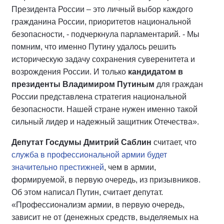
Президента России – это личный выбор каждого
гражданина России, приоритетов национальной
безопасности, - подчеркнула парламентарий. - Мы
помним, что именно Путину удалось решить
историческую задачу сохранения суверенитета и
возрождения России. И только
кандидатом в
президенты Владимиром Путиным
для граждан
России представлена стратегия национальной
безопасности. Нашей стране нужен именно такой
сильный лидер и надежный защитник Отечества».
Депутат Госдумы Дмитрий Саблин
считает, что
служба в профессиональной армии будет
значительно престижней
, чем в армии,
формируемой, в первую очередь, из призывников.
Об этом написал Путин, считает депутат.
«Профессионализм армии, в первую очередь,
зависит не от (денежных средств, выделяемых на