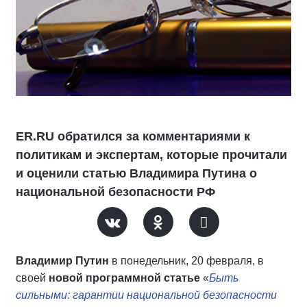
ER.RU обратился за комментариями к
политикам и экспертам, которые прочитали
и оценили статью Владимира Путина о
национальной безопасности РФ
Владимир Путин
в понедельник, 20 февраля, в
своей
новой программной статье
«
Быть
сильными: гарантии национальной безопасности