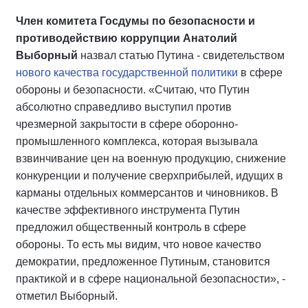
Член комитета Госдумы по безопасности и
противодействию коррупции Анатолий
Выборный
назвал статью Путина - свидетельством
нового качества государственной политики
в сфере
обороны и безопасности. «Считаю, что Путин
абсолютно справедливо выступил против
чрезмерной закрытости в сфере оборонно-
промышленного комплекса, которая вызывала
взвинчивание цен на военную продукцию, снижение
конкуренции и получение сверхприбылей, идущих в
карманы отдельных коммерсантов и чиновников. В
качестве эффективного инструмента Путин
предложил общественный контроль в сфере
обороны. То есть мы видим, что новое качество
демократии, предложенное Путиным, становится
практикой и в сфере национальной безопасности», -
отметил Выборный.