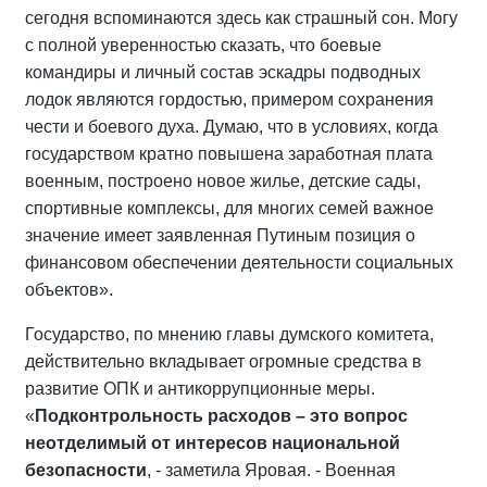
сегодня вспоминаются здесь как страшный сон. Могу
с полной уверенностью сказать, что боевые
командиры и личный состав эскадры подводных
лодок являются гордостью, примером сохранения
чести и боевого духа. Думаю, что в условиях, когда
государством кратно повышена заработная плата
военным, построено новое жилье, детские сады,
спортивные комплексы, для многих семей важное
значение имеет заявленная Путиным позиция о
финансовом обеспечении деятельности социальных
объектов».
Государство, по мнению главы думского комитета,
действительно вкладывает огромные средства в
развитие ОПК и антикоррупционные меры.
«
Подконтрольность расходов – это вопрос
неотделимый от интересов национальной
безопасности
, - заметила Яровая. - Военная