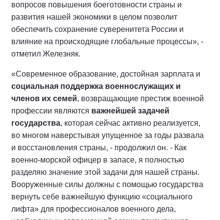
вопросов повышения боеготовности страны и
развития нашей экономики в целом позволит
обеспечить сохранение суверенитета России и
влияние на происходящие глобальные процессы», -
отметил Железняк.
«Современное образование, достойная зарплата и
социальная поддержка военнослужащих и
членов их семей
, возвращающие престиж военной
профессии являются
важнейшей задачей
государства
, которая сейчас активно реализуется,
во многом наверстывая упущенное за годы развала
и восстановления страны, - продолжил он. - Как
военно-морской офицер в запасе, я полностью
разделяю значение этой задачи для нашей страны.
Вооруженные силы должны с помощью государства
вернуть себе важнейшую функцию «социального
лифта» для профессионалов военного дела,