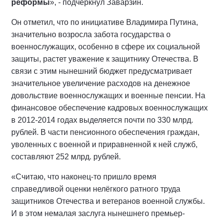
реформы
», - подчеркнул Заварзин.
Он отметил, что по инициативе Владимира Путина,
значительно возросла забота государства о
военнослужащих, особенно в сфере их социальной
защиты, растет уважение к защитнику Отечества. В
связи с этим нынешний бюджет предусматривает
значительное увеличение расходов на денежное
довольствие военнослужащих и военные пенсии. На
финансовое обеспечение кадровых военнослужащих
в 2012-2014 годах выделяется почти по 330 млрд.
рублей. В части пенсионного обеспечения граждан,
уволенных с военной и приравненной к ней служб,
составляют 252 млрд. рублей.
«Считаю, что наконец-то пришло время
справедливой оценки нелёгкого ратного труда
защитников Отечества и ветеранов военной службы.
И в этом немалая заслуга нынешнего премьер-