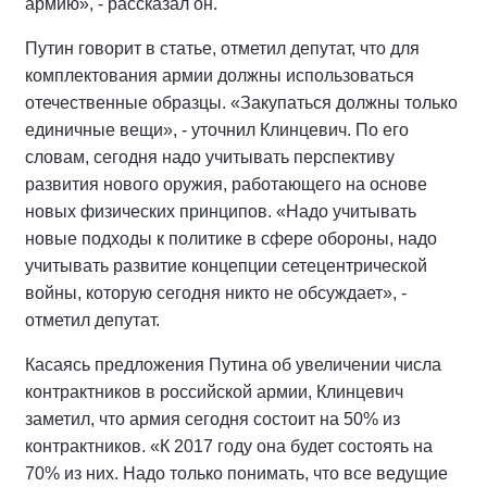
армию», - рассказал он.
Путин говорит в статье, отметил депутат, что для
комплектования армии должны использоваться
отечественные образцы. «Закупаться должны только
единичные вещи», - уточнил Клинцевич. По его
словам, сегодня надо учитывать перспективу
развития нового оружия, работающего на основе
новых физических принципов. «Надо учитывать
новые подходы к политике в сфере обороны, надо
учитывать развитие концепции сетецентрической
войны, которую сегодня никто не обсуждает», -
отметил депутат.
Касаясь предложения Путина об увеличении числа
контрактников в российской армии, Клинцевич
заметил, что армия сегодня состоит на 50% из
контрактников. «К 2017 году она будет состоять на
70% из них. Надо только понимать, что все ведущие