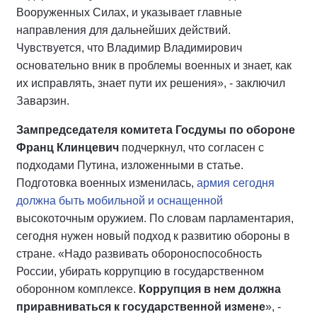
Вооруженных Силах, и указывает главные
направления для дальнейших действий.
Чувствуется, что Владимир Владимирович
основательно вник в проблемы военных и знает, как
их исправлять, знает пути их решения», - заключил
Заварзин.
Зампредседателя комитета Госдумы по обороне
Франц Клинцевич
подчеркнул, что согласен с
подходами Путина, изложенными в статье.
Подготовка военных изменилась,
армия сегодня
должна быть мобильной и оснащенной
высокоточным оружием. По словам парламентария,
сегодня нужен новый подход к развитию обороны в
стране. «Надо развивать обороноспособность
России, убирать коррупцию в государственном
оборонном комплексе.
Коррупция в нем должна
приравниваться к государственной измене
», -