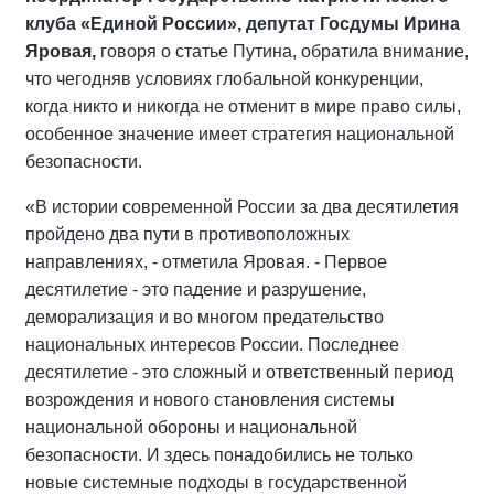
клуба «Единой России», депутат Госдумы Ирина
Яровая,
говоря о статье Путина, обратила внимание,
что чегодняв условиях глобальной конкуренции,
когда никто и никогда не отменит в мире право силы,
особенное значение имеет стратегия национальной
безопасности.
«В истории современной России за два десятилетия
пройдено два пути в противоположных
направлениях, - отметила Яровая. - Первое
десятилетие - это падение и разрушение,
деморализация и во многом предательство
национальных интересов России. Последнее
десятилетие - это сложный и ответственный период
возрождения и нового становления системы
национальной обороны и национальной
безопасности. И здесь понадобились не только
новые системные подходы в государственной