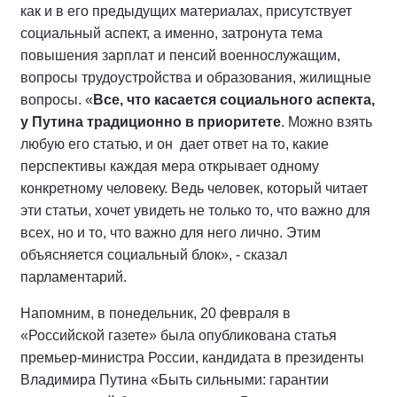
как и в его предыдущих материалах, присутствует
социальный аспект, а именно, затронута тема
повышения зарплат и пенсий военнослужащим,
вопросы трудоустройства и образования, жилищные
вопросы. «
Все, что касается социального аспекта,
у Путина традиционно в приоритете
. Можно взять
любую его статью, и он дает ответ на то, какие
перспективы каждая мера открывает одному
конкретному человеку. Ведь человек, который читает
эти статьи, хочет увидеть не только то, что важно для
всех, но и то, что важно для него лично. Этим
объясняется социальный блок», - сказал
парламентарий.
Напомним, в понедельник, 20 февраля в
«Российской газете» была опубликована статья
премьер-министра России, кандидата в президенты
Владимира Путина «Быть сильными: гарантии