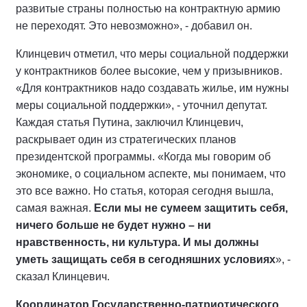
развитые страны полностью на контрактную армию
не переходят. Это невозможно», - добавил он.
Клинцевич отметил, что меры социальной поддержки
у контрактников более высокие, чем у призывников.
«Для контрактников надо создавать жилье, им нужны
меры социальной поддержки», - уточнил депутат.
Каждая статья Путина, заключил Клинцевич,
раскрывает один из стратегических планов
президентской программы. «Когда мы говорим об
экономике, о социальном аспекте, мы понимаем, что
это все важно. Но статья, которая сегодня вышла,
самая важная.
Если мы не сумеем защитить себя,
ничего больше не будет нужно – ни
нравственность, ни культура. И мы должны
уметь защищать себя в сегодняшних условиях
», -
сказал Клинцевич.
Координатор Государственно-патриотического