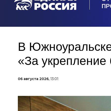
ПР
В Южноуральске
«За укрепление 
06 августа 2026,
13:01