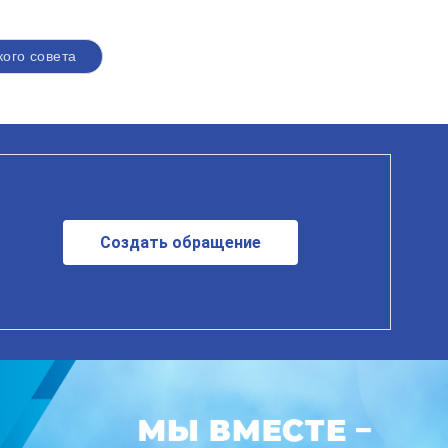
кого совета
Создать обращение