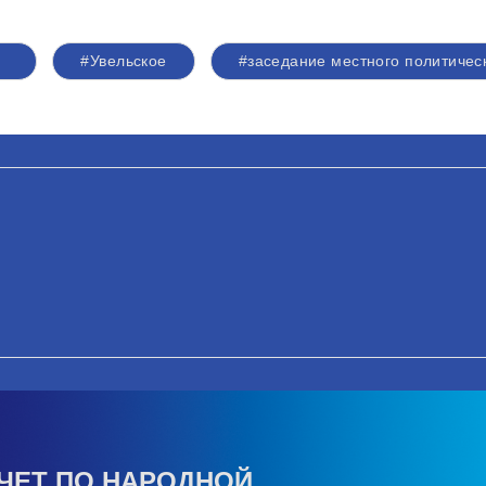
#Увельское
#заседание местного политичес
ЧЕТ ПО НАРОДНОЙ