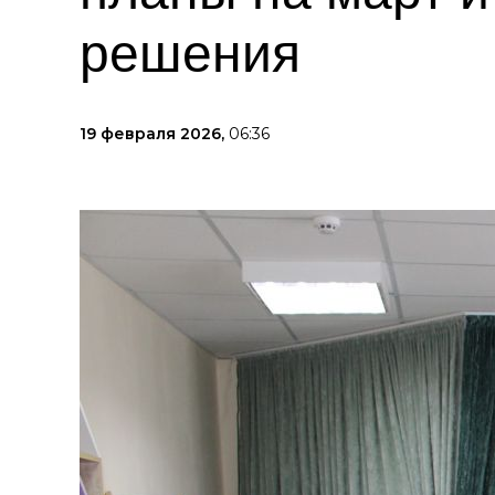
решения
19 февраля 2026,
06:36