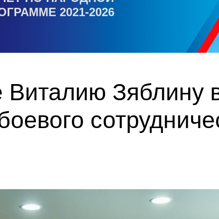
ОГРАММЕ 2021-2026
 Виталию Зяблину 
боевого сотрудниче