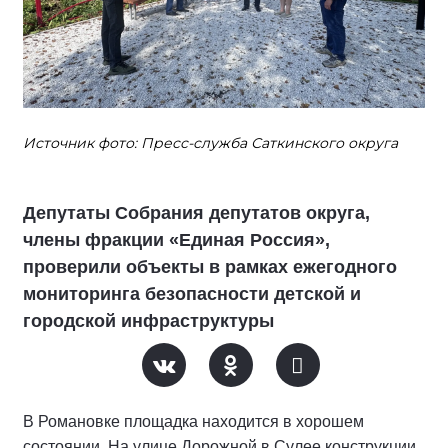
Источник фото: Пресс-служба Саткинского округа
Депутаты Собрания депутатов округа,
члены фракции «Единая Россия»,
проверили объекты в рамках ежегодного
мониторинга безопасности детской и
городской инфраструктуры
В Романовке площадка находится в хорошем
состоянии. На улице Дорожной в Сулее конструкции