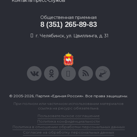
Контакты пресс-службы
Общественная приемная
8 (351) 265-89-83
г. Челябинск, ул. Цвиллинга, д. 31
© 2005-2026, Партия «Единая Россия». Все права защищены.
При полном или частичном использовании материалов
ссылка на ресурс обязательна.
Пользовательское соглашение
Политика конфиденциальности
Политика в отношении обработки персональных данных
Согласие на обработку персональных данных