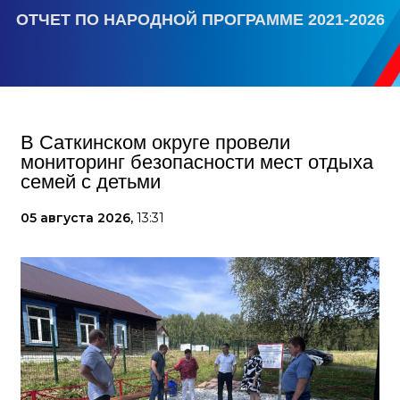
ОТЧЕТ ПО НАРОДНОЙ ПРОГРАММЕ 2021-2026
В Саткинском округе провели
мониторинг безопасности мест отдыха
семей с детьми
05 августа 2026,
13:31