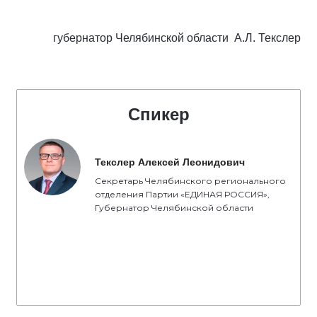
губернатор Челябинской области
А.Л. Текслер
Спикер
Текслер Алексей Леонидович
Секретарь Челябинского регионального
отделения Партии «ЕДИНАЯ РОССИЯ»,
Губернатор Челябинской области