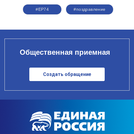
#ЕР74
#поздравление
Общественная приемная
Создать обращение