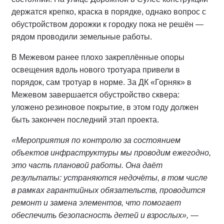
держатся крепко, краска в порядке, однако вопрос с
обустройством дорожки к городку пока не решён —
рядом проводили земельные работы.
В Межевом ранее плохо закреплённые опоры
освещения вдоль нового тротуара привели в
порядок, сам тротуар в норме. За ДК «Горняк» в
Межевом завершается обустройство сквера:
уложено резиновое покрытие, в этом году должен
быть закончен последний этап проекта.
«Мероприятия по контролю за состоянием
объектов инфраструктуры мы проводим ежегодно,
это часть плановой работы. Она даёт
результаты: устраняются недочёты, в том числе
в рамках гарантийных обязательств, проводится
ремонт и замена элементов, что помогает
обеспечить безопасность детей и взрослых»,
—