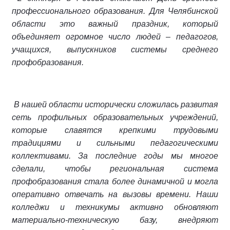
профессионального образования. Для Челябинской
области это важный праздник, который
объединяет огромное число людей – педагогов,
учащихся, выпускников системы среднего
профобразования.
В нашей области исторически сложилась развитая
сеть профильных образовательных учреждений,
которые славятся крепкими трудовыми
традициями и сильными педагогическими
коллективами. За последние годы мы многое
сделали, чтобы региональная система
профобразования стала более динамичной и могла
оперативно отвечать на вызовы времени. Наши
колледжи и техникумы активно обновляют
материально-техническую базу, внедряют