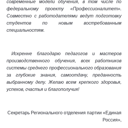
современные модели обучения, в том числе по
федеральному проекту «Профессионалитет».
Совместно с работодателями ведут подготовку
студентов по новым востребованным
специальностям.
Искренне благодарю педагогов и мастеров
производственного обучения, всех работников
системы среднего профессионального образования
за глубокие знания, самоотдачу, преданность
выбранному делу. Желаю всем крепкого здоровья,
успехов, счастья и благополучия!
Секретарь Регионального отделения партии «Единая
Россия»,