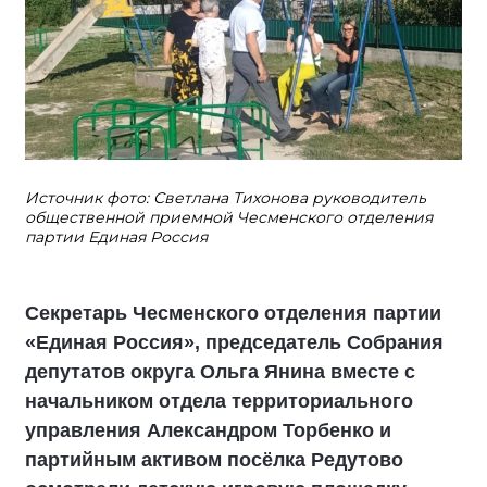
Источник фото: Светлана Тихонова руководитель
общественной приемной Чесменского отделения
партии Единая Россия
Секретарь Чесменского отделения партии
«Единая Россия», председатель Собрания
депутатов округа Ольга Янина вместе с
начальником отдела территориального
управления Александром Торбенко и
партийным активом посёлка Редутово