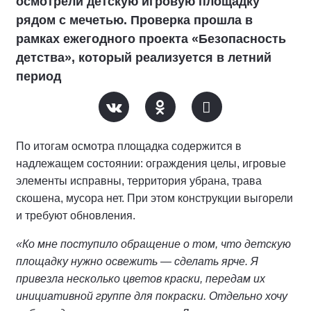
осмотрели детскую игровую площадку
рядом с мечетью. Проверка прошла в
рамках ежегодного проекта «Безопасность
детства», который реализуется в летний
период
По итогам осмотра площадка содержится в
надлежащем состоянии: ограждения целы, игровые
элементы исправны, территория убрана, трава
скошена, мусора нет. При этом конструкции выгорели
и требуют обновления.
«Ко мне поступило обращение о том, что детскую
площадку нужно освежить — сделать ярче. Я
привезла несколько цветов краски, передам их
инициативной группе для покраски. Отдельно хочу