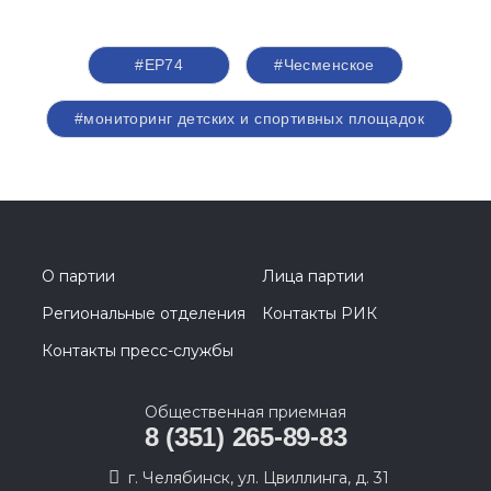
#ЕР74
#Чесменское
#мониторинг детских и спортивных площадок
О партии
Лица партии
Региональные отделения
Контакты РИК
Контакты пресс-службы
Общественная приемная
8 (351) 265-89-83
г. Челябинск, ул. Цвиллинга, д. 31