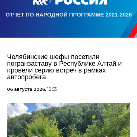
ОТЧЕТ ПО НАРОДНОЙ ПРОГРАММЕ 2021-2026
Челябинские шефы посетили
погранзаставу в Республике Алтай и
провели серию встреч в рамках
автопробега
06 августа 2026,
12:53