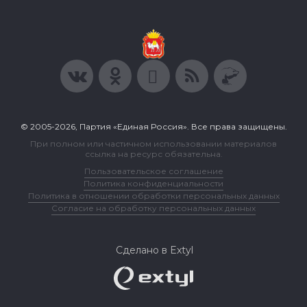
© 2005-2026, Партия «Единая Россия». Все права защищены.
При полном или частичном использовании материалов
ссылка на ресурс обязательна.
Пользовательское соглашение
Политика конфиденциальности
Политика в отношении обработки персональных данных
Согласие на обработку персональных данных
Сделано в Extyl