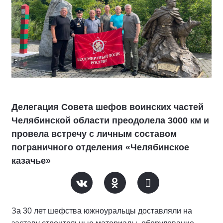
Делегация Совета шефов воинских частей
Челябинской области преодолела 3000 км и
провела встречу с личным составом
пограничного отделения «Челябинское
казачье»
За 30 лет шефства южноуральцы доставляли на