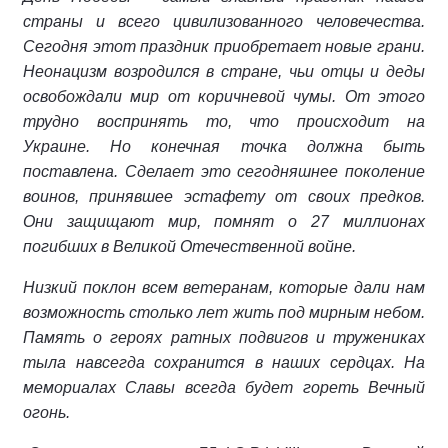
страны и всего цивилизованного человечества.
Сегодня этот праздник приобретает новые грани.
Неонацизм возродился в стране, чьи отцы и деды
освобождали мир от коричневой чумы. От этого
трудно воспринять то, что происходит на
Украине. Но конечная точка должна быть
поставлена. Сделает это сегодняшнее поколение
воинов, принявшее эстафету от своих предков.
Они защищают мир, помнят о 27 миллионах
погибших в Великой Отечественной войне.
Низкий поклон всем ветеранам, которые дали нам
возможность столько лет жить под мирным небом.
Память о героях ратных подвигов и тружениках
тыла навсегда сохранится в наших сердцах. На
мемориалах Славы всегда будет гореть Вечный
огонь.