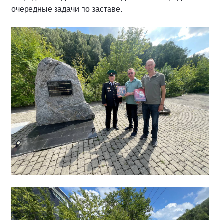
очередные задачи по заставе.