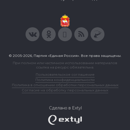
© 2005-2026, Партия «Единая Россия». Все права защищены.
При полном или частичном использовании материалов
ссылка на ресурс обязательна.
Пользовательское соглашение
Политика конфиденциальности
Политика в отношении обработки персональных данных
Согласие на обработку персональных данных
Сделано в Extyl