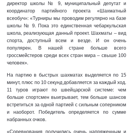
директор школы № 9, муниципальный депутат и
координатор партийного проекта «Шахматный
всеобуч»: «Турниры мы проводим регулярно на базе
школы № 9. Пока это единственная чебаркульская
школа, реализующая данный проект. Шахматы – вид
спорта, доступный всем и везде. И он очень
популярен. В нашей стране больше всего
гроссмейстеров среди всех стран мира – свыше 100
человек».
На партию в быстрых шахматах выделяется по 15
минут, плюс по 10 секунд добавляется за каждый ход.
11 туров играют по швейцарской системе: чем
больше спортсмен выигрывает, тем больше шансов
встретиться за одной партией с сильным соперником
и наоборот. Победитель определяется по сумме
набранных очков.
«Соревнования получились очень напряженным и