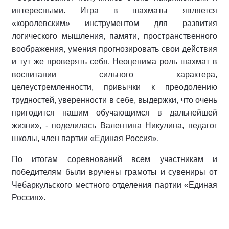
интересными. Игра в шахматы является
«королевским» инструментом для развития
логического мышления, памяти, пространственного
воображения, умения прогнозировать свои действия
и тут же проверять себя. Неоценима роль шахмат в
воспитании сильного характера,
целеустремленности, привычки к преодолению
трудностей, уверенности в себе, выдержки, что очень
пригодится нашим обучающимся в дальнейшей
жизни», - поделилась Валентина Никулина, педагог
школы, член партии «Единая Россия».
По итогам соревнований всем участникам и
победителям были вручены грамоты и сувениры от
Чебаркульского местного отделения партии «Единая
Россия».