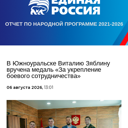
ОТЧЕТ ПО НАРОДНОЙ ПРОГРАММЕ 2021-2026
В Южноуральске Виталию Зяблину
вручена медаль «За укрепление
боевого сотрудничества»
06 августа 2026,
13:01