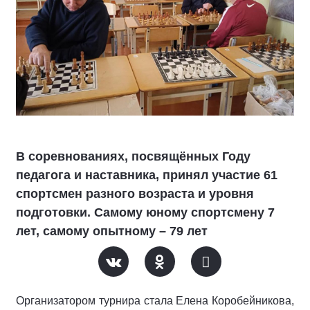
В соревнованиях, посвящённых Году
педагога и наставника, принял участие 61
спортсмен разного возраста и уровня
подготовки. Самому юному спортсмену 7
лет, самому опытному – 79 лет
Организатором турнира стала Елена Коробейникова,