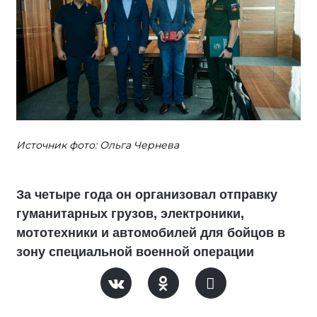
Источник фото: Ольга Чернева
За четыре года он организовал отправку
гуманитарных грузов, электроники,
мототехники и автомобилей для бойцов в
зону специальной военной операции